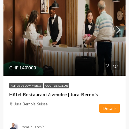
CHF 140'000
FONDS DE COMMERCE
COUP DE COEUR
Hôtel-Restaurant à vendre | Jura-Bernois
Jura-Bernois, Suisse
Détails
Romain Tarchini