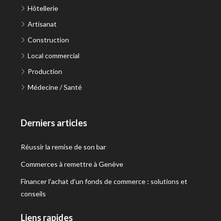
Hôtellerie
Artisanat
Construction
Local commercial
Production
Médecine / Santé
Derniers articles
Réussir la remise de son bar
Commerces à remettre à Genève
Financer l’achat d’un fonds de commerce : solutions et
conseils
Liens rapides