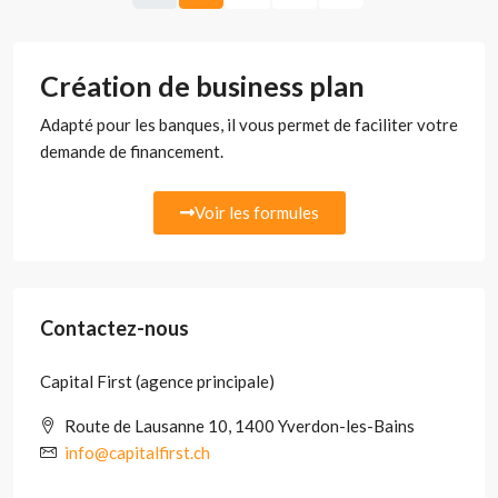
Création de business plan
Adapté pour les banques, il vous permet de faciliter votre
demande de financement.
Voir les formules
Contactez-nous
Capital First (agence principale)
Route de Lausanne 10, 1400 Yverdon-les-Bains
info@capitalfirst.ch