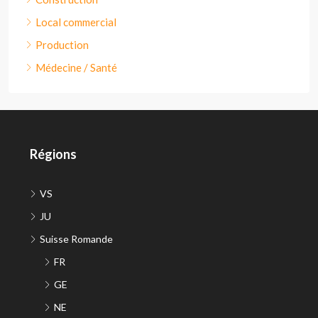
Local commercial
Production
Médecine / Santé
Régions
VS
JU
Suisse Romande
FR
GE
NE