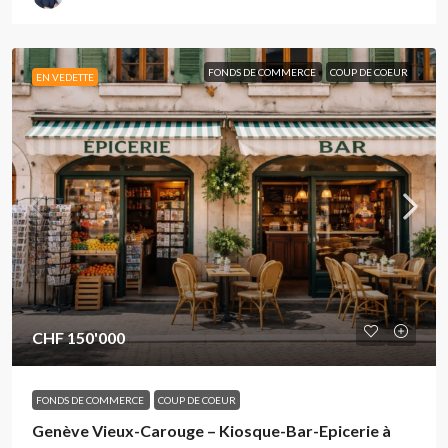
FONDS DE COMMERCE
COUP DE COEUR
EN VEDETTE
CHF 150'000
FONDS DE COMMERCE
COUP DE COEUR
Genève Vieux-Carouge – Kiosque-Bar-Epicerie à