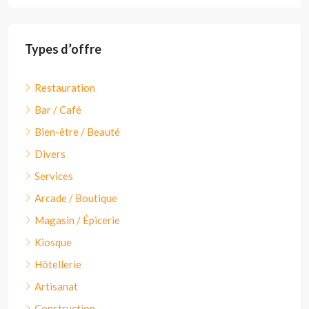
Types d’offre
Restauration
Bar / Café
Bien-être / Beauté
Divers
Services
Arcade / Boutique
Magasin / Épicerie
Kiosque
Hôtellerie
Artisanat
Construction