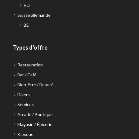
VD
Suisse allemande
BE
Types d’offre
Restauration
Bar / Café
Bien-être / Beauté
Divers
Services
Arcade / Boutique
Magasin / Épicerie
Kiosque