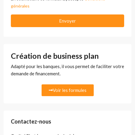
générales
Envoyer
Création de business plan
Adapté pour les banques, il vous permet de faciliter votre
demande de financement.
Voir les formules
Contactez-nous