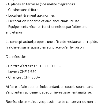
– 8 places en terrasse (possibilité d’agrandir)
– Cuisine sans friture
– Local entièrement aux normes
– Décoration moderne et ambiance chaleureuse
– Équipements récents, fonctionnels et parfaitement
entretenus
Le concept actuel propose une offre de restauration rapide,
fraîche et saine, aussi bien sur place qu’en livraison.
Données clés
– Chiffre d’affaires : CHF 300’000.–
– Loyer : CHF 1’950.–
– Charges : CHF 300.–
Affaire idéale pour un indépendant, un couple souhaitant
s’implanter rapidement avec un investissement maîtrisé.
Reprise clé en main, avec possibilité de conserver ou non le