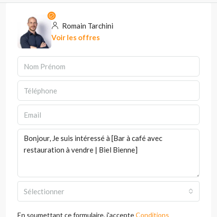
Romain Tarchini
Voir les offres
Sélectionner
En soumettant ce formulaire, j'accepte
Conditions