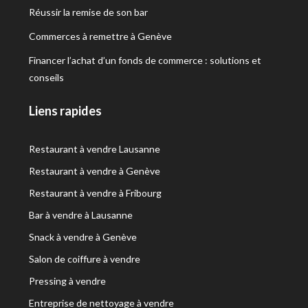
Réussir la remise de son bar
Commerces à remettre à Genève
Financer l’achat d’un fonds de commerce : solutions et
conseils
Liens rapides
Restaurant à vendre Lausanne
Restaurant à vendre à Genève
Restaurant à vendre à Fribourg
Bar à vendre à Lausanne
Snack à vendre à Genève
Salon de coiffure à vendre
Pressing à vendre
Entreprise de nettoyage à vendre