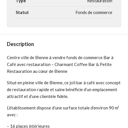
Type
Restauration
Statut
Fonds de commerce
Description
Centre ville de Bienne à vendre fonds de commerce Bar à
Café avec restauration – Charmant Coffee Bar & Petite
Restauration au cœur de Bienne
Situé en pleine ville de Bienne, ce joli bar à café avec concept
de restauration rapide et saine bénéficie d’un emplacement
attractif et d’une clientèle fidèle.
L’établissement dispose d’une surface totale d’environ 90 m²
avec :
– 16 places intérieures