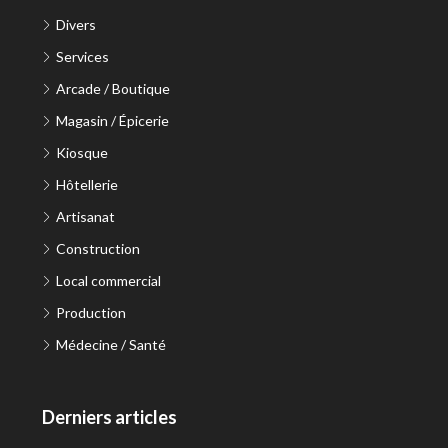
Divers
Services
Arcade / Boutique
Magasin / Épicerie
Kiosque
Hôtellerie
Artisanat
Construction
Local commercial
Production
Médecine / Santé
Derniers articles