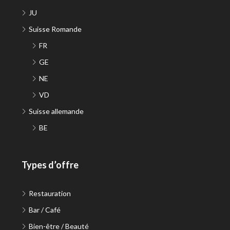
JU
Suisse Romande
FR
GE
NE
VD
Suisse allemande
BE
Types d’offre
Restauration
Bar / Café
Bien-être / Beauté