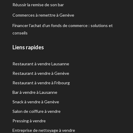
Réussir la remise de son bar
Commerces à remettre à Genève
Financer l’achat d’un fonds de commerce : solutions et
conseils
Liens rapides
Restaurant à vendre Lausanne
Restaurant à vendre à Genève
Restaurant à vendre à Fribourg
Bar à vendre à Lausanne
Snack à vendre à Genève
Salon de coiffure à vendre
Pressing à vendre
Entreprise de nettoyage à vendre