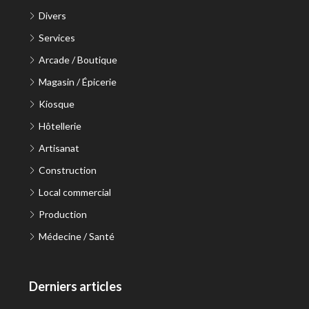
Divers
Services
Arcade / Boutique
Magasin / Épicerie
Kiosque
Hôtellerie
Artisanat
Construction
Local commercial
Production
Médecine / Santé
Derniers articles