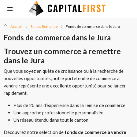
Accueil
Suisse Romande
Fonds de commerce dans le Jura
Fonds de commerce dans le Jura
Trouvez un commerce à remettre
dans le Jura
Que vous soyez en quête de croissance ou à la recherche de
nouvelles opportunités, notre portefeuille de commerce à
vendre représente une excellente opportunité pour se lancer
rapidement.
Plus de 20 ans d’expérience dans la remise de commerce
Une approche professionnelle personnalisée
Un réseau étendu dans tout le canton
Découvrez notre sélection de
fonds de commerce à vendre