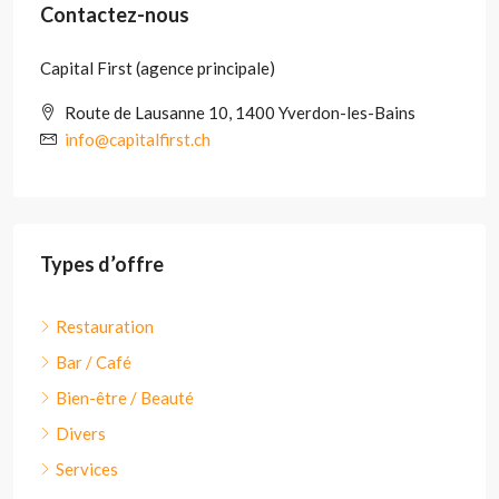
Contactez-nous
Capital First (agence principale)
Route de Lausanne 10, 1400 Yverdon-les-Bains
info@capitalfirst.ch
Types d’offre
Restauration
Bar / Café
Bien-être / Beauté
Divers
Services