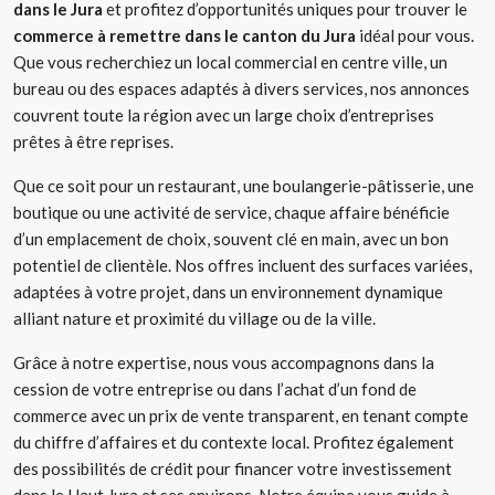
dans le Jura
et profitez d’opportunités uniques pour trouver le
commerce à remettre dans le canton du Jura
idéal pour vous.
Que vous recherchiez un local commercial en centre ville, un
bureau ou des espaces adaptés à divers services, nos annonces
couvrent toute la région avec un large choix d’entreprises
prêtes à être reprises.
Que ce soit pour un restaurant, une boulangerie-pâtisserie, une
boutique ou une activité de service, chaque affaire bénéficie
d’un emplacement de choix, souvent clé en main, avec un bon
potentiel de clientèle. Nos offres incluent des surfaces variées,
adaptées à votre projet, dans un environnement dynamique
alliant nature et proximité du village ou de la ville.
Grâce à notre expertise, nous vous accompagnons dans la
cession de votre entreprise ou dans l’achat d’un fond de
commerce avec un prix de vente transparent, en tenant compte
du chiffre d’affaires et du contexte local. Profitez également
des possibilités de crédit pour financer votre investissement