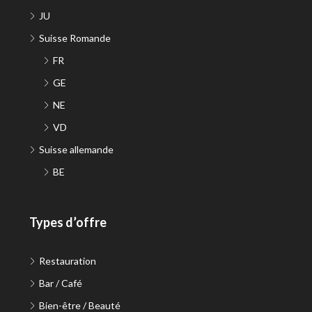
JU
Suisse Romande
FR
GE
NE
VD
Suisse allemande
BE
Types d’offre
Restauration
Bar / Café
Bien-être / Beauté