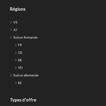
Régions
VS
JU
Suisse Romande
FR
GE
NE
VD
Suisse allemande
BE
Types d’offre