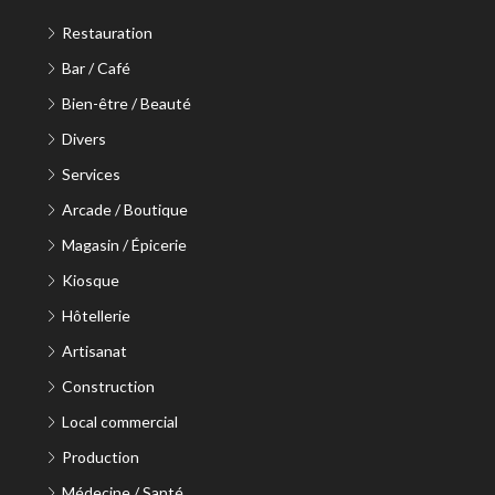
Restauration
Bar / Café
Bien-être / Beauté
Divers
Services
Arcade / Boutique
Magasin / Épicerie
Kiosque
Hôtellerie
Artisanat
Construction
Local commercial
Production
Médecine / Santé