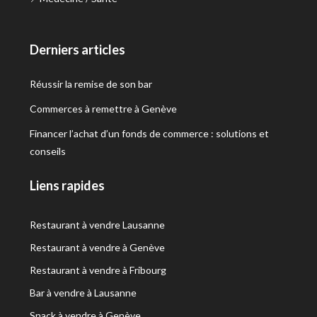
Derniers articles
Réussir la remise de son bar
Commerces à remettre à Genève
Financer l’achat d’un fonds de commerce : solutions et
conseils
Liens rapides
Restaurant à vendre Lausanne
Restaurant à vendre à Genève
Restaurant à vendre à Fribourg
Bar à vendre à Lausanne
Snack à vendre à Genève