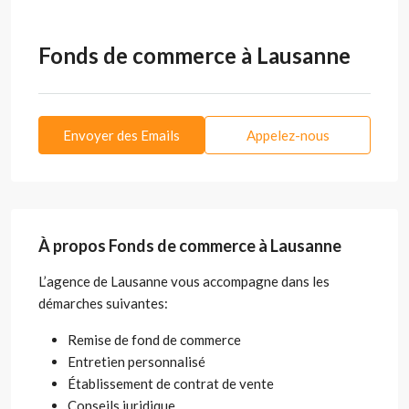
Fonds de commerce à Lausanne
Envoyer des Emails
Appelez-nous
À propos Fonds de commerce à Lausanne
L’agence de Lausanne vous accompagne dans les
démarches suivantes:
Remise de fond de commerce
Entretien personnalisé
Établissement de contrat de vente
Conseils juridique