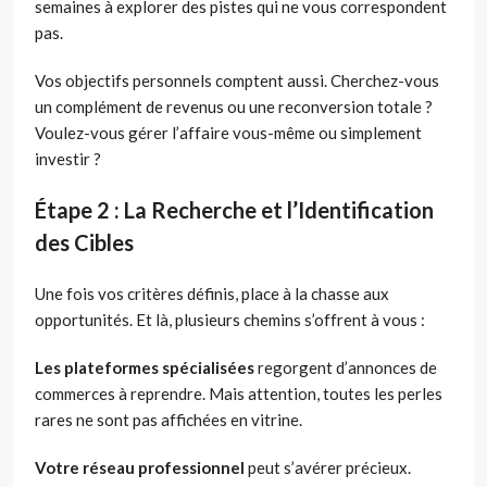
semaines à explorer des pistes qui ne vous correspondent
pas.
Vos objectifs personnels comptent aussi. Cherchez-vous
un complément de revenus ou une reconversion totale ?
Voulez-vous gérer l’affaire vous-même ou simplement
investir ?
Étape 2 : La Recherche et l’Identification
des Cibles
Une fois vos critères définis, place à la chasse aux
opportunités. Et là, plusieurs chemins s’offrent à vous :
Les plateformes spécialisées
regorgent d’annonces de
commerces à reprendre. Mais attention, toutes les perles
rares ne sont pas affichées en vitrine.
Votre réseau professionnel
peut s’avérer précieux.