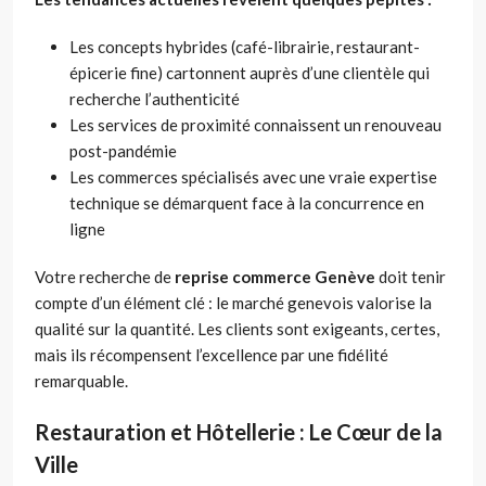
Les concepts hybrides (café-librairie, restaurant-
épicerie fine) cartonnent auprès d’une clientèle qui
recherche l’authenticité
Les services de proximité connaissent un renouveau
post-pandémie
Les commerces spécialisés avec une vraie expertise
technique se démarquent face à la concurrence en
ligne
Votre recherche de
reprise commerce Genève
doit tenir
compte d’un élément clé : le marché genevois valorise la
qualité sur la quantité. Les clients sont exigeants, certes,
mais ils récompensent l’excellence par une fidélité
remarquable.
Restauration et Hôtellerie : Le Cœur de la
Ville