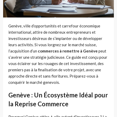
Genève, ville d’opportunités et carrefour économique
international, attire de nombreux entrepreneurs et
investisseurs désireux de s’implanter ou de développer
leurs activités. Si vous lorgnez sur le marché suisse,
l’acquisition d’un
commerces à remettre à Genève
peut
s’avérer une stratégie judicieuse. Ce guide est conçu pour
vous éclairer sur les rouages de cet investissement, des
premiers pas à la finalisation de votre projet, avec une
approche directe et sans fioritures. Préparez-vous à
conquérir le marché genevois.
Genève : Un Écosystème Idéal pour
la Reprise Commerce
Pourquoi Genève attire-t-elle autant d’investisseurs ? La