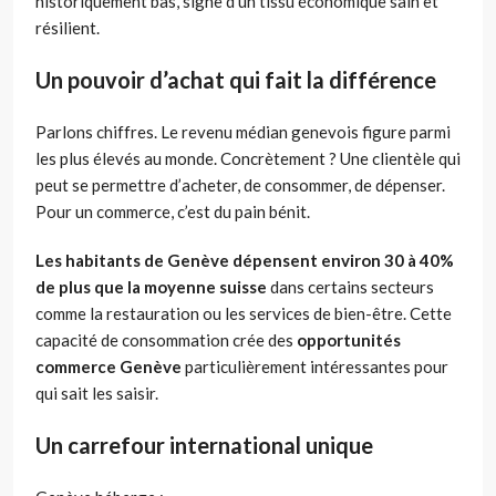
historiquement bas, signe d’un tissu économique sain et
résilient.
Un pouvoir d’achat qui fait la différence
Parlons chiffres. Le revenu médian genevois figure parmi
les plus élevés au monde. Concrètement ? Une clientèle qui
peut se permettre d’acheter, de consommer, de dépenser.
Pour un commerce, c’est du pain bénit.
Les habitants de Genève dépensent environ 30 à 40%
de plus que la moyenne suisse
dans certains secteurs
comme la restauration ou les services de bien-être. Cette
capacité de consommation crée des
opportunités
commerce Genève
particulièrement intéressantes pour
qui sait les saisir.
Un carrefour international unique