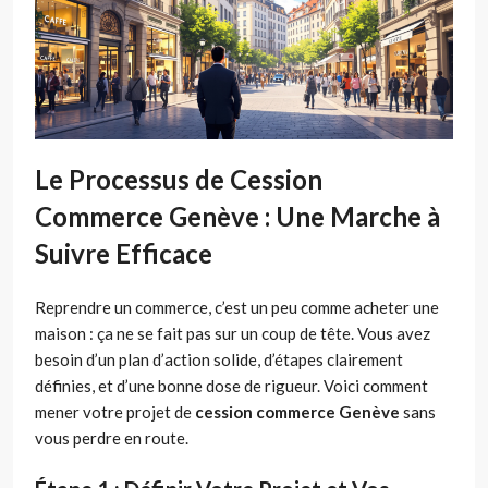
Le Processus de Cession
Commerce Genève : Une Marche à
Suivre Efficace
Reprendre un commerce, c’est un peu comme acheter une
maison : ça ne se fait pas sur un coup de tête. Vous avez
besoin d’un plan d’action solide, d’étapes clairement
définies, et d’une bonne dose de rigueur. Voici comment
mener votre projet de
cession commerce Genève
sans
vous perdre en route.