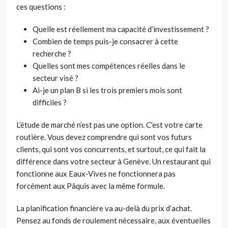
ces questions :
Quelle est réellement ma capacité d’investissement ?
Combien de temps puis-je consacrer à cette
recherche ?
Quelles sont mes compétences réelles dans le
secteur visé ?
Ai-je un plan B si les trois premiers mois sont
difficiles ?
L’étude de marché n’est pas une option. C’est votre carte
routière. Vous devez comprendre qui sont vos futurs
clients, qui sont vos concurrents, et surtout, ce qui fait la
différence dans votre secteur à Genève. Un restaurant qui
fonctionne aux Eaux-Vives ne fonctionnera pas
forcément aux Pâquis avec la même formule.
La planification financière va au-delà du prix d’achat.
Pensez au fonds de roulement nécessaire, aux éventuelles