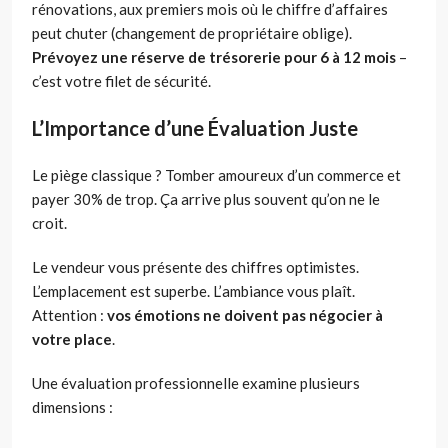
rénovations, aux premiers mois où le chiffre d’affaires
peut chuter (changement de propriétaire oblige).
Prévoyez une réserve de trésorerie pour 6 à 12 mois
–
c’est votre filet de sécurité.
L’Importance d’une Évaluation Juste
Le piège classique ? Tomber amoureux d’un commerce et
payer 30% de trop. Ça arrive plus souvent qu’on ne le
croit.
Le vendeur vous présente des chiffres optimistes.
L’emplacement est superbe. L’ambiance vous plaît.
Attention :
vos émotions ne doivent pas négocier à
votre place
.
Une évaluation professionnelle examine plusieurs
dimensions :