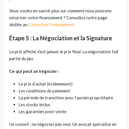
Vous voulez en savoir plus sur comment nous pouvons
sécuriser votre financement ? Consultez notre page
dédiée au
Conseil en Financement
.
Étape 5 : La Négociation et la Signature
Le prix affiché n’est jamais le prix final. La négociation fait
partie du jeu.
Ce qui peut se négocier :
Le prix d’achat (évidemment)
Les conditions de paiement
La période de transition avec l’ancien propriétaire
Les stocks inclus
Les garanties post-vente
Un conseil : ne négociez pas seul. Un avocat spécialisé en