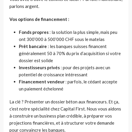
parlons argent.
Vos options de financement :
Fonds propres
: la solution la plus simple, mais peu
ont 300’000 à 500’000 CHF sous le matelas
Prêt bancaire
: les banques suisses financent
généralement 50 à 70% du prix d’acquisition si votre
dossier est solide
Investisseurs privés
: pour des projets avec un
potentiel de croissance intéressant
Financement vendeur
: parfois, le cédant accepte
un paiement échelonné
La clé ? Présenter un dossier béton aux financeurs. Et ça,
c’est notre spécialité chez Capital First. Nous vous aidons
à construire un business plan crédible, à préparer vos
projections financières, et à structurer votre demande
pour convaincre les banques.