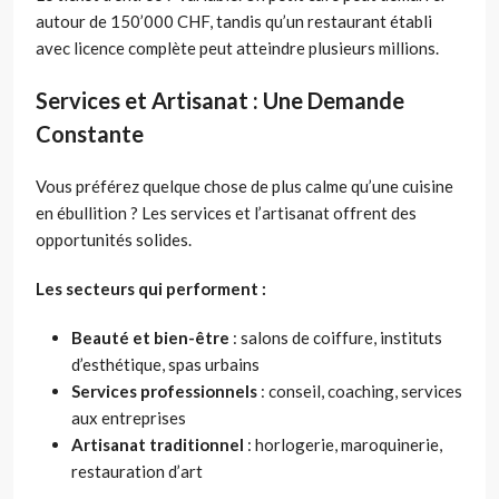
autour de 150’000 CHF, tandis qu’un restaurant établi
avec licence complète peut atteindre plusieurs millions.
Services et Artisanat : Une Demande
Constante
Vous préférez quelque chose de plus calme qu’une cuisine
en ébullition ? Les services et l’artisanat offrent des
opportunités solides.
Les secteurs qui performent :
Beauté et bien-être
: salons de coiffure, instituts
d’esthétique, spas urbains
Services professionnels
: conseil, coaching, services
aux entreprises
Artisanat traditionnel
: horlogerie, maroquinerie,
restauration d’art