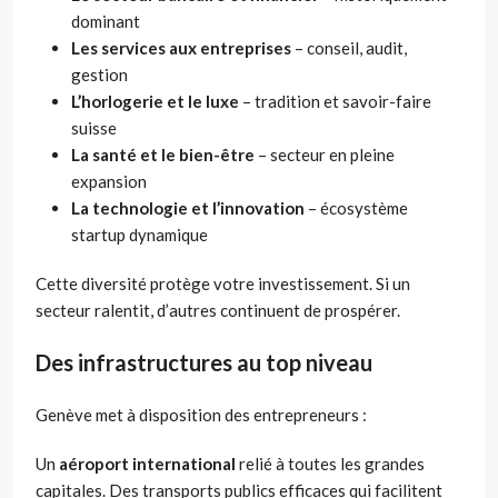
dominant
Les services aux entreprises
– conseil, audit,
gestion
L’horlogerie et le luxe
– tradition et savoir-faire
suisse
La santé et le bien-être
– secteur en pleine
expansion
La technologie et l’innovation
– écosystème
startup dynamique
Cette diversité protège votre investissement. Si un
secteur ralentit, d’autres continuent de prospérer.
Des infrastructures au top niveau
Genève met à disposition des entrepreneurs :
Un
aéroport international
relié à toutes les grandes
capitales. Des transports publics efficaces qui facilitent