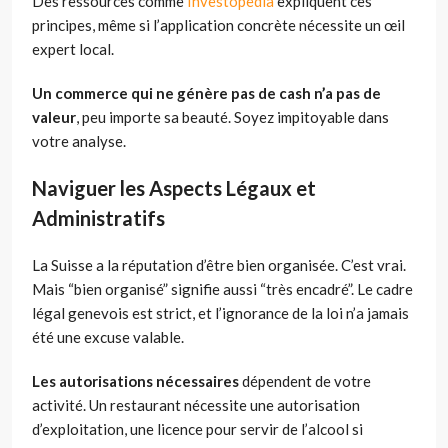
Des ressources comme
Investopedia
expliquent ces
principes, même si l’application concrète nécessite un œil
expert local.
Un commerce qui ne génère pas de cash n’a pas de
valeur
, peu importe sa beauté. Soyez impitoyable dans
votre analyse.
Naviguer les Aspects Légaux et
Administratifs
La Suisse a la réputation d’être bien organisée. C’est vrai.
Mais “bien organisé” signifie aussi “très encadré”. Le cadre
légal genevois est strict, et l’ignorance de la loi n’a jamais
été une excuse valable.
Les autorisations nécessaires
dépendent de votre
activité. Un restaurant nécessite une autorisation
d’exploitation, une licence pour servir de l’alcool si