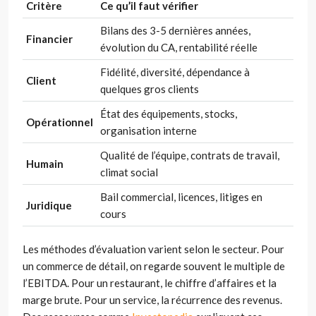
Critère
Ce qu’il faut vérifier
Bilans des 3-5 dernières années,
Financier
évolution du CA, rentabilité réelle
Fidélité, diversité, dépendance à
Client
quelques gros clients
État des équipements, stocks,
Opérationnel
organisation interne
Qualité de l’équipe, contrats de travail,
Humain
climat social
Bail commercial, licences, litiges en
Juridique
cours
Les méthodes d’évaluation varient selon le secteur. Pour
un commerce de détail, on regarde souvent le multiple de
l’EBITDA. Pour un restaurant, le chiffre d’affaires et la
marge brute. Pour un service, la récurrence des revenus.