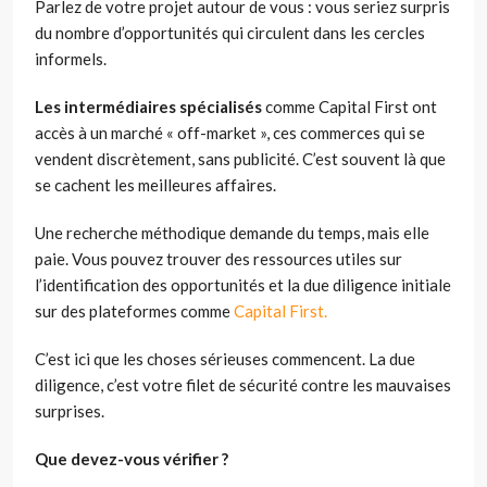
Parlez de votre projet autour de vous : vous seriez surpris
du nombre d’opportunités qui circulent dans les cercles
informels.
Les intermédiaires spécialisés
comme Capital First ont
accès à un marché « off-market », ces commerces qui se
vendent discrètement, sans publicité. C’est souvent là que
se cachent les meilleures affaires.
Une recherche méthodique demande du temps, mais elle
paie. Vous pouvez trouver des ressources utiles sur
l’identification des opportunités et la due diligence initiale
sur des plateformes comme
Capital First.
C’est ici que les choses sérieuses commencent. La due
diligence, c’est votre filet de sécurité contre les mauvaises
surprises.
Que devez-vous vérifier ?