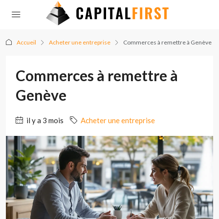
Accueil
Acheter une entreprise
Commerces à remettre à Genève
Commerces à remettre à
Genève
il y a 3 mois
Acheter une entreprise