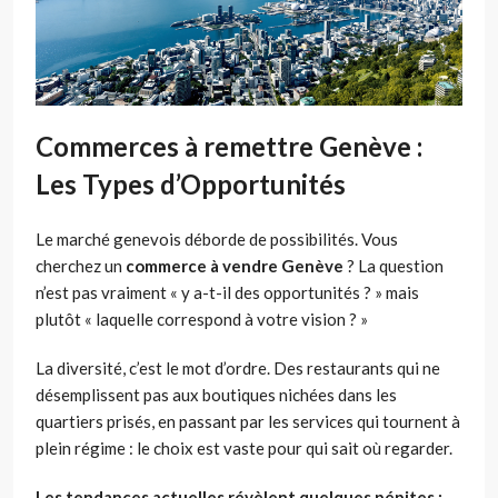
Commerces à remettre Genève :
Les Types d’Opportunités
Le marché genevois déborde de possibilités. Vous
cherchez un
commerce à vendre Genève
? La question
n’est pas vraiment « y a-t-il des opportunités ? » mais
plutôt « laquelle correspond à votre vision ? »
La diversité, c’est le mot d’ordre. Des restaurants qui ne
désemplissent pas aux boutiques nichées dans les
quartiers prisés, en passant par les services qui tournent à
plein régime : le choix est vaste pour qui sait où regarder.
Les tendances actuelles révèlent quelques pépites :