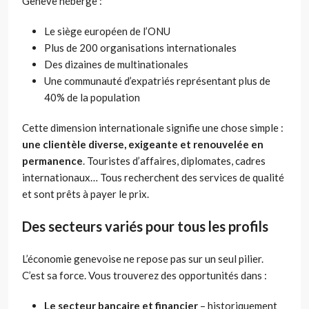
Genève héberge :
Le siège européen de l’ONU
Plus de 200 organisations internationales
Des dizaines de multinationales
Une communauté d’expatriés représentant plus de
40% de la population
Cette dimension internationale signifie une chose simple :
une clientèle diverse, exigeante et renouvelée en
permanence
. Touristes d’affaires, diplomates, cadres
internationaux… Tous recherchent des services de qualité
et sont prêts à payer le prix.
Des secteurs variés pour tous les profils
L’économie genevoise ne repose pas sur un seul pilier.
C’est sa force. Vous trouverez des opportunités dans :
Le secteur bancaire et financier
– historiquement