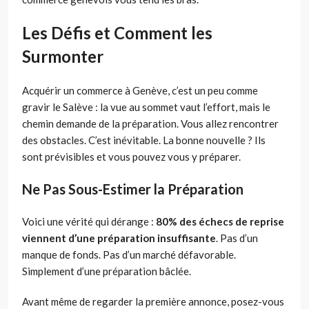
Les Défis et Comment les
Surmonter
Acquérir un commerce à Genève, c’est un peu comme
gravir le Salève : la vue au sommet vaut l’effort, mais le
chemin demande de la préparation. Vous allez rencontrer
des obstacles. C’est inévitable. La bonne nouvelle ? Ils
sont prévisibles et vous pouvez vous y préparer.
Ne Pas Sous-Estimer la Préparation
Voici une vérité qui dérange :
80% des échecs de reprise
viennent d’une préparation insuffisante
. Pas d’un
manque de fonds. Pas d’un marché défavorable.
Simplement d’une préparation bâclée.
Avant même de regarder la première annonce, posez-vous