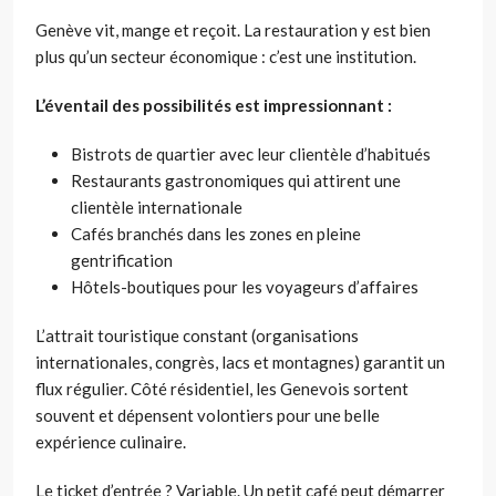
Genève vit, mange et reçoit. La restauration y est bien
plus qu’un secteur économique : c’est une institution.
L’éventail des possibilités est impressionnant :
Bistrots de quartier avec leur clientèle d’habitués
Restaurants gastronomiques qui attirent une
clientèle internationale
Cafés branchés dans les zones en pleine
gentrification
Hôtels-boutiques pour les voyageurs d’affaires
L’attrait touristique constant (organisations
internationales, congrès, lacs et montagnes) garantit un
flux régulier. Côté résidentiel, les Genevois sortent
souvent et dépensent volontiers pour une belle
expérience culinaire.
Le ticket d’entrée ? Variable. Un petit café peut démarrer