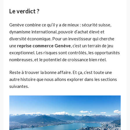
Le verdict ?
Genève combine ce qu’il y a de mieux : sécurité suisse,
dynamisme international, pouvoir d’achat élevé et
diversité économique. Pour un investisseur qui cherche
une
reprise commerce Genève
, c’est un terrain de jeu
exceptionnel. Les risques sont contrôlés, les opportunités
nombreuses, et le potentiel de croissance bien réel.
Reste à trouver la bonne affaire. Et ça, c’est toute une
autre histoire que nous allons explorer dans les sections
suivantes.