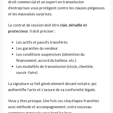
droit commercial et un expert en transmission
d’entreprises vous protègent contre les clauses piégeuses
et les mauvaises surprises.
Le contrat de cession doit être
clair, détaillé et
protecteur
. Il doit préciser :
Les actifs et passifs transférés
Les garanties du vendeur
Les conditions suspensives (obtention du
financement, accord du bailleur, etc.)
Les modalités de transmission (stock, clientèle,
savoir-faire)
La signature se fait généralement devant notaire, qui
authentifie l’acte et s’assure de sa conformité légale.
Vous y êtes presque. Une fois ces cinq étapes franchies
avec méthode et accompagnement, votre nouveau
commerce genevois vous tend les bras.