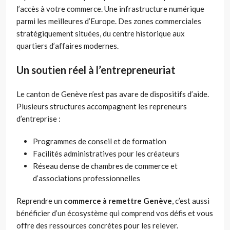
l’accès à votre commerce. Une infrastructure numérique
parmi les meilleures d’Europe. Des zones commerciales
stratégiquement situées, du centre historique aux
quartiers d’affaires modernes.
Un soutien réel à l’entrepreneuriat
Le canton de Genève n’est pas avare de dispositifs d’aide.
Plusieurs structures accompagnent les repreneurs
d’entreprise :
Programmes de conseil et de formation
Facilités administratives pour les créateurs
Réseau dense de chambres de commerce et
d’associations professionnelles
Reprendre un
commerce à remettre Genève
, c’est aussi
bénéficier d’un écosystème qui comprend vos défis et vous
offre des ressources concrètes pour les relever.