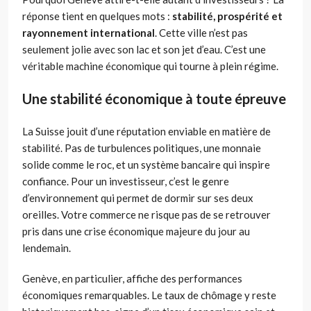
réponse tient en quelques mots :
stabilité, prospérité et
rayonnement international
. Cette ville n’est pas
seulement jolie avec son lac et son jet d’eau. C’est une
véritable machine économique qui tourne à plein régime.
Une stabilité économique à toute épreuve
La Suisse jouit d’une réputation enviable en matière de
stabilité. Pas de turbulences politiques, une monnaie
solide comme le roc, et un système bancaire qui inspire
confiance. Pour un investisseur, c’est le genre
d’environnement qui permet de dormir sur ses deux
oreilles. Votre commerce ne risque pas de se retrouver
pris dans une crise économique majeure du jour au
lendemain.
Genève, en particulier, affiche des performances
économiques remarquables. Le taux de chômage y reste