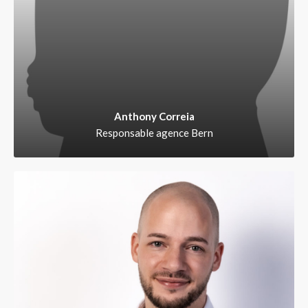
Anthony Correia
Responsable agence Bern