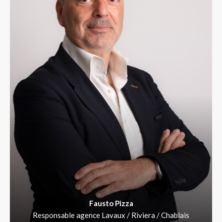
Fausto Pizza
Responsable agence Lavaux / Riviera / Chablais