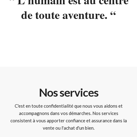
“ L’humain est au centre
de toute aventure. “
Nos services
C'est en toute confidentialité que nous vous aidons et
accompagnons dans vos démarches. Nos services
consistent à vous apporter confiance et assurance dans la
vente ou l'achat d'un bien.