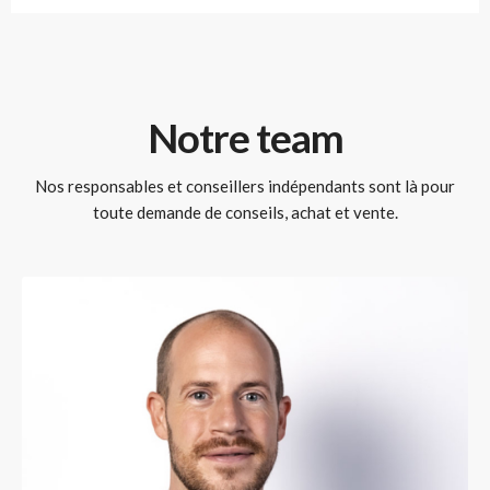
Notre team
Nos responsables et conseillers indépendants sont là pour
toute demande de conseils, achat et vente.