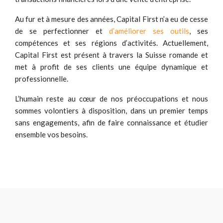
Au fur et à mesure des années, Capital First n’a eu de cesse
de se perfectionner et
d’améliorer ses outils
, ses
compétences et ses régions d’activités. Actuellement,
Capital First est présent à travers la Suisse romande et
met à profit de ses clients une équipe dynamique et
professionnelle.
L’humain reste au cœur de nos préoccupations et nous
sommes volontiers à disposition, dans un premier temps
sans engagements, afin de faire connaissance et étudier
ensemble vos besoins.