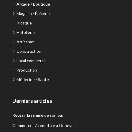
Arcade / Boutique
Magasin / Épicerie
Kiosque
Hôtellerie
Artisanat
Construction
Local commercial
Production
Médecine / Santé
Derniers articles
Réussir la remise de son bar
Commerces à remettre à Genève