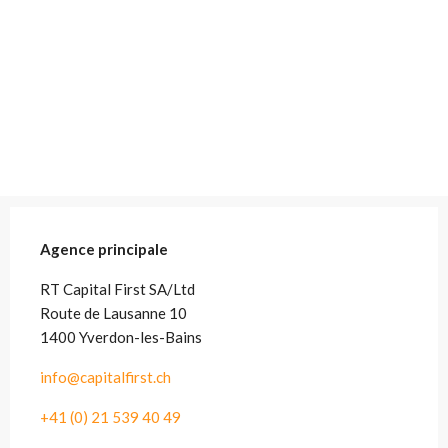
Agence principale
RT Capital First SA/Ltd
Route de Lausanne 10
1400 Yverdon-les-Bains
info@capitalfirst.ch
+41 (0) 21 539 40 49