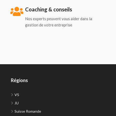
Coaching & conseils
Nos experts peuvent vous aider dans la
gestion de votre entreprise
Régions
VS
JU
Suisse Romande