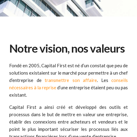
Notre vision, nos valeurs
Fondé en 2005, Capital First est né d’un constat que peu de
solutions existaient sur le marché pour permettre à un chef
d’entreprise de
transmettre son affaire
. Les
conseils
nécessaires à la reprise
d’une entreprise étaient peu ou pas
existant.
Capital First a ainsi créé et développé des outils et
processus dans le but de mettre en valeur une entreprise,
établir des connexions entre acheteurs et vendeurs et le
point le plus important sécuriser les processus liés aux
transactions financières lors d’une vente d’entreprise.