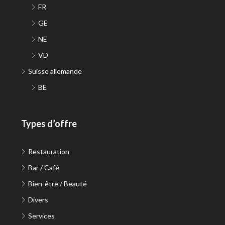
FR
GE
NE
VD
Suisse allemande
BE
Types d’offre
Restauration
Bar / Café
Bien-être / Beauté
Divers
Services