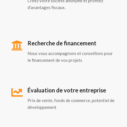
Créez votre société anonyme et profitez
d'avantages fiscaux.
Recherche de financement
Nous vous accompagnons et conseillons pour
le financement de vos projets
Évaluation de votre entreprise
Prix de vente, fonds de commerce, potentiel de
développement