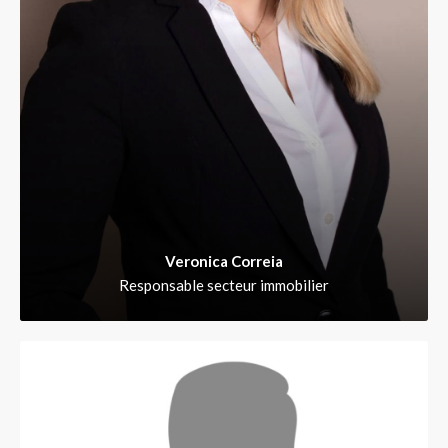
Veronica Correia
Responsable secteur immobilier