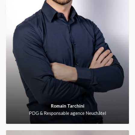
Romain Tarchini
PDG & Responsable agence Neuchâtel