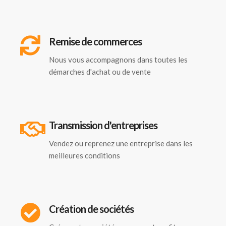
Remise de commerces
Nous vous accompagnons dans toutes les
démarches d'achat ou de vente
Transmission d'entreprises
Vendez ou reprenez une entreprise dans les
meilleures conditions
Création de sociétés