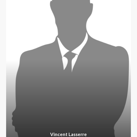
Vincent Lasserre