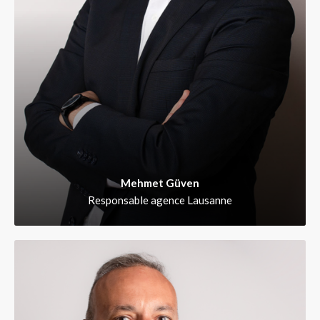
Mehmet Güven
Responsable agence Lausanne