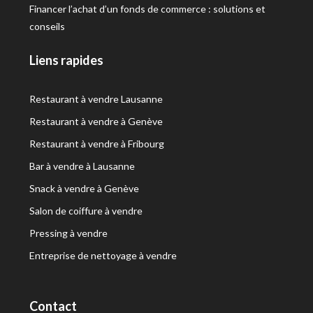
Financer l’achat d’un fonds de commerce : solutions et
conseils
Liens rapides
Restaurant à vendre Lausanne
Restaurant à vendre à Genève
Restaurant à vendre à Fribourg
Bar à vendre à Lausanne
Snack à vendre à Genève
Salon de coiffure à vendre
Pressing à vendre
Entreprise de nettoyage à vendre
Contact