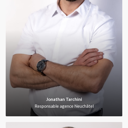
Jonathan Tarchini
Responsable agence Neuchâtel