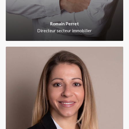
Romain Perret
Directeur secteur immobilier