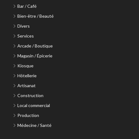
Bar / Café
Bien-être / Beauté
Divers
Services
Arcade / Boutique
Magasin / Épicerie
Kiosque
Hôtellerie
Artisanat
Construction
Local commercial
Production
Médecine / Santé