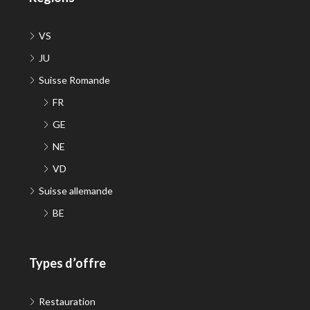
VS
JU
Suisse Romande
FR
GE
NE
VD
Suisse allemande
BE
Types d’offre
Restauration