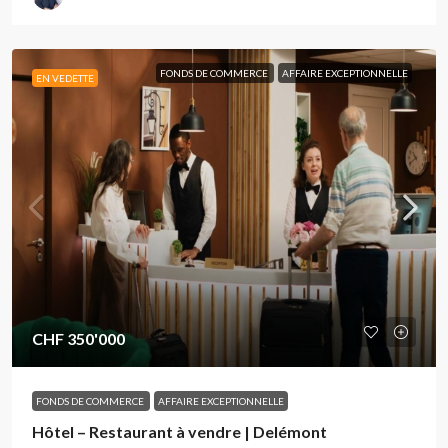
FONDS DE COMMERCE
AFFAIRE EXCEPTIONNELLE
EN VEDETTE
CHF 350'000
FONDS DE COMMERCE
AFFAIRE EXCEPTIONNELLE
Hôtel – Restaurant à vendre | Delémont