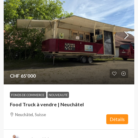
CHF 65'000
FONDS DE COMMERCE
NOUVEAUTÉ
Food Truck à vendre | Neuchâtel
Neuchâtel, Suisse
Détails