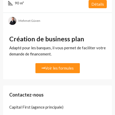
90
m²
Détails
Mehmet Güven
Création de business plan
Adapté pour les banques, il vous permet de faciliter votre
demande de financement.
Voir les formules
Contactez-nous
Capital First (agence principale)