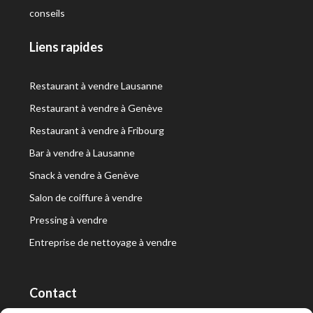
conseils
Liens rapides
Restaurant à vendre Lausanne
Restaurant à vendre à Genève
Restaurant à vendre à Fribourg
Bar à vendre à Lausanne
Snack à vendre à Genève
Salon de coiffure à vendre
Pressing à vendre
Entreprise de nettoyage à vendre
Contact