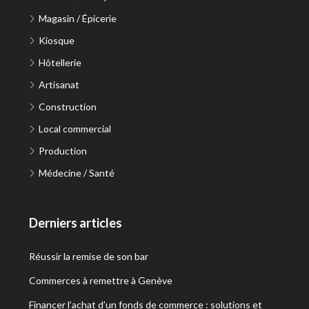
Magasin / Épicerie
Kiosque
Hôtellerie
Artisanat
Construction
Local commercial
Production
Médecine / Santé
Derniers articles
Réussir la remise de son bar
Commerces à remettre à Genève
Financer l’achat d’un fonds de commerce : solutions et