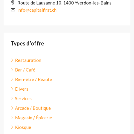
Route de Lausanne 10, 1400 Yverdon-les-Bains
info@capitalfirst.ch
Types d’offre
Restauration
Bar / Café
Bien-être / Beauté
Divers
Services
Arcade / Boutique
Magasin / Épicerie
Kiosque