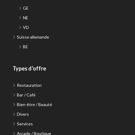
GE
NE
VD
Suisse allemande
BE
Types d’offre
Restauration
Bar / Café
Bien-être / Beauté
Divers
Services
Arcade / Boutique