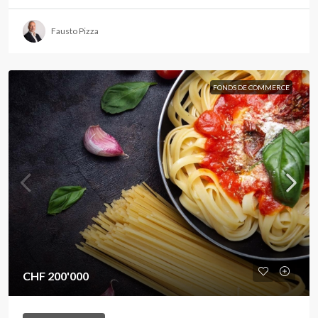
Fausto Pizza
FONDS DE COMMERCE
CHF 200'000