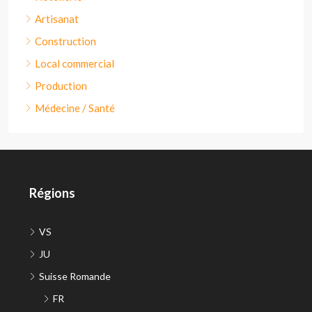
Artisanat
Construction
Local commercial
Production
Médecine / Santé
Régions
VS
JU
Suisse Romande
FR