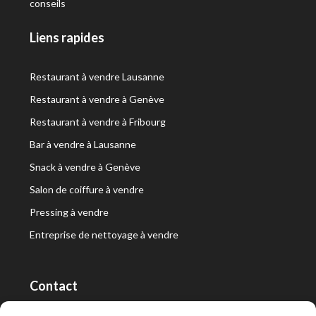
conseils
Liens rapides
Restaurant à vendre Lausanne
Restaurant à vendre à Genève
Restaurant à vendre à Fribourg
Bar à vendre à Lausanne
Snack à vendre à Genève
Salon de coiffure à vendre
Pressing à vendre
Entreprise de nettoyage à vendre
Contact