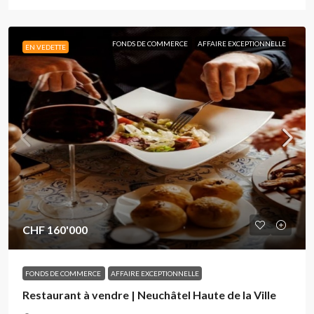
FONDS DE COMMERCE
AFFAIRE EXCEPTIONNELLE
EN VEDETTE
CHF 160'000
FONDS DE COMMERCE
AFFAIRE EXCEPTIONNELLE
Restaurant à vendre | Neuchâtel Haute de la Ville