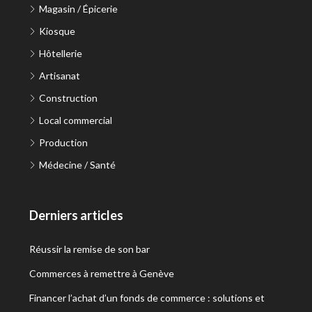
Magasin / Épicerie
Kiosque
Hôtellerie
Artisanat
Construction
Local commercial
Production
Médecine / Santé
Derniers articles
Réussir la remise de son bar
Commerces à remettre à Genève
Financer l’achat d’un fonds de commerce : solutions et