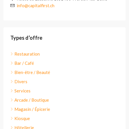
info@capitalfirst.ch
Types d’offre
Restauration
Bar / Café
Bien-être / Beauté
Divers
Services
Arcade / Boutique
Magasin / Épicerie
Kiosque
Hôtellerie