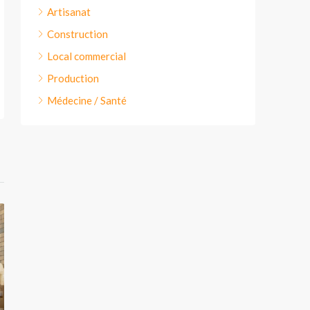
Artisanat
Construction
Local commercial
Production
Médecine / Santé