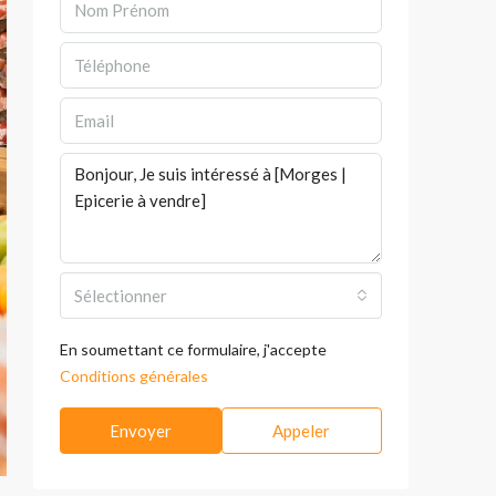
Sélectionner
En soumettant ce formulaire, j'accepte
Conditions générales
Envoyer
Appeler