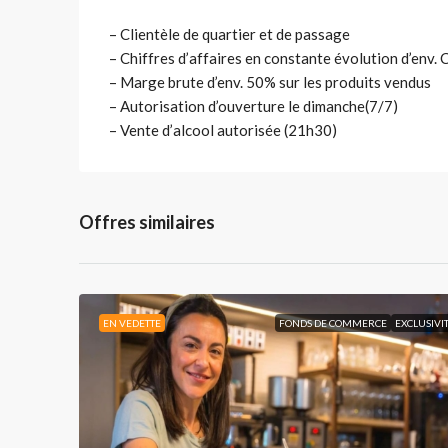
– Clientèle de quartier et de passage
– Chiffres d’affaires en constante évolution d’env.
– Marge brute d’env. 50% sur les produits vendus
– Autorisation d’ouverture le dimanche(7/7)
– Vente d’alcool autorisée (21h30)
Offres similaires
EN VEDETTE
FONDS DE COMMERCE
EXCLUSIVI