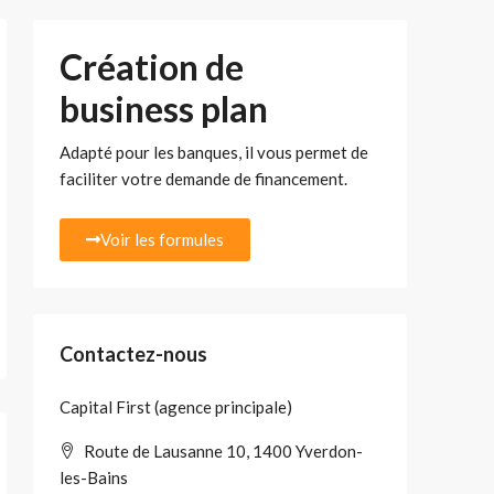
Création de
business plan
Adapté pour les banques, il vous permet de
faciliter votre demande de financement.
Voir les formules
Contactez-nous
Capital First (agence principale)
Route de Lausanne 10, 1400 Yverdon-
les-Bains