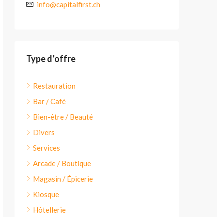
info@capitalfirst.ch
Type d’offre
Restauration
Bar / Café
Bien-être / Beauté
Divers
Services
Arcade / Boutique
Magasin / Épicerie
Kiosque
Hôtellerie