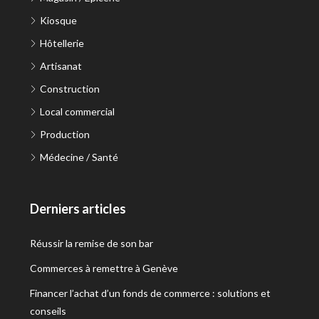
Kiosque
Hôtellerie
Artisanat
Construction
Local commercial
Production
Médecine / Santé
Derniers articles
Réussir la remise de son bar
Commerces à remettre à Genève
Financer l’achat d’un fonds de commerce : solutions et
conseils