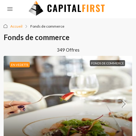
Accueil
Fonds de commerce
Fonds de commerce
349 Offres
FONDS DE COMMERCE
EN VEDETTE