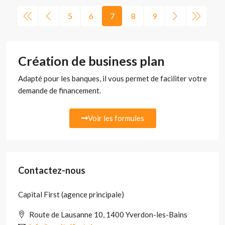
5
6
7
8
9
Création de business plan
Adapté pour les banques, il vous permet de faciliter votre
demande de financement.
Voir les formules
Contactez-nous
Capital First (agence principale)
Route de Lausanne 10, 1400 Yverdon-les-Bains