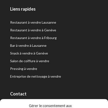
Liens rapides
Restaurant à vendre Lausanne
Restaurant à vendre à Genève
Restaurant à vendre à Fribourg
Bar à vendre à Lausanne
Snack à vendre à Genève
Salon de coiffure à vendre
Pressing à vendre
Entreprise de nettoyage à vendre
Contact
RT Capital First SA/Ltd
Gérer le consentement aux