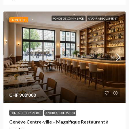
FONDS DE COMMERCE
A VOIR ABSOLUMENT
EN VEDETTE
CHF 900'000
FONDS DE COMMERCE
A VOIR ABSOLUMENT
Genève Centre-ville – Magnifique Restaurant à