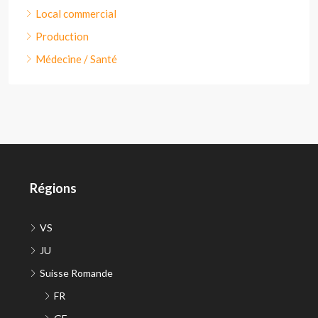
Local commercial
Production
Médecine / Santé
Régions
VS
JU
Suisse Romande
FR