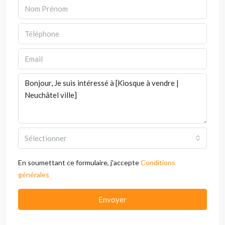
Sélectionner
En soumettant ce formulaire, j'accepte
Conditions
générales
Envoyer