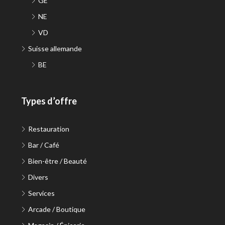
GE
NE
VD
Suisse allemande
BE
Types d’offre
Restauration
Bar / Café
Bien-être / Beauté
Divers
Services
Arcade / Boutique