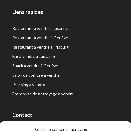
Liens rapides
Restaurant à vendre Lausanne
Restaurant à vendre à Genève
Restaurant à vendre à Fribourg
Bar à vendre à Lausanne
Snack à vendre à Genève
Salon de coiffure à vendre
Pressing à vendre
Entreprise de nettoyage à vendre
Contact
RT Capital First SA/Ltd
Gérer le consentement aux