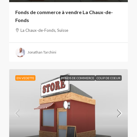
Fonds de commerce à vendre La Chaux-de-
Fonds
La Chaux-de-Fonds, Suisse
Jonathan Tarchini
EN VEDETTE
FONDS DE COMMERCE
COUP DE COEUR