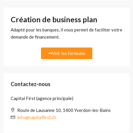
Création de business plan
Adapté pour les banques, il vous permet de faciliter votre
demande de financement.
Voir les formules
Contactez-nous
Capital First (agence principale)
Route de Lausanne 10, 1400 Yverdon-les-Bains
info@capitalfirst.ch