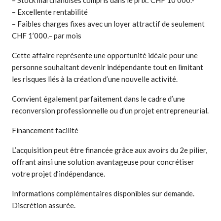
– Excellente rentabilité
– Faibles charges fixes avec un loyer attractif de seulement
CHF 1’000.– par mois
Cette affaire représente une opportunité idéale pour une
personne souhaitant devenir indépendante tout en limitant
les risques liés à la création d’une nouvelle activité.
Convient également parfaitement dans le cadre d’une
reconversion professionnelle ou d’un projet entrepreneurial.
Financement facilité
L’acquisition peut être financée grâce aux avoirs du 2e pilier,
offrant ainsi une solution avantageuse pour concrétiser
votre projet d’indépendance.
Informations complémentaires disponibles sur demande.
Discrétion assurée.