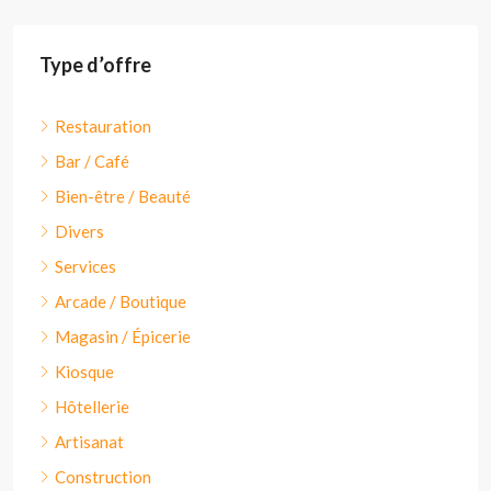
Type d’offre
Restauration
Bar / Café
Bien-être / Beauté
Divers
Services
Arcade / Boutique
Magasin / Épicerie
Kiosque
Hôtellerie
Artisanat
Construction