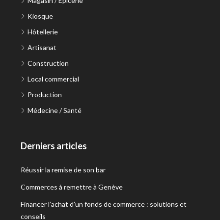
Magasin / Épicerie
Kiosque
Hôtellerie
Artisanat
Construction
Local commercial
Production
Médecine / Santé
Derniers articles
Réussir la remise de son bar
Commerces à remettre à Genève
Financer l’achat d’un fonds de commerce : solutions et
conseils