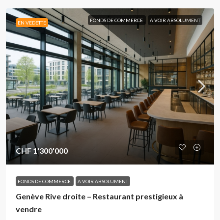
FONDS DE COMMERCE
A VOIR ABSOLUMENT
EN VEDETTE
CHF 1'300'000
FONDS DE COMMERCE
A VOIR ABSOLUMENT
Genève Rive droite – Restaurant prestigieux à
vendre