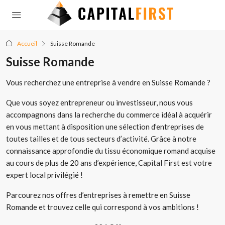
Accueil
Suisse Romande
Suisse Romande
Vous recherchez une entreprise à vendre en Suisse Romande ?
Que vous soyez entrepreneur ou investisseur, nous vous
accompagnons dans la recherche du commerce idéal à acquérir
en vous mettant à disposition une sélection d’entreprises de
toutes tailles et de tous secteurs d’activité. Grâce à notre
connaissance approfondie du tissu économique romand acquise
au cours de plus de 20 ans d’expérience, Capital First est votre
expert local privilégié !
Parcourez nos offres d’entreprises à remettre en Suisse
Romande et trouvez celle qui correspond à vos ambitions !