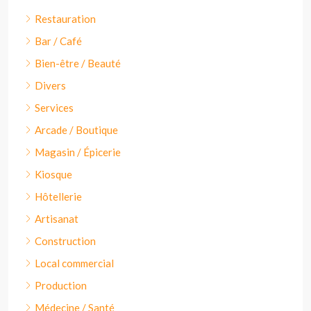
Restauration
Bar / Café
Bien-être / Beauté
Divers
Services
Arcade / Boutique
Magasin / Épicerie
Kiosque
Hôtellerie
Artisanat
Construction
Local commercial
Production
Médecine / Santé