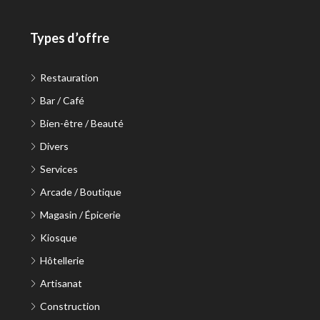
Types d’offre
Restauration
Bar / Café
Bien-être / Beauté
Divers
Services
Arcade / Boutique
Magasin / Épicerie
Kiosque
Hôtellerie
Artisanat
Construction