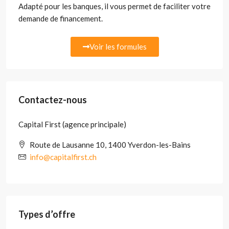
Adapté pour les banques, il vous permet de faciliter votre
demande de financement.
Voir les formules
Contactez-nous
Capital First (agence principale)
Route de Lausanne 10, 1400 Yverdon-les-Bains
info@capitalfirst.ch
Types d’offre