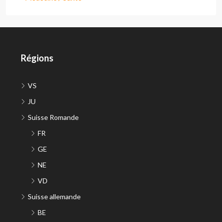
Régions
VS
JU
Suisse Romande
FR
GE
NE
VD
Suisse allemande
BE