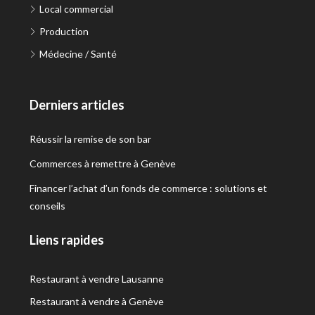
Local commercial
Production
Médecine / Santé
Derniers articles
Réussir la remise de son bar
Commerces à remettre à Genève
Financer l’achat d’un fonds de commerce : solutions et
conseils
Liens rapides
Restaurant à vendre Lausanne
Restaurant à vendre à Genève