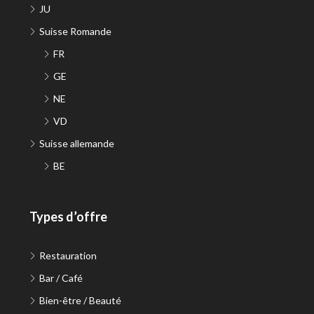
JU
Suisse Romande
FR
GE
NE
VD
Suisse allemande
BE
Types d’offre
Restauration
Bar / Café
Bien-être / Beauté