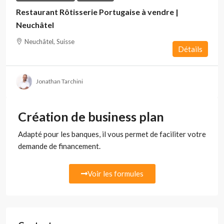
Restaurant Rôtisserie Portugaise à vendre |
Neuchâtel
Neuchâtel, Suisse
Détails
Jonathan Tarchini
Création de business plan
Adapté pour les banques, il vous permet de faciliter votre
demande de financement.
Voir les formules