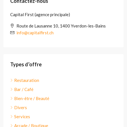
Contactez-nous
Capital First (agence principale)
Route de Lausanne 10, 1400 Yverdon-les-Bains
info@capitalfirst.ch
Types d’offre
Restauration
Bar / Café
Bien-être / Beauté
Divers
Services
Arcade / Boutique