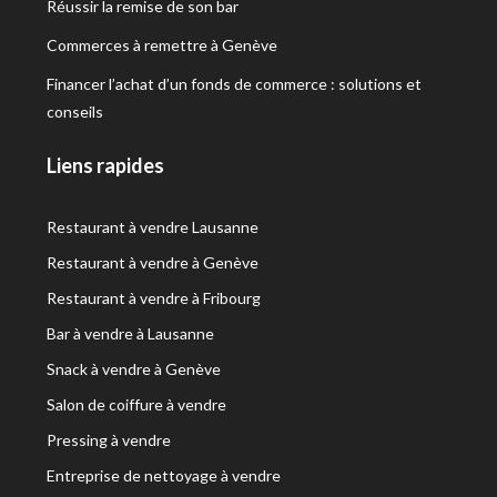
Réussir la remise de son bar
Commerces à remettre à Genève
Financer l’achat d’un fonds de commerce : solutions et
conseils
Liens rapides
Restaurant à vendre Lausanne
Restaurant à vendre à Genève
Restaurant à vendre à Fribourg
Bar à vendre à Lausanne
Snack à vendre à Genève
Salon de coiffure à vendre
Pressing à vendre
Entreprise de nettoyage à vendre