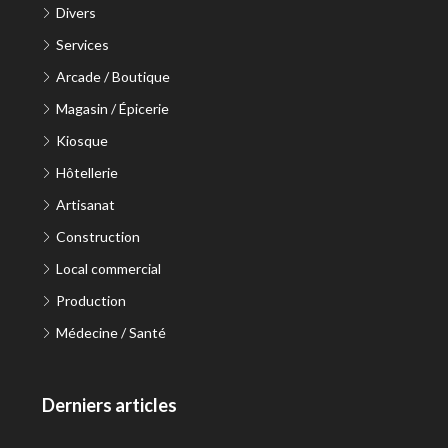
Divers
Services
Arcade / Boutique
Magasin / Épicerie
Kiosque
Hôtellerie
Artisanat
Construction
Local commercial
Production
Médecine / Santé
Derniers articles