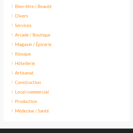
Bien-être / Beauté
Divers
Services
Arcade / Boutique
Magasin / Épicerie
Kiosque
Hôtellerie
Artisanat
Construction
Local commercial
Production
Médecine / Santé