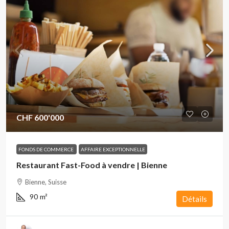
CHF 600'000
FONDS DE COMMERCE
AFFAIRE EXCEPTIONNELLE
Restaurant Fast-Food à vendre | Bienne
Bienne, Suisse
90
m²
Détails