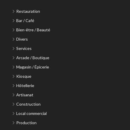
Restauration
Bar / Café
Bien-être / Beauté
Divers
Services
Arcade / Boutique
Magasin / Épicerie
Kiosque
Hôtellerie
Artisanat
Construction
Local commercial
Production