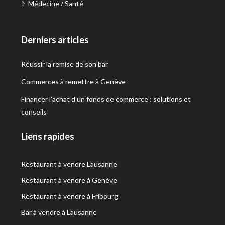
Médecine / Santé
Derniers articles
Réussir la remise de son bar
Commerces à remettre à Genève
Financer l’achat d’un fonds de commerce : solutions et
conseils
Liens rapides
Restaurant à vendre Lausanne
Restaurant à vendre à Genève
Restaurant à vendre à Fribourg
Bar à vendre à Lausanne