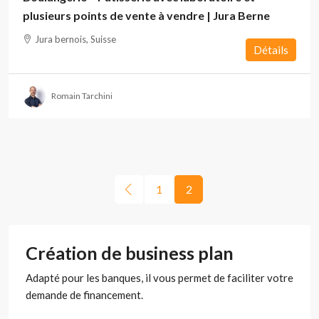
plusieurs points de vente à vendre | Jura Berne
Jura bernois, Suisse
Détails
Romain Tarchini
1
2
Création de business plan
Adapté pour les banques, il vous permet de faciliter votre
demande de financement.