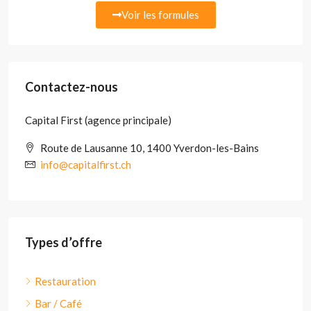
Voir les formules
Contactez-nous
Capital First (agence principale)
Route de Lausanne 10, 1400 Yverdon-les-Bains
info@capitalfirst.ch
Types d’offre
Restauration
Bar / Café