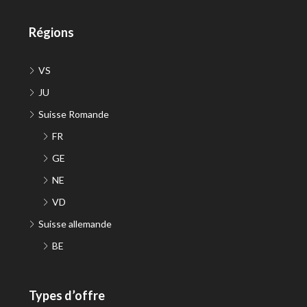
Régions
VS
JU
Suisse Romande
FR
GE
NE
VD
Suisse allemande
BE
Types d’offre