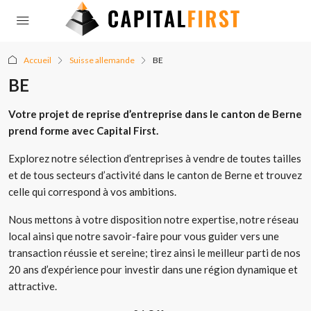
Accueil
Suisse allemande
BE
BE
Votre projet de reprise d’entreprise dans le canton de Berne
prend forme avec Capital First.
Explorez notre sélection d’entreprises à vendre de toutes tailles
et de tous secteurs d’activité dans le canton de Berne et trouvez
celle qui correspond à vos ambitions.
Nous mettons à votre disposition notre expertise, notre réseau
local ainsi que notre savoir-faire pour vous guider vers une
transaction réussie et sereine; tirez ainsi le meilleur parti de nos
20 ans d’expérience pour investir dans une région dynamique et
attractive.