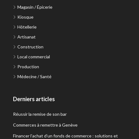
Magasin / Épicerie
Kiosque
Hôtellerie
Artisanat
Construction
Local commercial
Production
Médecine / Santé
Derniers articles
Réussir la remise de son bar
Commerces à remettre à Genève
Financer l’achat d’un fonds de commerce : solutions et