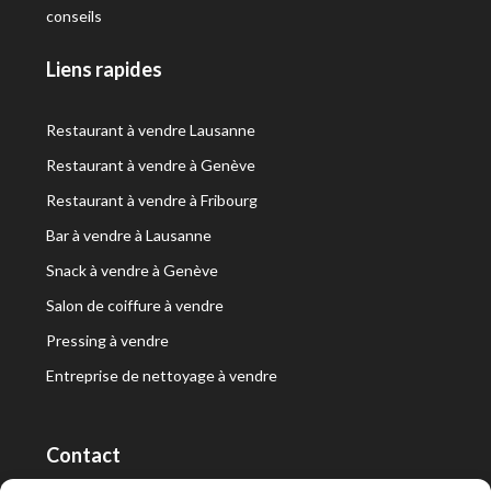
conseils
Liens rapides
Restaurant à vendre Lausanne
Restaurant à vendre à Genève
Restaurant à vendre à Fribourg
Bar à vendre à Lausanne
Snack à vendre à Genève
Salon de coiffure à vendre
Pressing à vendre
Entreprise de nettoyage à vendre
Contact