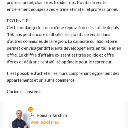
professionnel, chambres froides, etc. Points de vente
entièrement équipés avec vitrine et matériel professionnel.
POTENTIEL
Cette boulangerie, forte d’une réputation très solide depuis
150 ans peut encore multiplier les points de vente dans
d’autres communes de la région. La capacité du laboratoire
permet d’envisager différents développements en taille et en
offre. Le chiffre d’affaire existant est très solide et offre
d’ores et déjà une rentabilité optimale pour le repreneur.
Il est possible d’acheter les murs comprenant également des
appartements et un autre commerce.
Curieux s’abstenir.
Romain Tarchini
Voir les offres