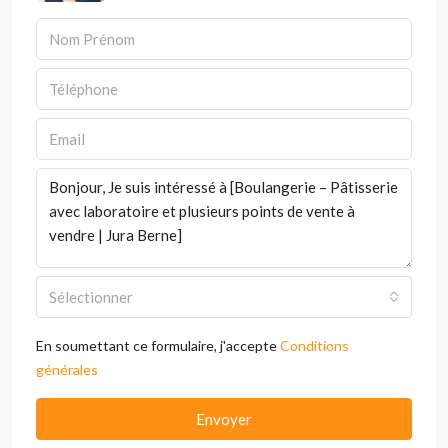
Sélectionner
En soumettant ce formulaire, j'accepte
Conditions
générales
Envoyer