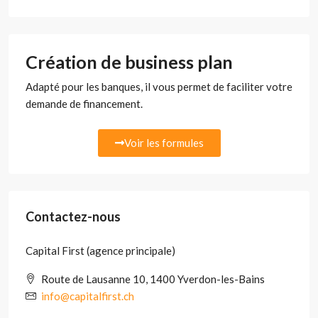
Création de business plan
Adapté pour les banques, il vous permet de faciliter votre
demande de financement.
Voir les formules
Contactez-nous
Capital First (agence principale)
Route de Lausanne 10, 1400 Yverdon-les-Bains
info@capitalfirst.ch