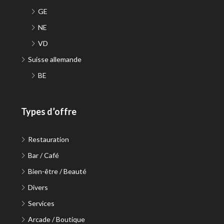
GE
NE
VD
Suisse allemande
BE
Types d’offre
Restauration
Bar / Café
Bien-être / Beauté
Divers
Services
Arcade / Boutique