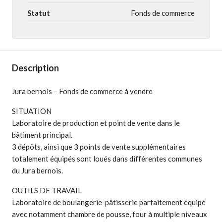
Statut
Fonds de commerce
Description
Jura bernois – Fonds de commerce à vendre
SITUATION
Laboratoire de production et point de vente dans le
bâtiment principal.
3 dépôts, ainsi que 3 points de vente supplémentaires
totalement équipés sont loués dans différentes communes
du Jura bernois.
OUTILS DE TRAVAIL
Laboratoire de boulangerie-pâtisserie parfaitement équipé
avec notamment chambre de pousse, four à multiple niveaux