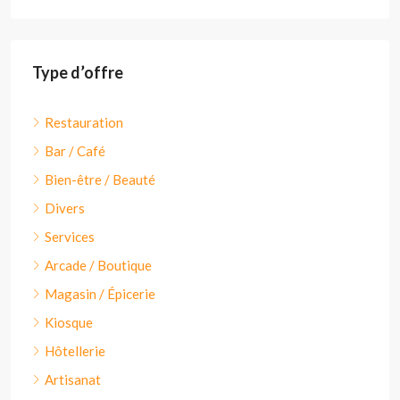
Type d’offre
Restauration
Bar / Café
Bien-être / Beauté
Divers
Services
Arcade / Boutique
Magasin / Épicerie
Kiosque
Hôtellerie
Artisanat