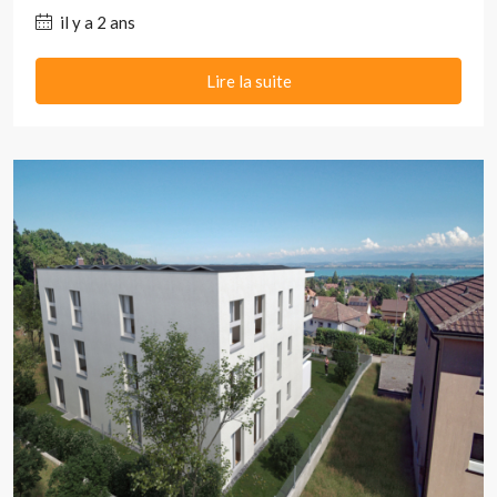
il y a 2 ans
Lire la suite