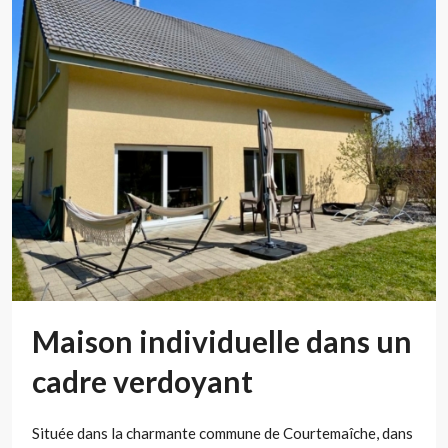
Maison individuelle dans un
cadre verdoyant
Située dans la charmante commune de Courtemaîche, dans