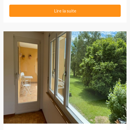
Lire la suite