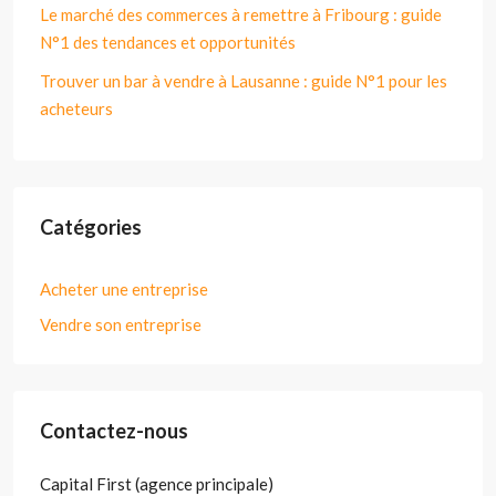
Le marché des commerces à remettre à Fribourg : guide
N°1 des tendances et opportunités
Trouver un bar à vendre à Lausanne : guide N°1 pour les
acheteurs
Catégories
Acheter une entreprise
Vendre son entreprise
Contactez-nous
Capital First (agence principale)