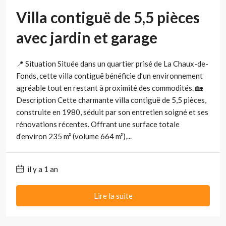
Villa contiguë de 5,5 pièces
avec jardin et garage
📍 Situation Située dans un quartier prisé de La Chaux-de-
Fonds, cette villa contiguë bénéficie d’un environnement
agréable tout en restant à proximité des commodités. 🏡
Description Cette charmante villa contiguë de 5,5 pièces,
construite en 1980, séduit par son entretien soigné et ses
rénovations récentes. Offrant une surface totale
d’environ 235 m² (volume 664 m³),...
il y a 1 an
Lire la suite