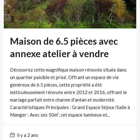
Maison de 6.5 pièces avec
annexe atelier à vendre
Découvrez cette magnifique maison rénovée située dans
un quartier paisible et prisé. Offrant un espace de vie
généreux de 6.5 pièces, cette propriété a été
méticuleusement rénovée entre 2012 et 2016, offrant le
mariage parfait entre charme d'antan et modernité.
Caractéristiques Principales : Grand Espace Séjour/Salle à
Manger : Avec ses 50m², cet espace lumineux et...
il y a 2 ans