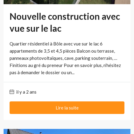
Nouvelle construction avec
vue sur le lac
Quartier résidentiel à Bôle avec vue sur le lac 6
appartements de 3,5 et 4,5 pièces Balcon ou terrasse,
panneaux photovoltaïques, cave, parking souterrain, …
Finitions au gré du preneur Pour en savoir plus, n’hésitez
pas à demander le dossier ou un...
il y a 2 ans
Lire la suite