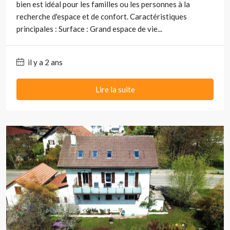
bien est idéal pour les familles ou les personnes à la
recherche d'espace et de confort. Caractéristiques
principales : Surface : Grand espace de vie...
il y a 2 ans
Lire la suite