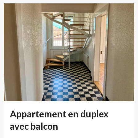
Appartement en duplex
avec balcon