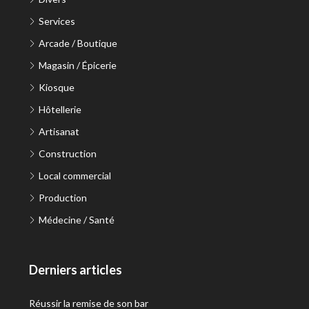
Services
Arcade / Boutique
Magasin / Épicerie
Kiosque
Hôtellerie
Artisanat
Construction
Local commercial
Production
Médecine / Santé
Derniers articles
Réussir la remise de son bar