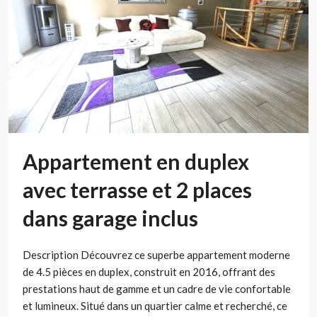
Appartement en duplex
avec terrasse et 2 places
dans garage inclus
Description Découvrez ce superbe appartement moderne
de 4.5 pièces en duplex, construit en 2016, offrant des
prestations haut de gamme et un cadre de vie confortable
et lumineux. Situé dans un quartier calme et recherché, ce