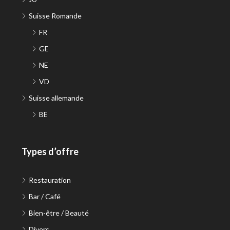
Suisse Romande
FR
GE
NE
VD
Suisse allemande
BE
Types d’offre
Restauration
Bar / Café
Bien-être / Beauté
Divers