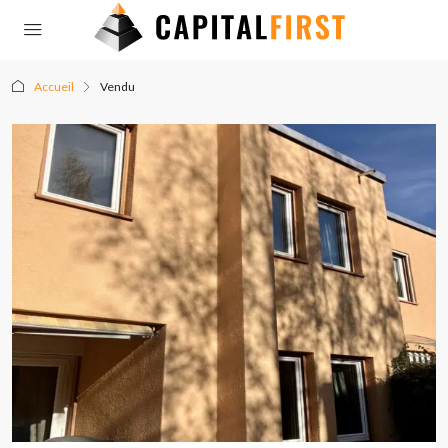
Accueil
Vendu