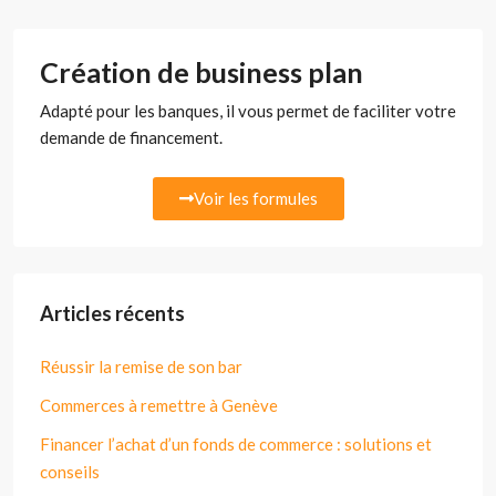
Création de business plan
Adapté pour les banques, il vous permet de faciliter votre
demande de financement.
Voir les formules
Articles récents
Réussir la remise de son bar
Commerces à remettre à Genève
Financer l’achat d’un fonds de commerce : solutions et
conseils