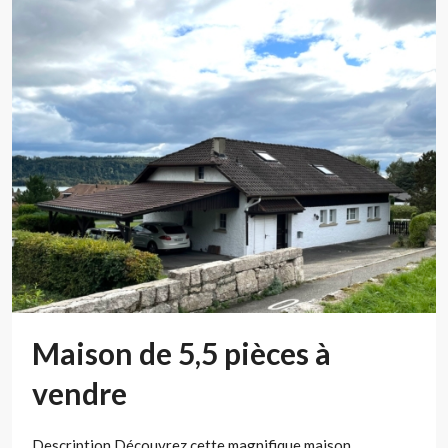
Maison de 5,5 pièces à
vendre
Description Découvrez cette magnifique maison