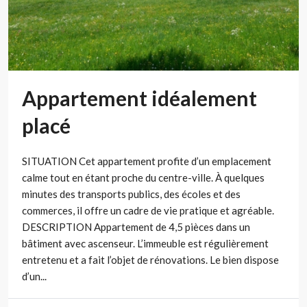
Appartement idéalement
placé
SITUATION Cet appartement profite d’un emplacement
calme tout en étant proche du centre-ville. À quelques
minutes des transports publics, des écoles et des
commerces, il offre un cadre de vie pratique et agréable.
DESCRIPTION Appartement de 4,5 pièces dans un
bâtiment avec ascenseur. L’immeuble est régulièrement
entretenu et a fait l’objet de rénovations. Le bien dispose
d’un...