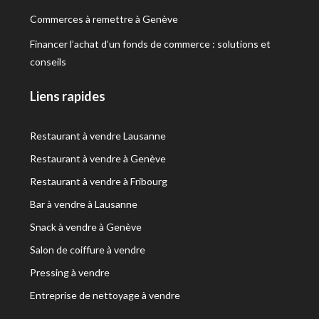
Commerces à remettre à Genève
Financer l’achat d’un fonds de commerce : solutions et
conseils
Liens rapides
Restaurant à vendre Lausanne
Restaurant à vendre à Genève
Restaurant à vendre à Fribourg
Bar à vendre à Lausanne
Snack à vendre à Genève
Salon de coiffure à vendre
Pressing à vendre
Entreprise de nettoyage à vendre