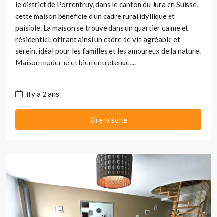
le district de Porrentruy, dans le canton du Jura en Suisse,
cette maison bénéficie d'un cadre rural idyllique et
paisible. La maison se trouve dans un quartier calme et
résidentiel, offrant ainsi un cadre de vie agréable et
serein, idéal pour les familles et les amoureux de la nature.
Maison moderne et bien entretenue,...
il y a 2 ans
Lire la suite