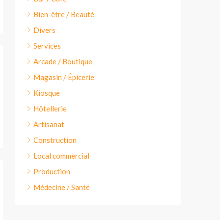
Bien-être / Beauté
Divers
Services
Arcade / Boutique
Magasin / Épicerie
Kiosque
Hôtellerie
Artisanat
Construction
Local commercial
Production
Médecine / Santé