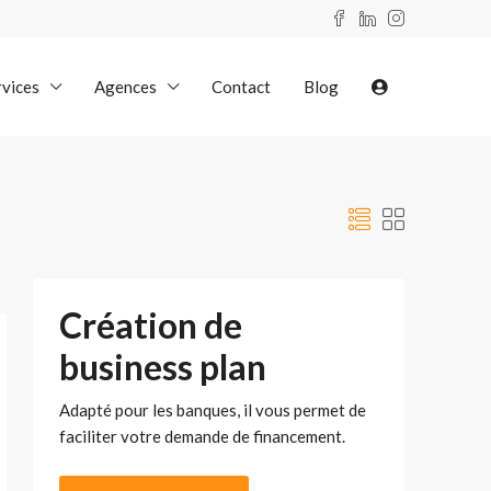
rvices
Agences
Contact
Blog
Création de
business plan
Adapté pour les banques, il vous permet de
faciliter votre demande de financement.