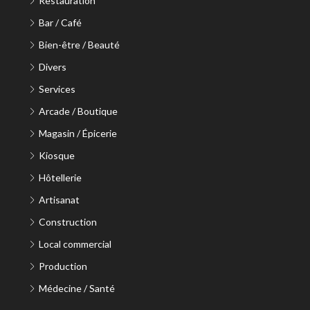
Restauration
Bar / Café
Bien-être / Beauté
Divers
Services
Arcade / Boutique
Magasin / Épicerie
Kiosque
Hôtellerie
Artisanat
Construction
Local commercial
Production
Médecine / Santé