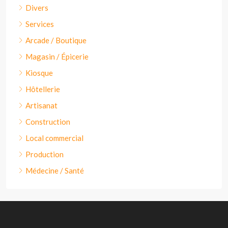
Divers
Services
Arcade / Boutique
Magasin / Épicerie
Kiosque
Hôtellerie
Artisanat
Construction
Local commercial
Production
Médecine / Santé