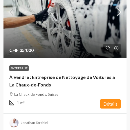
CHF 35'000
ENTREPRISE
À Vendre : Entreprise de Nettoyage de Voitures à
La Chaux-de-Fonds
La Chaux de Fonds, Suisse
1
m²
Détails
Jonathan Tarchini