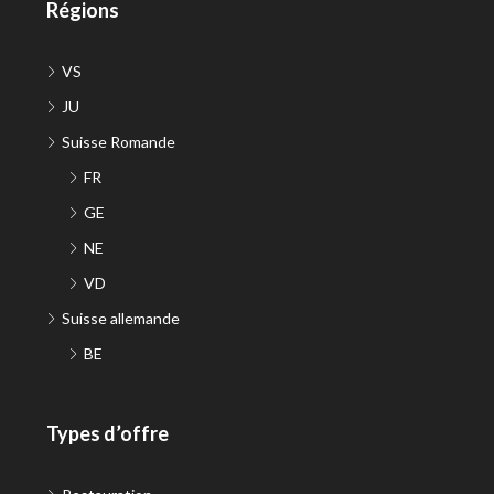
Régions
VS
JU
Suisse Romande
FR
GE
NE
VD
Suisse allemande
BE
Types d’offre