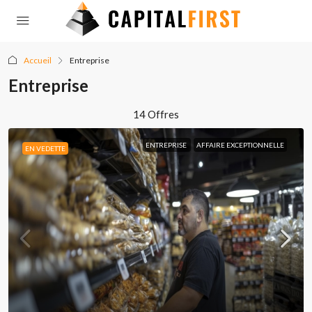
Accueil
Entreprise
Entreprise
14 Offres
ENTREPRISE
AFFAIRE EXCEPTIONNELLE
EN VEDETTE