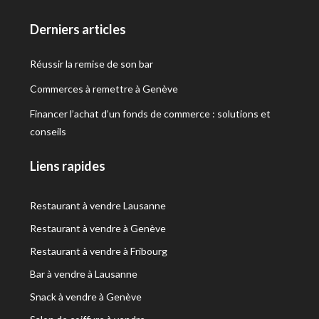
Derniers articles
Réussir la remise de son bar
Commerces à remettre à Genève
Financer l’achat d’un fonds de commerce : solutions et
conseils
Liens rapides
Restaurant à vendre Lausanne
Restaurant à vendre à Genève
Restaurant à vendre à Fribourg
Bar à vendre à Lausanne
Snack à vendre à Genève