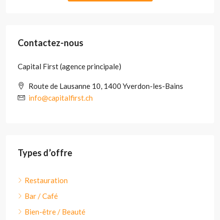
Contactez-nous
Capital First (agence principale)
Route de Lausanne 10, 1400 Yverdon-les-Bains
info@capitalfirst.ch
Types d’offre
Restauration
Bar / Café
Bien-être / Beauté