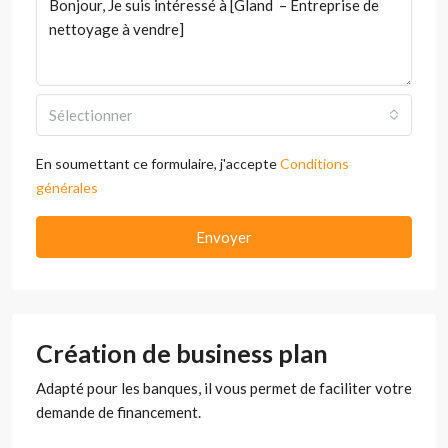
Sélectionner
En soumettant ce formulaire, j'accepte
Conditions
générales
Envoyer
Création de business plan
Adapté pour les banques, il vous permet de faciliter votre
demande de financement.