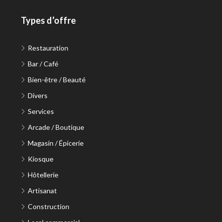
Types d’offre
Restauration
Bar / Café
Bien-être / Beauté
Divers
Services
Arcade / Boutique
Magasin / Épicerie
Kiosque
Hôtellerie
Artisanat
Construction