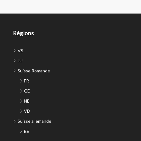
Régions
VS
JU
Suisse Romande
FR
GE
NE
VD
Suisse allemande
BE