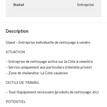
Statut
Entreprise
Description
Gland – Entreprise individuelle de nettoyage à vendre
SITUATION
– Entreprise de nettoyage active sur la Côte à remettre
– Service uniquement aux particuliers (clientèle privée)
– Zone de chalandise: La Côte vaudoise
OUTILS DE TRAVAIL
– Tout l’équipement nécessaire (produits de nettoyage, etc)
POTENTIEL