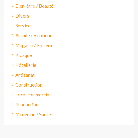
Bien-être / Beauté
Divers
Services
Arcade / Boutique
Magasin / Épicerie
Kiosque
Hôtellerie
Artisanat
Construction
Local commercial
Production
Médecine / Santé