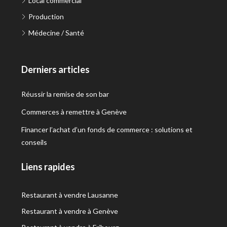
Local commercial
Production
Médecine / Santé
Derniers articles
Réussir la remise de son bar
Commerces à remettre à Genève
Financer l’achat d’un fonds de commerce : solutions et
conseils
Liens rapides
Restaurant à vendre Lausanne
Restaurant à vendre à Genève