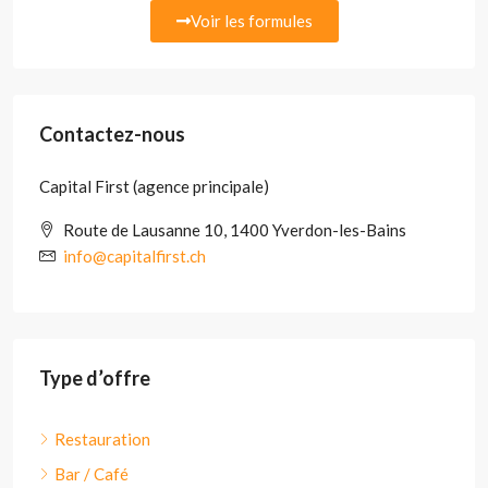
Voir les formules
Contactez-nous
Capital First (agence principale)
Route de Lausanne 10, 1400 Yverdon-les-Bains
info@capitalfirst.ch
Type d’offre
Restauration
Bar / Café