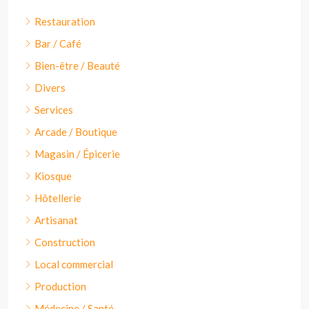
Restauration
Bar / Café
Bien-être / Beauté
Divers
Services
Arcade / Boutique
Magasin / Épicerie
Kiosque
Hôtellerie
Artisanat
Construction
Local commercial
Production
Médecine / Santé