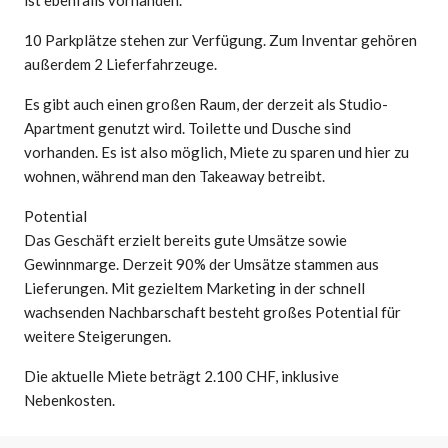
10 Parkplätze stehen zur Verfügung. Zum Inventar gehören
außerdem 2 Lieferfahrzeuge.
Es gibt auch einen großen Raum, der derzeit als Studio-
Apartment genutzt wird. Toilette und Dusche sind
vorhanden. Es ist also möglich, Miete zu sparen und hier zu
wohnen, während man den Takeaway betreibt.
Potential
Das Geschäft erzielt bereits gute Umsätze sowie
Gewinnmarge. Derzeit 90% der Umsätze stammen aus
Lieferungen. Mit gezieltem Marketing in der schnell
wachsenden Nachbarschaft besteht großes Potential für
weitere Steigerungen.
Die aktuelle Miete beträgt 2.100 CHF, inklusive
Nebenkosten.