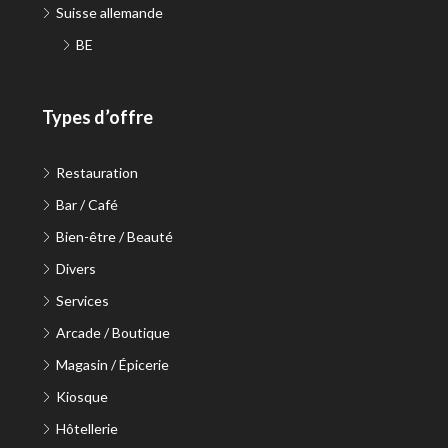
Suisse allemande
BE
Types d’offre
Restauration
Bar / Café
Bien-être / Beauté
Divers
Services
Arcade / Boutique
Magasin / Épicerie
Kiosque
Hôtellerie