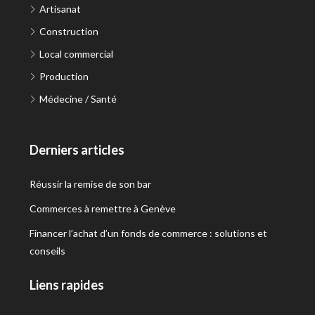
Artisanat
Construction
Local commercial
Production
Médecine / Santé
Derniers articles
Réussir la remise de son bar
Commerces à remettre à Genève
Financer l’achat d’un fonds de commerce : solutions et
conseils
Liens rapides