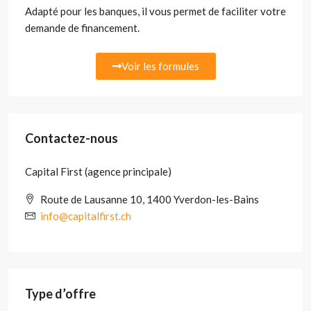
Adapté pour les banques, il vous permet de faciliter votre
demande de financement.
Voir les formules
Contactez-nous
Capital First (agence principale)
Route de Lausanne 10, 1400 Yverdon-les-Bains
info@capitalfirst.ch
Type d’offre