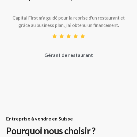
Capital First m'a guidé pour la reprise d'un restaurant et
grâce au business plan, j'ai obtenu un financement.
Gérant de restaurant
Entreprise à vendre en Suisse
Pourquoi nous choisir ?