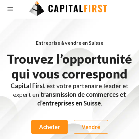
Entreprise à vendre en Suisse
Trouvez l’opportunité
qui vous correspond
Capital First
est votre partenaire leader et
expert en
transmission de commerces et
d’entreprises en Suisse
.
Acheter
Vendre