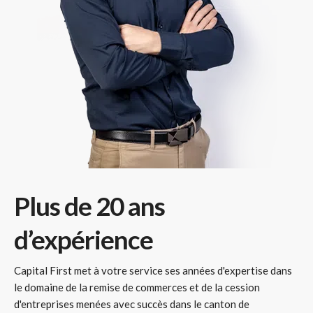
Plus de 20 ans
d’expérience
Capital First met à votre service ses années d'expertise dans
le domaine de la remise de commerces et de la cession
d'entreprises menées avec succès dans le canton de