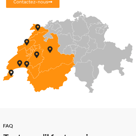
Contactez-nous
FAQ