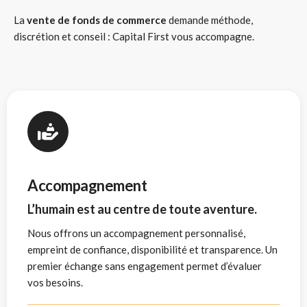
La
vente de fonds de commerce
demande méthode,
discrétion et conseil : Capital First vous accompagne.
Accompagnement
L’humain est au centre de toute aventure.
Nous offrons un accompagnement personnalisé,
empreint de confiance, disponibilité et transparence. Un
premier échange sans engagement permet d’évaluer
vos besoins.