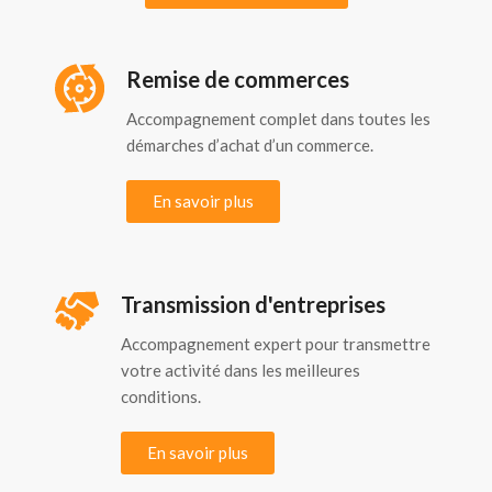
Remise de commerces
Accompagnement complet dans toutes les
démarches d’achat d’un commerce.
En savoir plus
Transmission d'entreprises
Accompagnement expert pour transmettre
votre activité dans les meilleures
conditions.
En savoir plus