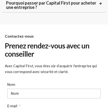
Pourquoi passer par Capital First pour acheter
une entreprise ?
Contactez-nous
Prenez rendez-vous avec un
conseiller
Avec Capital First, vous êtes sûr d’acquérir l’entreprise qui
vous correspond avec sécurité et clarté.
Nom
E-mail