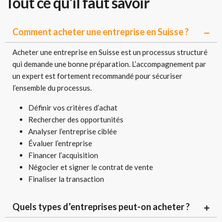
Tout ce qu’il faut savoir
Comment acheter une entreprise en Suisse ?
Acheter une entreprise en Suisse est un processus structuré
qui demande une bonne préparation. L’accompagnement par
un expert est fortement recommandé pour sécuriser
l’ensemble du processus.
Définir vos critères d’achat
Rechercher des opportunités
Analyser l’entreprise ciblée
Évaluer l’entreprise
Financer l’acquisition
Négocier et signer le contrat de vente
Finaliser la transaction
Quels types d’entreprises peut-on acheter ?