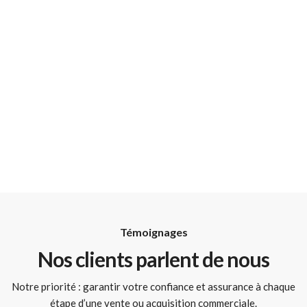
Témoignages
Nos clients parlent de nous
Notre priorité : garantir votre confiance et assurance à chaque
étape d’une vente ou acquisition commerciale.