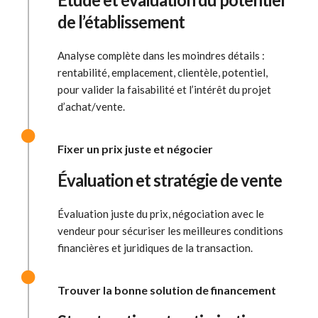
de l’établissement
Analyse complète dans les moindres détails :
rentabilité, emplacement, clientèle, potentiel,
pour valider la faisabilité et l’intérêt du projet
d’achat/vente.
Fixer un prix juste et négocier
Évaluation et stratégie de vente
Évaluation juste du prix, négociation avec le
vendeur pour sécuriser les meilleures conditions
financières et juridiques de la transaction.
Trouver la bonne solution de financement