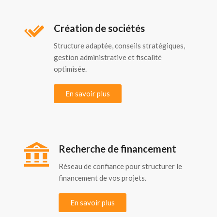
Création de sociétés
Structure adaptée, conseils stratégiques,
gestion administrative et fiscalité
optimisée.
En savoir plus
Recherche de financement
Réseau de confiance pour structurer le
financement de vos projets.
En savoir plus