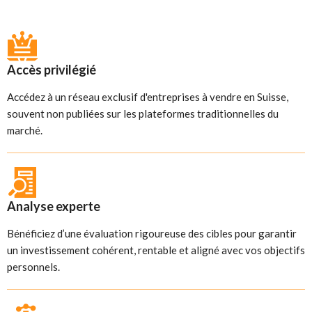
Accès privilégié
Accédez à un réseau exclusif d'entreprises à vendre en Suisse,
souvent non publiées sur les plateformes traditionnelles du
marché.
Analyse experte
Bénéficiez d’une évaluation rigoureuse des cibles pour garantir
un investissement cohérent, rentable et aligné avec vos objectifs
personnels.