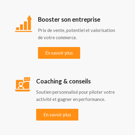
Booster son entreprise
Prix de vente, potentiel et valorisation
de votre commerce.
En savoir plus
Coaching & conseils
Soutien personnalisé pour piloter votre
activité et gagner en performance.
En savoir plus