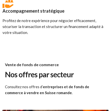
Accompagnement stratégique
Profitez de notre expérience pour négocier efficacement,
sécuriser la transaction et structurer un financement adapté à
votre situation.
Vente de fonds de commerce
Nos offres par secteur
Consultez nos offres d’
entreprises et de fonds de
commerce à vendre en Suisse romande
.