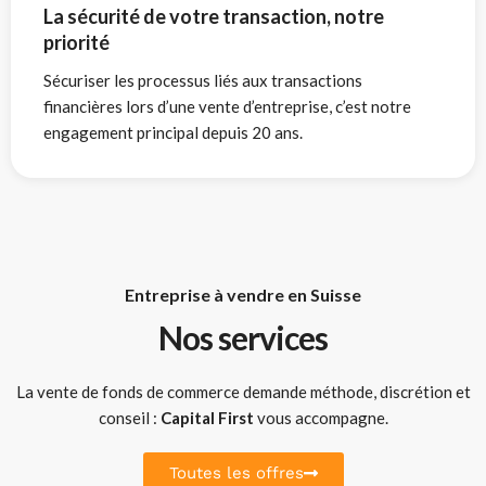
La sécurité de votre transaction, notre
priorité
Sécuriser les processus liés aux transactions
financières lors d’une vente d’entreprise, c’est notre
engagement principal depuis 20 ans.
Entreprise à vendre en Suisse
Nos services
La vente de fonds de commerce demande méthode, discrétion et
conseil :
Capital First
vous accompagne.
Toutes les offres