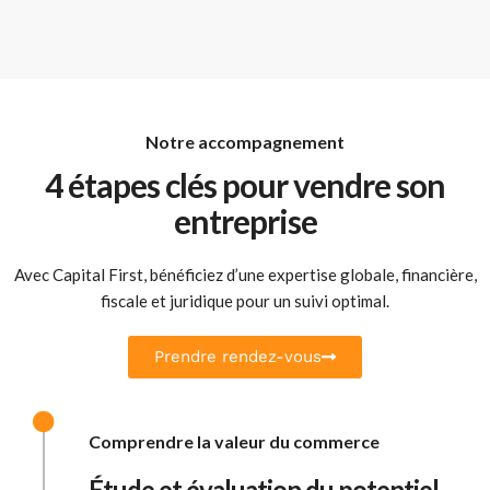
Notre accompagnement
4 étapes clés pour vendre son
entreprise
Avec Capital First, bénéficiez d’une expertise globale, financière,
fiscale et juridique pour un suivi optimal.
Prendre rendez-vous
Comprendre la valeur du commerce
Étude et évaluation du potentiel