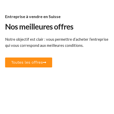
Entreprise à vendre en Suisse
Nos meilleures offres
Notre objectif est clair : vous permettre d’acheter l’entreprise
qui vous correspond aux meilleures conditions.
Toutes les offres
Restauration