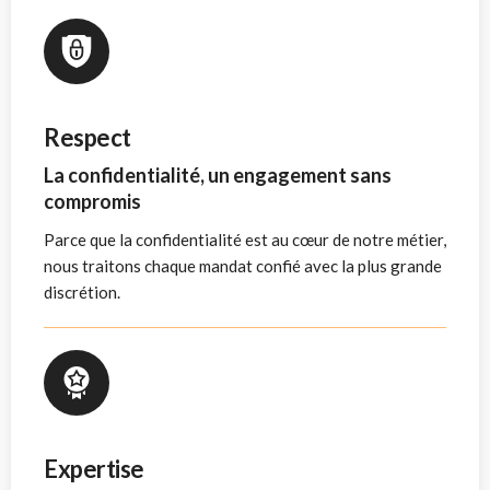
Respect
La confidentialité, un engagement sans
compromis
Parce que la confidentialité est au cœur de notre métier,
nous traitons chaque mandat confié avec la plus grande
discrétion.
Expertise