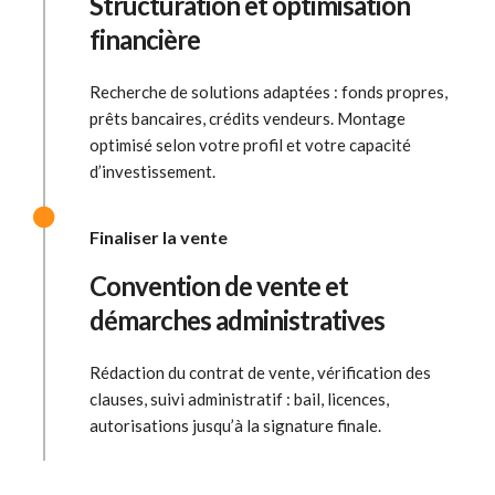
Structuration et optimisation
financière
Recherche de solutions adaptées : fonds propres,
prêts bancaires, crédits vendeurs. Montage
optimisé selon votre profil et votre capacité
d’investissement.
Finaliser la vente
Convention de vente et
démarches administratives
Rédaction du contrat de vente, vérification des
clauses, suivi administratif : bail, licences,
autorisations jusqu’à la signature finale.