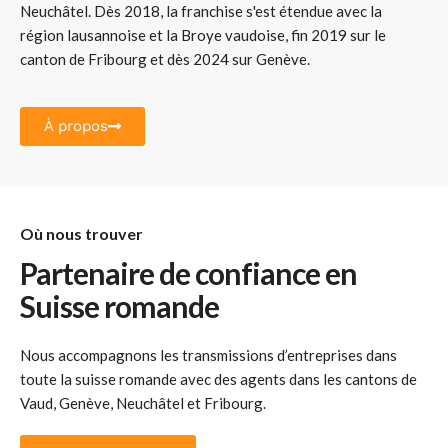
Neuchâtel. Dès 2018, la franchise s'est étendue avec la
région lausannoise et la Broye vaudoise, fin 2019 sur le
canton de Fribourg et dès 2024 sur Genève.
À propos
Où nous trouver
Partenaire de confiance en
Suisse romande
Nous accompagnons les
transmissions d’entreprises
dans
toute la
suisse romande
avec des agents dans les cantons de
Vaud, Genève, Neuchâtel et Fribourg.