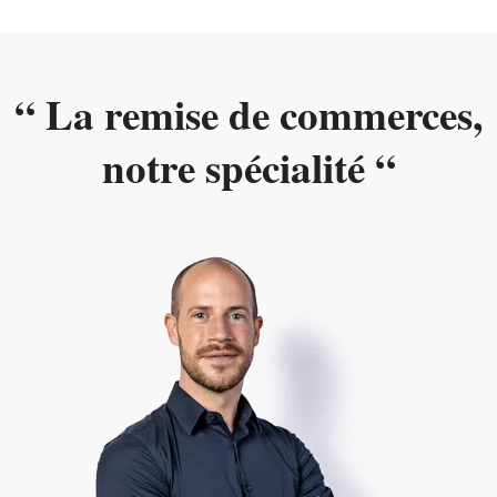
“ La remise de commerces,
notre spécialité “