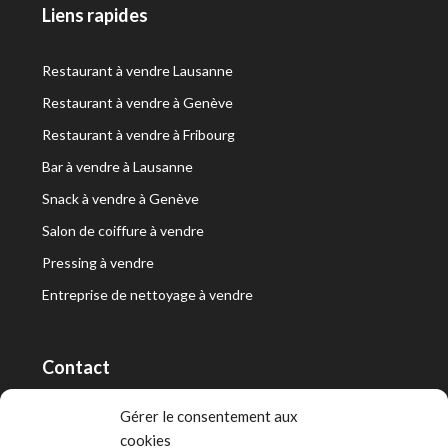
Liens rapides
Restaurant à vendre Lausanne
Restaurant à vendre à Genève
Restaurant à vendre à Fribourg
Bar à vendre à Lausanne
Snack à vendre à Genève
Salon de coiffure à vendre
Pressing à vendre
Entreprise de nettoyage à vendre
Contact
RT Capital First SA/Ltd
Gérer le consentement aux
cookies