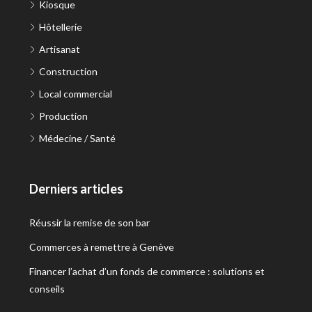
Kiosque
Hôtellerie
Artisanat
Construction
Local commercial
Production
Médecine / Santé
Derniers articles
Réussir la remise de son bar
Commerces à remettre à Genève
Financer l’achat d’un fonds de commerce : solutions et
conseils