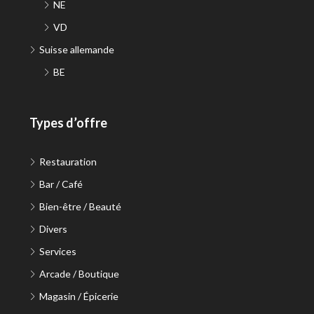
NE
VD
Suisse allemande
BE
Types d’offre
Restauration
Bar / Café
Bien-être / Beauté
Divers
Services
Arcade / Boutique
Magasin / Épicerie