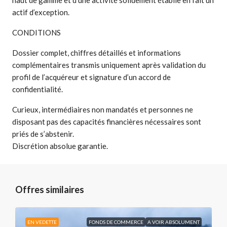
actif d’exception.
CONDITIONS
Dossier complet, chiffres détaillés et informations
complémentaires transmis uniquement après validation du
profil de l’acquéreur et signature d’un accord de
confidentialité.
Curieux, intermédiaires non mandatés et personnes ne
disposant pas des capacités financières nécessaires sont
priés de s’abstenir.
Discrétion absolue garantie.
Offres similaires
EN VEDETTE
FONDS DE COMMERCE
A VOIR ABSOLUMENT