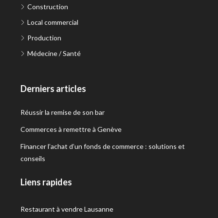
Construction
Local commercial
Production
Médecine / Santé
Derniers articles
Réussir la remise de son bar
Commerces à remettre à Genève
Financer l’achat d’un fonds de commerce : solutions et
conseils
Liens rapides
Restaurant à vendre Lausanne