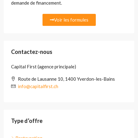
demande de financement.
Voir les formules
Contactez-nous
Capital First (agence principale)
Route de Lausanne 10, 1400 Yverdon-les-Bains
info@capitalfirst.ch
Type d’offre
Restauration