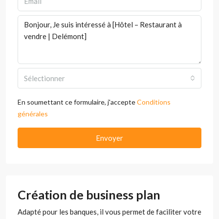
Sélectionner
En soumettant ce formulaire, j'accepte
Conditions
générales
Envoyer
Création de business plan
Adapté pour les banques, il vous permet de faciliter votre