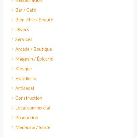
Bar / Café
Bien-être / Beauté
Divers
Services
Arcade / Boutique
Magasin / Épicerie
Kiosque
Hôtellerie
Artisanat
Construction
Local commercial
Production
Médecine / Santé