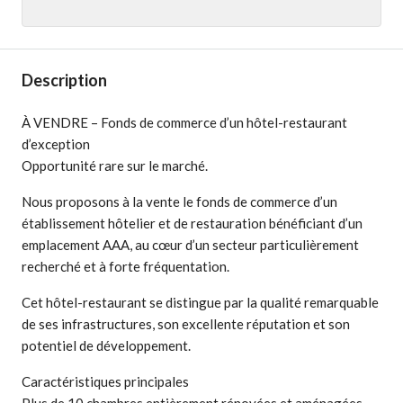
Description
À VENDRE – Fonds de commerce d’un hôtel-restaurant
d’exception
Opportunité rare sur le marché.
Nous proposons à la vente le fonds de commerce d’un
établissement hôtelier et de restauration bénéficiant d’un
emplacement AAA, au cœur d’un secteur particulièrement
recherché et à forte fréquentation.
Cet hôtel-restaurant se distingue par la qualité remarquable
de ses infrastructures, son excellente réputation et son
potentiel de développement.
Caractéristiques principales
Plus de 10 chambres entièrement rénovées et aménagées