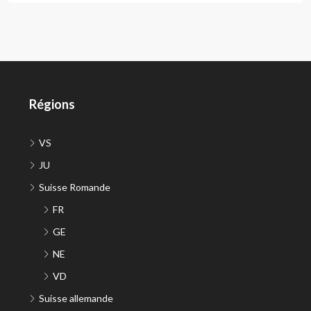
Régions
VS
JU
Suisse Romande
FR
GE
NE
VD
Suisse allemande