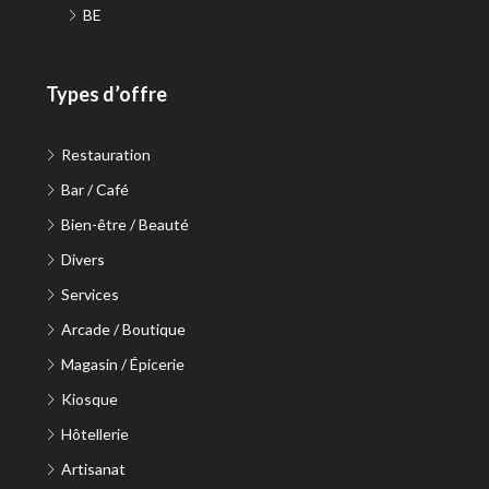
BE
Types d’offre
Restauration
Bar / Café
Bien-être / Beauté
Divers
Services
Arcade / Boutique
Magasin / Épicerie
Kiosque
Hôtellerie
Artisanat