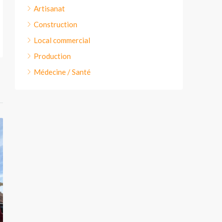
Artisanat
Construction
Local commercial
Production
Médecine / Santé