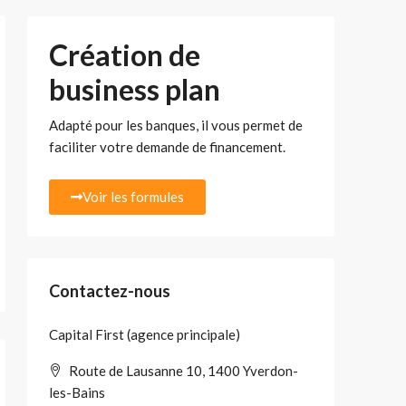
Création de
business plan
Adapté pour les banques, il vous permet de
faciliter votre demande de financement.
Voir les formules
Contactez-nous
Capital First (agence principale)
Route de Lausanne 10, 1400 Yverdon-
les-Bains