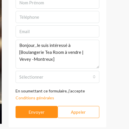
Sélectionner
En soumettant ce formulaire, j'accepte
Conditions générales
Envoyer
Appeler