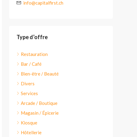
info@capitalfirst.ch
Type d’offre
Restauration
Bar / Café
Bien-être / Beauté
Divers
Services
Arcade / Boutique
Magasin / Épicerie
Kiosque
Hôtellerie