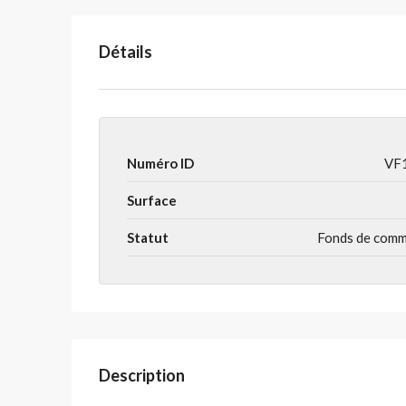
Détails
Numéro ID
VF
Surface
Statut
Fonds de com
Description