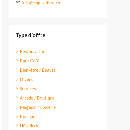
info@capitalfirst.ch
Type d’offre
Restauration
Bar / Café
Bien-être / Beauté
Divers
Services
Arcade / Boutique
Magasin / Épicerie
Kiosque
Hôtellerie