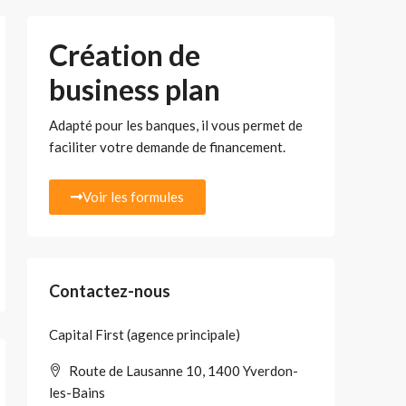
Création de
business plan
Adapté pour les banques, il vous permet de
faciliter votre demande de financement.
Voir les formules
Contactez-nous
Capital First (agence principale)
Route de Lausanne 10, 1400 Yverdon-
les-Bains