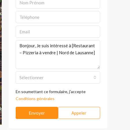
Sélectionner
En soumettant ce formulaire, j'accepte
Conditions générales
Envoyer
Appeler