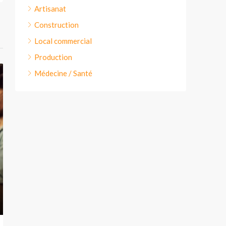
Artisanat
Construction
Local commercial
Production
Médecine / Santé