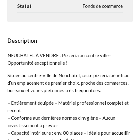
Statut
Fonds de commerce
Description
NEUCHATEL À VENDRE : Pizzeria au centre ville–
Opportunité exceptionnelle !
Située au centre-ville de Neuchâtel, cette pizzeria bénéficie
d’un emplacement de premier choix, proche des commerces,
bureaux et zones piétonnes très fréquentées.
– Entièrement équipée – Matériel professionnel complet et
récent
– Conforme aux dernières normes d’hygiène – Aucun
investissement à prévoir
– Capacité intérieure : env. 80 places – Idéale pour accueillir