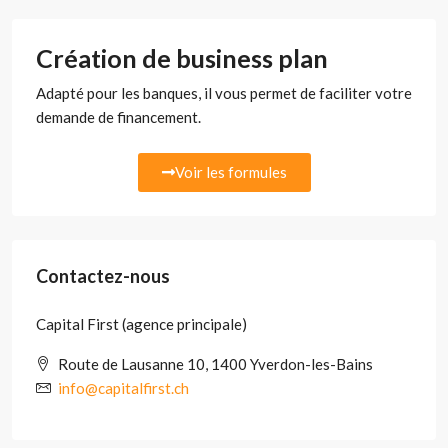
Création de business plan
Adapté pour les banques, il vous permet de faciliter votre
demande de financement.
Voir les formules
Contactez-nous
Capital First (agence principale)
Route de Lausanne 10, 1400 Yverdon-les-Bains
info@capitalfirst.ch