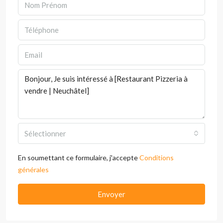
Sélectionner
En soumettant ce formulaire, j'accepte
Conditions
générales
Envoyer