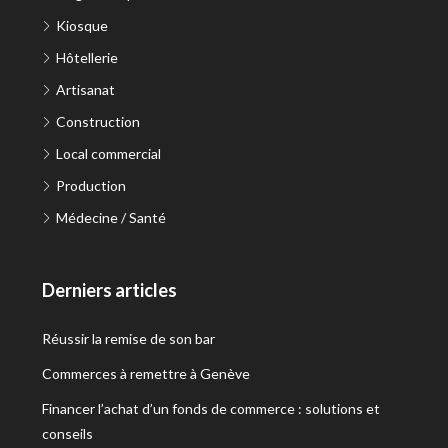
Kiosque
Hôtellerie
Artisanat
Construction
Local commercial
Production
Médecine / Santé
Derniers articles
Réussir la remise de son bar
Commerces à remettre à Genève
Financer l’achat d’un fonds de commerce : solutions et
conseils