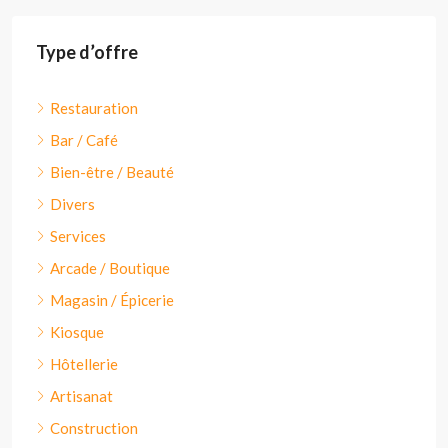
Type d’offre
Restauration
Bar / Café
Bien-être / Beauté
Divers
Services
Arcade / Boutique
Magasin / Épicerie
Kiosque
Hôtellerie
Artisanat
Construction