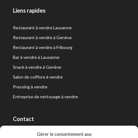
Liens rapides
Restaurant à vendre Lausanne
Restaurant à vendre à Genève
Restaurant à vendre à Fribourg
Bar à vendre à Lausanne
Snack à vendre à Genève
Salon de coiffure à vendre
Pressing à vendre
Entreprise de nettoyage à vendre
Contact
RT Capital First SA/Ltd
Gérer le consentement aux