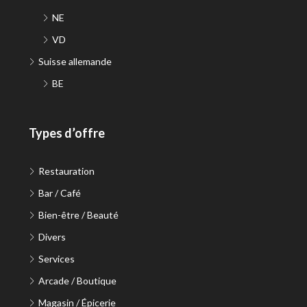
NE
VD
Suisse allemande
BE
Types d’offre
Restauration
Bar / Café
Bien-être / Beauté
Divers
Services
Arcade / Boutique
Magasin / Épicerie