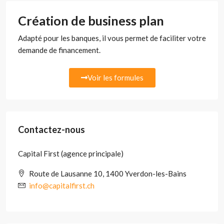
Création de business plan
Adapté pour les banques, il vous permet de faciliter votre
demande de financement.
Voir les formules
Contactez-nous
Capital First (agence principale)
Route de Lausanne 10, 1400 Yverdon-les-Bains
info@capitalfirst.ch