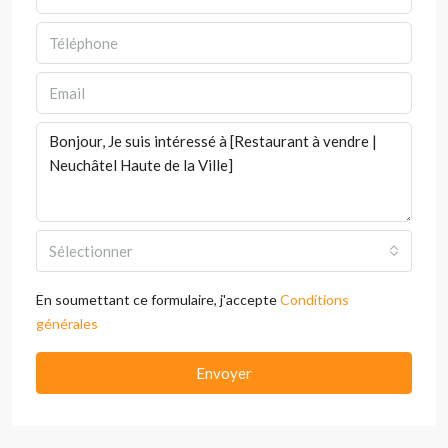
Sélectionner
En soumettant ce formulaire, j'accepte
Conditions
générales
Envoyer