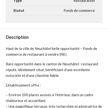
Type
Restauration
Statut
Fonds de commerce
Description
Haut de la ville de Neuchâtel belle opportunité – Fonds de
commerce de restaurant à vendre (NE)
Rare opportunité dans le canton de Neuchâtel : restaurant
réputé, idéalement situé, bénéficiant d’une excellente
notoriété et d’une clientèle fidèle.
L’établissement offre :
– Environ 100 places assises à l’intérieur, dans un cadre
chaleureux et accueillant
– Une magnifique terrasse, très recherchée et génératrice de