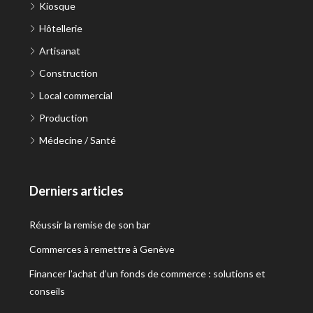
Kiosque
Hôtellerie
Artisanat
Construction
Local commercial
Production
Médecine / Santé
Derniers articles
Réussir la remise de son bar
Commerces à remettre à Genève
Financer l’achat d’un fonds de commerce : solutions et
conseils