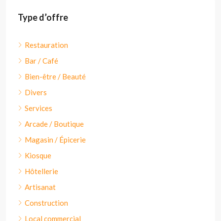
Type d’offre
Restauration
Bar / Café
Bien-être / Beauté
Divers
Services
Arcade / Boutique
Magasin / Épicerie
Kiosque
Hôtellerie
Artisanat
Construction
Local commercial