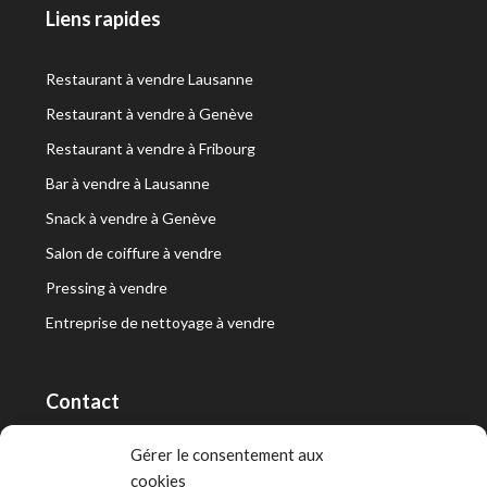
Liens rapides
Restaurant à vendre Lausanne
Restaurant à vendre à Genève
Restaurant à vendre à Fribourg
Bar à vendre à Lausanne
Snack à vendre à Genève
Salon de coiffure à vendre
Pressing à vendre
Entreprise de nettoyage à vendre
Contact
RT Capital First SA/Ltd
Gérer le consentement aux
cookies