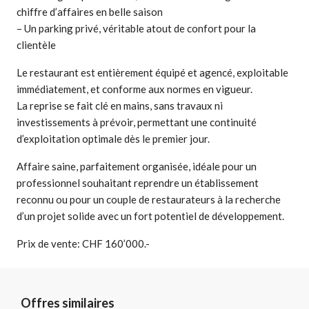
chiffre d’affaires en belle saison
– Un parking privé, véritable atout de confort pour la
clientèle
Le restaurant est entièrement équipé et agencé, exploitable
immédiatement, et conforme aux normes en vigueur.
La reprise se fait clé en mains, sans travaux ni
investissements à prévoir, permettant une continuité
d’exploitation optimale dès le premier jour.
Affaire saine, parfaitement organisée, idéale pour un
professionnel souhaitant reprendre un établissement
reconnu ou pour un couple de restaurateurs à la recherche
d’un projet solide avec un fort potentiel de développement.
Prix de vente: CHF 160’000.-
Offres similaires