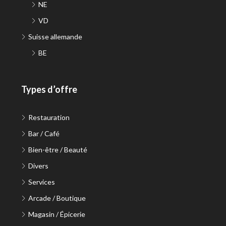
NE
VD
Suisse allemande
BE
Types d’offre
Restauration
Bar / Café
Bien-être / Beauté
Divers
Services
Arcade / Boutique
Magasin / Épicerie