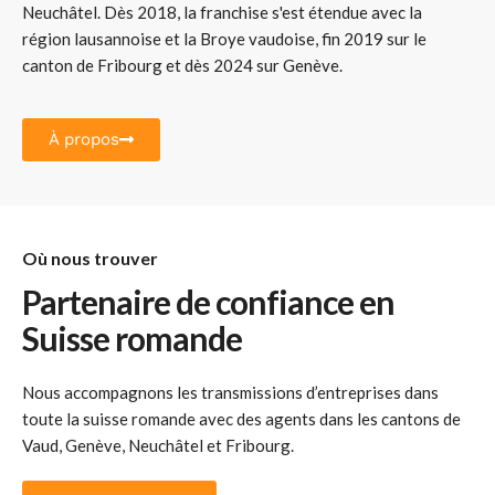
Neuchâtel. Dès 2018, la franchise s'est étendue avec la
région lausannoise et la Broye vaudoise, fin 2019 sur le
canton de Fribourg et dès 2024 sur Genève.
À propos
Où nous trouver
Partenaire de confiance en
Suisse romande
Nous accompagnons les
transmissions d’entreprises
dans
toute la
suisse romande
avec des agents dans les cantons de
Vaud, Genève, Neuchâtel et Fribourg.