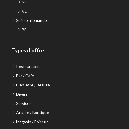
NE
VD
Suisse allemande
BE
Types d’offre
Restauration
Bar / Café
Bien-être / Beauté
Divers
Services
Arcade / Boutique
Magasin / Épicerie