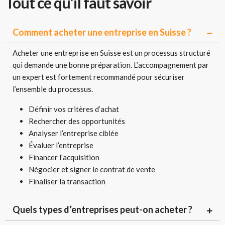
Tout ce qu’il faut savoir
Comment acheter une entreprise en Suisse ?
Acheter une entreprise en Suisse est un processus structuré
qui demande une bonne préparation. L’accompagnement par
un expert est fortement recommandé pour sécuriser
l’ensemble du processus.
Définir vos critères d’achat
Rechercher des opportunités
Analyser l’entreprise ciblée
Évaluer l’entreprise
Financer l’acquisition
Négocier et signer le contrat de vente
Finaliser la transaction
Quels types d’entreprises peut-on acheter ?