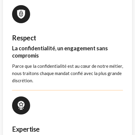
Respect
La confidentialité, un engagement sans
compromis
Parce que la confidentialité est au cœur de notre métier,
nous traitons chaque mandat confié avec la plus grande
discrétion.
Expertise