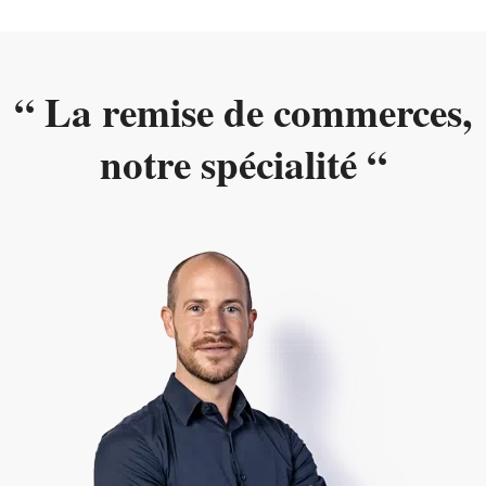
“ La remise de commerces,
notre spécialité “