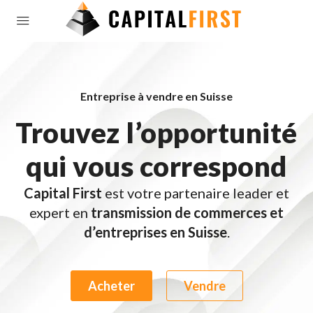
Entreprise à vendre en Suisse
Trouvez l’opportunité
qui vous correspond
Capital First
est votre partenaire leader et
expert en
transmission de commerces et
d’entreprises en Suisse
.
Acheter
Vendre