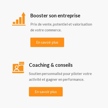
Booster son entreprise
Prix de vente, potentiel et valorisation
de votre commerce.
En savoir plus
Coaching & conseils
Soutien personnalisé pour piloter votre
activité et gagner en performance.
En savoir plus