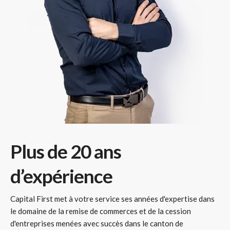
Plus de 20 ans
d’expérience
Capital First met à votre service ses années d'expertise dans
le domaine de la remise de commerces et de la cession
d'entreprises menées avec succès dans le canton de