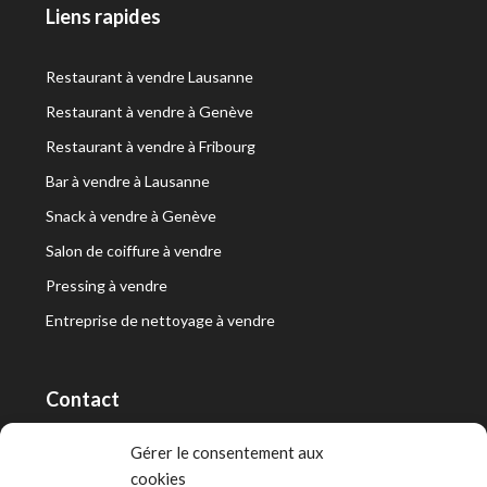
Liens rapides
Restaurant à vendre Lausanne
Restaurant à vendre à Genève
Restaurant à vendre à Fribourg
Bar à vendre à Lausanne
Snack à vendre à Genève
Salon de coiffure à vendre
Pressing à vendre
Entreprise de nettoyage à vendre
Contact
RT Capital First SA/Ltd
Gérer le consentement aux
cookies