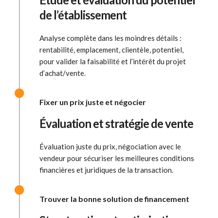
de l’établissement
Analyse complète dans les moindres détails :
rentabilité, emplacement, clientèle, potentiel,
pour valider la faisabilité et l’intérêt du projet
d’achat/vente.
Fixer un prix juste et négocier
Évaluation et stratégie de vente
Évaluation juste du prix, négociation avec le
vendeur pour sécuriser les meilleures conditions
financières et juridiques de la transaction.
Trouver la bonne solution de financement