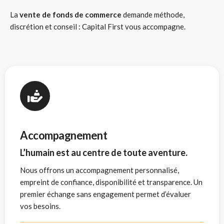
La
vente de fonds de commerce
demande méthode,
discrétion et conseil : Capital First vous accompagne.
Accompagnement
L’humain est au centre de toute aventure.
Nous offrons un accompagnement personnalisé,
empreint de confiance, disponibilité et transparence. Un
premier échange sans engagement permet d’évaluer
vos besoins.