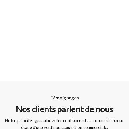
Témoignages
Nos clients parlent de nous
Notre priorité : garantir votre confiance et assurance à chaque
étape d’une vente ou acquisition commerciale.