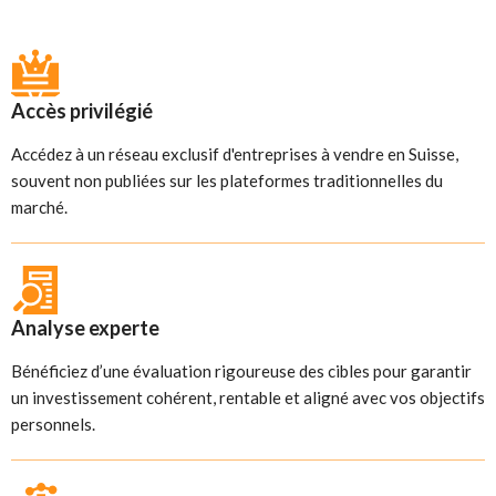
Accès privilégié
Accédez à un réseau exclusif d'entreprises à vendre en Suisse,
souvent non publiées sur les plateformes traditionnelles du
marché.
Analyse experte
Bénéficiez d’une évaluation rigoureuse des cibles pour garantir
un investissement cohérent, rentable et aligné avec vos objectifs
personnels.