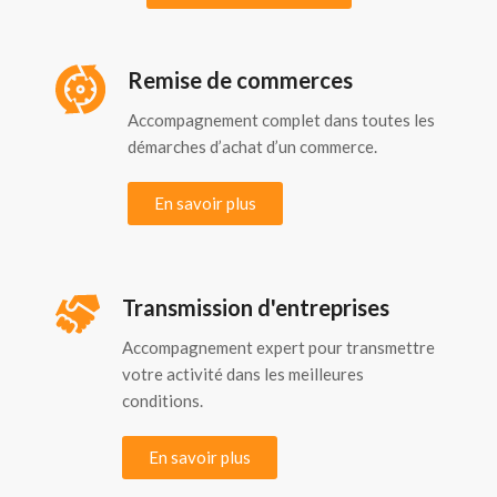
Remise de commerces
Accompagnement complet dans toutes les
démarches d’achat d’un commerce.
En savoir plus
Transmission d'entreprises
Accompagnement expert pour transmettre
votre activité dans les meilleures
conditions.
En savoir plus