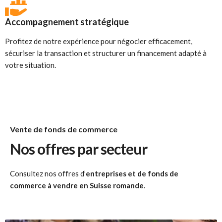
Accompagnement stratégique
Profitez de notre expérience pour négocier efficacement,
sécuriser la transaction et structurer un financement adapté à
votre situation.
Vente de fonds de commerce
Nos offres par secteur
Consultez nos offres d’
entreprises et de fonds de
commerce à vendre en Suisse romande
.