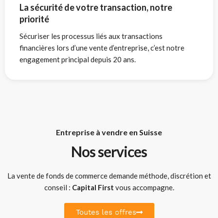
La sécurité de votre transaction, notre
priorité
Sécuriser les processus liés aux transactions
financières lors d’une vente d’entreprise, c’est notre
engagement principal depuis 20 ans.
Entreprise à vendre en Suisse
Nos services
La vente de fonds de commerce demande méthode, discrétion et
conseil :
Capital First
vous accompagne.
Toutes les offres