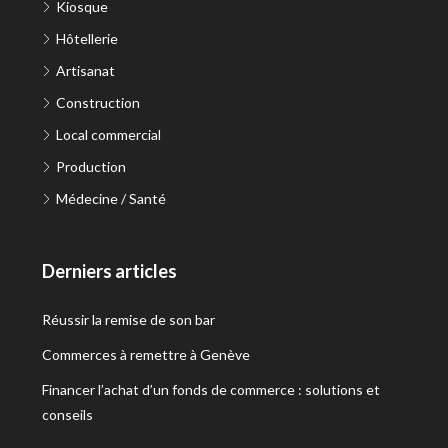
Kiosque
Hôtellerie
Artisanat
Construction
Local commercial
Production
Médecine / Santé
Derniers articles
Réussir la remise de son bar
Commerces à remettre à Genève
Financer l’achat d’un fonds de commerce : solutions et
conseils