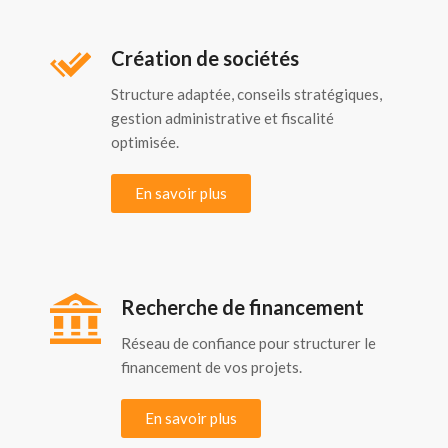
Création de sociétés
Structure adaptée, conseils stratégiques,
gestion administrative et fiscalité
optimisée.
En savoir plus
Recherche de financement
Réseau de confiance pour structurer le
financement de vos projets.
En savoir plus