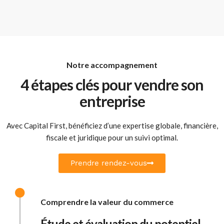
Notre accompagnement
4 étapes clés pour vendre son
entreprise
Avec Capital First, bénéficiez d’une expertise globale, financière,
fiscale et juridique pour un suivi optimal.
Prendre rendez-vous
Comprendre la valeur du commerce
Étude et évaluation du potentiel