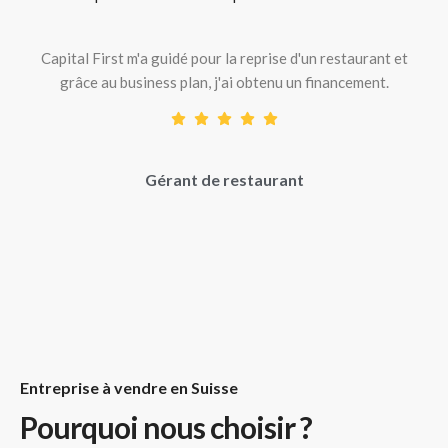
Capital First m'a guidé pour la reprise d'un restaurant et
grâce au business plan, j'ai obtenu un financement.
Gérant de restaurant
Entreprise à vendre en Suisse
Pourquoi nous choisir ?