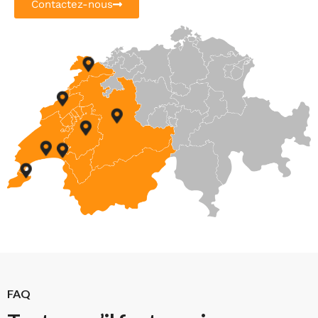
Contactez-nous
FAQ