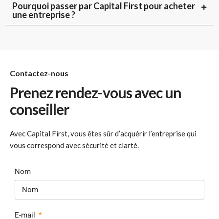
Pourquoi passer par Capital First pour acheter
une entreprise ?
Contactez-nous
Prenez rendez-vous avec un
conseiller
Avec Capital First, vous êtes sûr d’acquérir l’entreprise qui
vous correspond avec sécurité et clarté.
Nom
E-mail