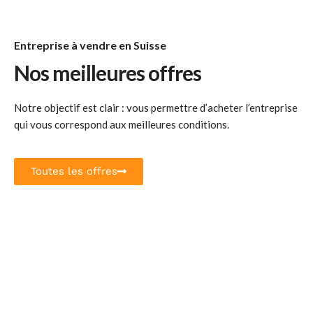
Entreprise à vendre en Suisse
Nos meilleures offres
Notre objectif est clair : vous permettre d’acheter l’entreprise
qui vous correspond aux meilleures conditions.
Toutes les offres
Divers