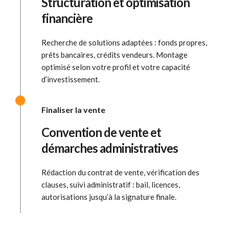
Structuration et optimisation
financière
Recherche de solutions adaptées : fonds propres,
prêts bancaires, crédits vendeurs. Montage
optimisé selon votre profil et votre capacité
d’investissement.
Finaliser la vente
Convention de vente et
démarches administratives
Rédaction du contrat de vente, vérification des
clauses, suivi administratif : bail, licences,
autorisations jusqu’à la signature finale.