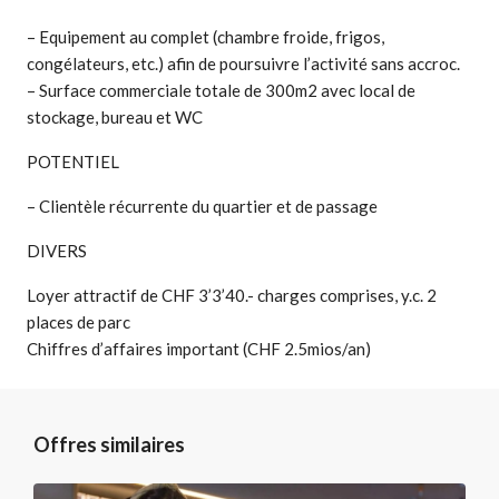
– Equipement au complet (chambre froide, frigos,
congélateurs, etc.) afin de poursuivre l’activité sans accroc.
– Surface commerciale totale de 300m2 avec local de
stockage, bureau et WC
POTENTIEL
– Clientèle récurrente du quartier et de passage
DIVERS
Loyer attractif de CHF 3’3’40.- charges comprises, y.c. 2
places de parc
Chiffres d’affaires important (CHF 2.5mios/an)
Offres similaires