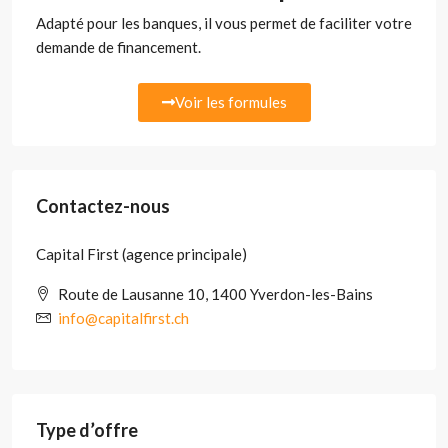
Adapté pour les banques, il vous permet de faciliter votre
demande de financement.
Voir les formules
Contactez-nous
Capital First (agence principale)
Route de Lausanne 10, 1400 Yverdon-les-Bains
info@capitalfirst.ch
Type d’offre