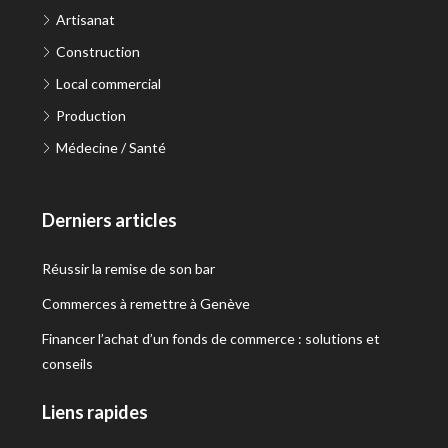
Artisanat
Construction
Local commercial
Production
Médecine / Santé
Derniers articles
Réussir la remise de son bar
Commerces à remettre à Genève
Financer l’achat d’un fonds de commerce : solutions et
conseils
Liens rapides