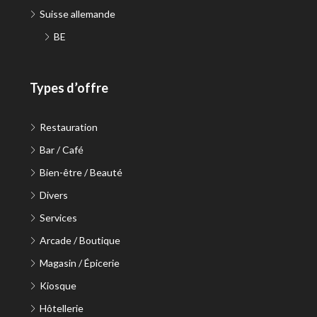
Suisse allemande
BE
Types d’offre
Restauration
Bar / Café
Bien-être / Beauté
Divers
Services
Arcade / Boutique
Magasin / Épicerie
Kiosque
Hôtellerie