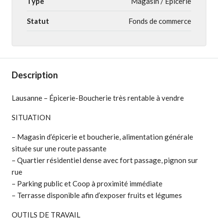
Type
Magasin / Épicerie
Statut
Fonds de commerce
Description
Lausanne – Épicerie-Boucherie très rentable à vendre
SITUATION
– Magasin d’épicerie et boucherie, alimentation générale
située sur une route passante
– Quartier résidentiel dense avec fort passage, pignon sur
rue
– Parking public et Coop à proximité immédiate
– Terrasse disponible afin d’exposer fruits et légumes
OUTILS DE TRAVAIL