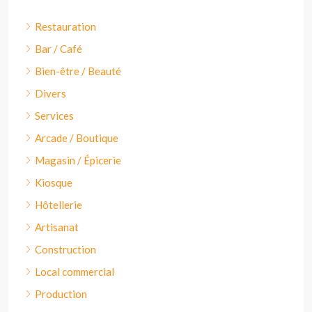
Restauration
Bar / Café
Bien-être / Beauté
Divers
Services
Arcade / Boutique
Magasin / Épicerie
Kiosque
Hôtellerie
Artisanat
Construction
Local commercial
Production