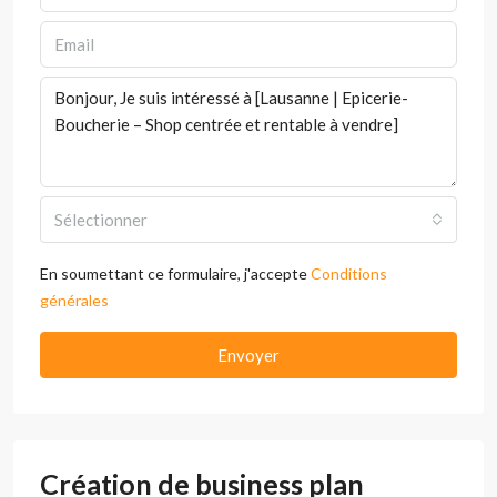
Sélectionner
En soumettant ce formulaire, j'accepte
Conditions
générales
Envoyer
Création de business plan