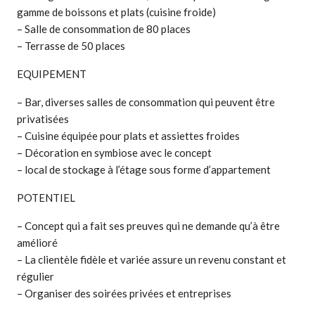
gamme de boissons et plats (cuisine froide)
– Salle de consommation de 80 places
– Terrasse de 50 places
EQUIPEMENT
– Bar, diverses salles de consommation qui peuvent être
privatisées
– Cuisine équipée pour plats et assiettes froides
– Décoration en symbiose avec le concept
– local de stockage à l’étage sous forme d’appartement
POTENTIEL
– Concept qui a fait ses preuves qui ne demande qu’à être
amélioré
– La clientèle fidèle et variée assure un revenu constant et
régulier
– Organiser des soirées privées et entreprises