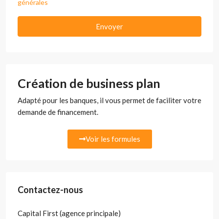
générales
Envoyer
Création de business plan
Adapté pour les banques, il vous permet de faciliter votre
demande de financement.
Voir les formules
Contactez-nous
Capital First (agence principale)