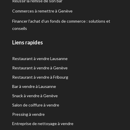
Réussir la remise de son bar
Commerces à remettre à Genève
Financer l’achat d’un fonds de commerce : solutions et
conseils
Liens rapides
Restaurant à vendre Lausanne
Restaurant à vendre à Genève
Restaurant à vendre à Fribourg
Bar à vendre à Lausanne
Snack à vendre à Genève
Salon de coiffure à vendre
Pressing à vendre
Entreprise de nettoyage à vendre