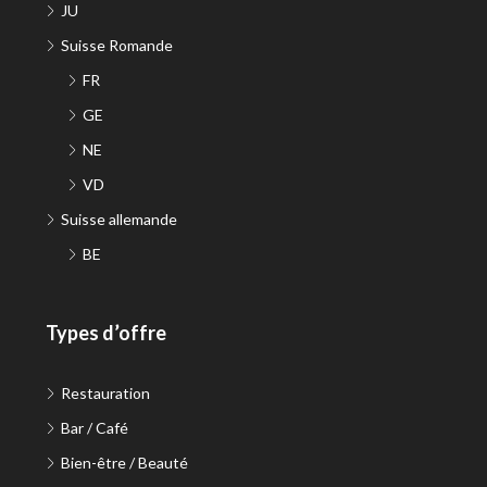
JU
Suisse Romande
FR
GE
NE
VD
Suisse allemande
BE
Types d’offre
Restauration
Bar / Café
Bien-être / Beauté