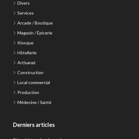
Divers
Services
Arcade / Boutique
Magasin / Épicerie
Kiosque
Hôtellerie
Artisanat
Construction
Local commercial
Production
Médecine / Santé
Derniers articles