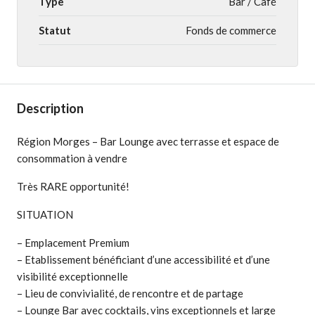
Type
Bar / Café
Statut
Fonds de commerce
Description
Région Morges – Bar Lounge avec terrasse et espace de
consommation à vendre
Très RARE opportunité!
SITUATION
– Emplacement Premium
– Etablissement bénéficiant d’une accessibilité et d’une
visibilité exceptionnelle
– Lieu de convivialité, de rencontre et de partage
– Lounge Bar avec cocktails, vins exceptionnels et large