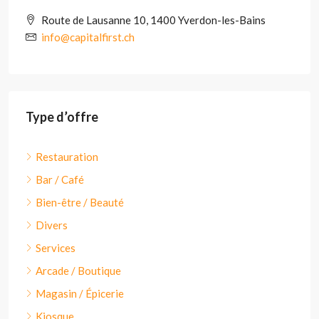
Route de Lausanne 10, 1400 Yverdon-les-Bains
info@capitalfirst.ch
Type d’offre
Restauration
Bar / Café
Bien-être / Beauté
Divers
Services
Arcade / Boutique
Magasin / Épicerie
Kiosque