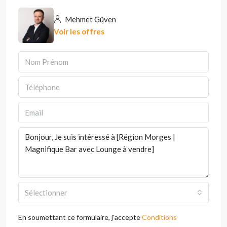
Mehmet Güven
Voir les offres
Sélectionner
En soumettant ce formulaire, j'accepte
Conditions