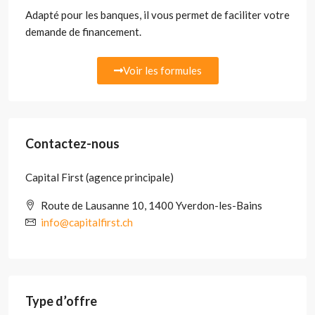
Adapté pour les banques, il vous permet de faciliter votre
demande de financement.
Voir les formules
Contactez-nous
Capital First (agence principale)
Route de Lausanne 10, 1400 Yverdon-les-Bains
info@capitalfirst.ch
Type d’offre