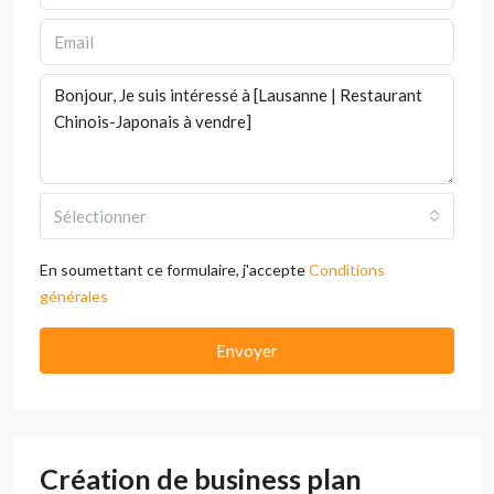
Sélectionner
En soumettant ce formulaire, j'accepte
Conditions
générales
Envoyer
Création de business plan