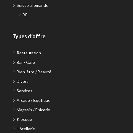
Suisse allemande
BE
Types d’offre
Restauration
Bar / Café
Bien-être / Beauté
Divers
Services
Arcade / Boutique
Magasin / Épicerie
Kiosque
Hôtellerie