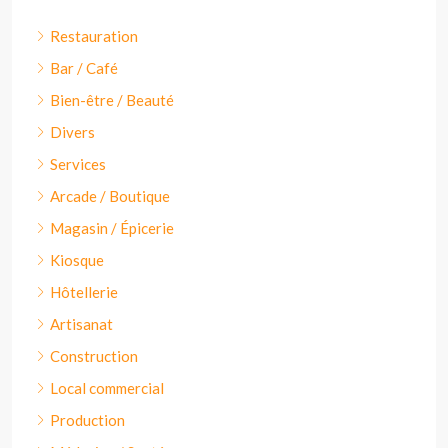
Restauration
Bar / Café
Bien-être / Beauté
Divers
Services
Arcade / Boutique
Magasin / Épicerie
Kiosque
Hôtellerie
Artisanat
Construction
Local commercial
Production