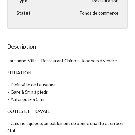
Type
Restauration
Statut
Fonds de commerce
Description
Lausanne-Ville – Restaurant Chinois-Japonais à vendre
SITUATION
– Plein ville de Lausanne
– Gare à 5mn à pieds
– Autoroute à 5mn
OUTILS DE TRAVAIL
– Cuisine équipée, ameublement de bonne qualité et en bon
état