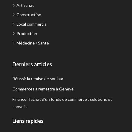
Artisanat
Construction
Local commercial
Production
Médecine / Santé
Derniers articles
Réussir la remise de son bar
Commerces à remettre à Genève
Financer l’achat d’un fonds de commerce : solutions et
conseils
Liens rapides