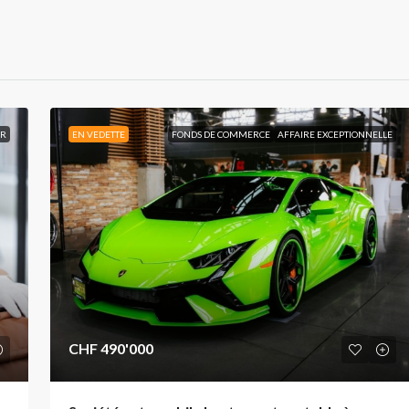
IR
EN VEDETTE
FONDS DE COMMERCE
AFFAIRE EXCEPTIONNELLE
CHF 490'000