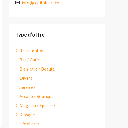
info@capitalfirst.ch
Type d’offre
Restauration
Bar / Café
Bien-être / Beauté
Divers
Services
Arcade / Boutique
Magasin / Épicerie
Kiosque
Hôtellerie