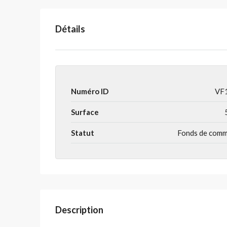
Détails
Numéro ID
VF
Surface
Statut
Fonds de com
Description