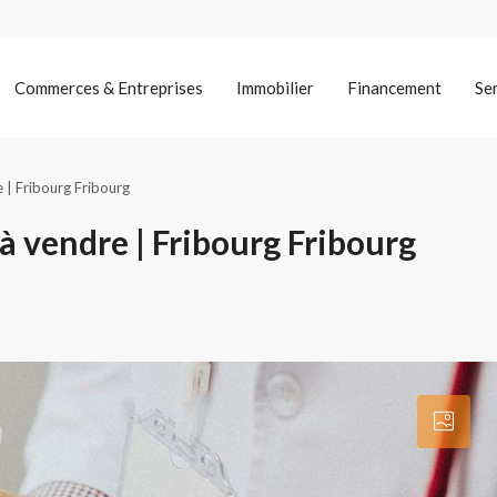
Commerces & Entreprises
Immobilier
Financement
Se
e | Fribourg Fribourg
 à vendre | Fribourg Fribourg