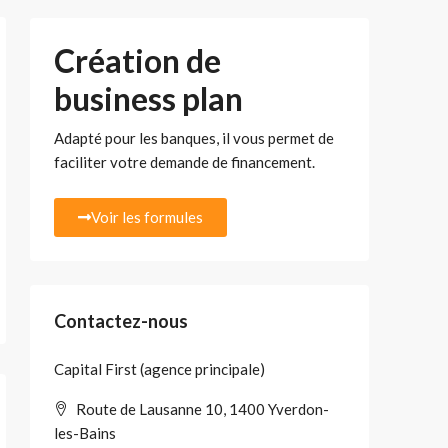
Création de
business plan
Adapté pour les banques, il vous permet de
faciliter votre demande de financement.
Voir les formules
Contactez-nous
Capital First (agence principale)
Route de Lausanne 10, 1400 Yverdon-
les-Bains