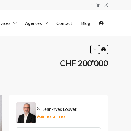
rvices
Agences
Contact
Blog
CHF 200'000
Jean-Yves Louvet
Voir les offres