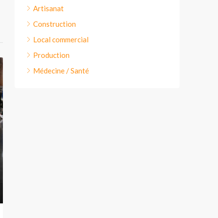
Artisanat
Construction
Local commercial
Production
Médecine / Santé