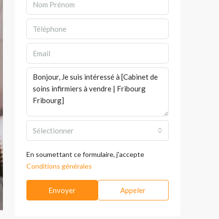
Sélectionner
En soumettant ce formulaire, j'accepte
Conditions générales
Envoyer
Appeler