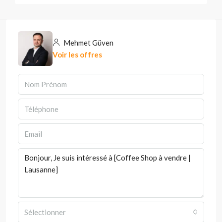
Mehmet Güven
Voir les offres
Sélectionner