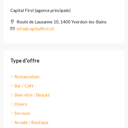
Capital First (agence principale)
Route de Lausanne 10, 1400 Yverdon-les-Bains
info@capitalfirst.ch
Type d’offre
Restauration
Bar / Café
Bien-être / Beauté
Divers
Services
Arcade / Boutique