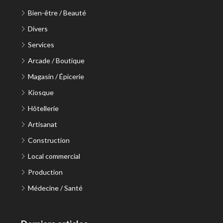
Bien-être / Beauté
Divers
Services
Arcade / Boutique
Magasin / Épicerie
Kiosque
Hôtellerie
Artisanat
Construction
Local commercial
Production
Médecine / Santé