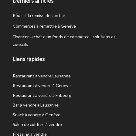
Derniers articles
Réussir la remise de son bar
Commerces à remettre à Genève
Financer l’achat d’un fonds de commerce : solutions et
conseils
Liens rapides
Restaurant à vendre Lausanne
Restaurant à vendre à Genève
Restaurant à vendre à Fribourg
Bar à vendre à Lausanne
Snack à vendre à Genève
Salon de coiffure à vendre
Pressing à vendre