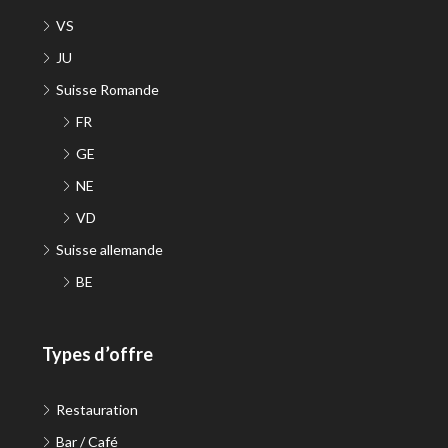
VS
JU
Suisse Romande
FR
GE
NE
VD
Suisse allemande
BE
Types d’offre
Restauration
Bar / Café