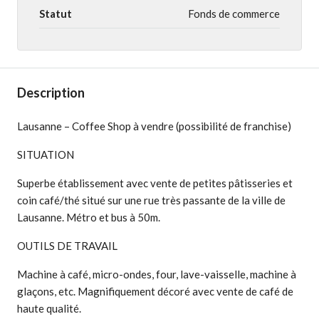
Statut
Fonds de commerce
Description
Lausanne – Coffee Shop à vendre (possibilité de franchise)
SITUATION
Superbe établissement avec vente de petites pâtisseries et
coin café/thé situé sur une rue très passante de la ville de
Lausanne. Métro et bus à 50m.
OUTILS DE TRAVAIL
Machine à café, micro-ondes, four, lave-vaisselle, machine à
glaçons, etc. Magnifiquement décoré avec vente de café de
haute qualité.