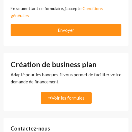
En soumettant ce formulaire, j'accepte
Conditions
générales
Envoyer
Création de business plan
Adapté pour les banques, il vous permet de faciliter votre
demande de financement.
Voir les formules
Contactez-nous