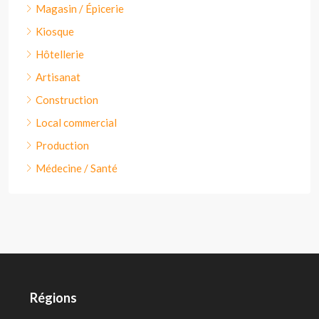
Magasin / Épicerie
Kiosque
Hôtellerie
Artisanat
Construction
Local commercial
Production
Médecine / Santé
Régions