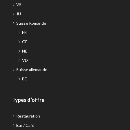
VS
JU
Suisse Romande
FR
GE
NE
VD
Suisse allemande
BE
Types d’offre
Restauration
Bar / Café