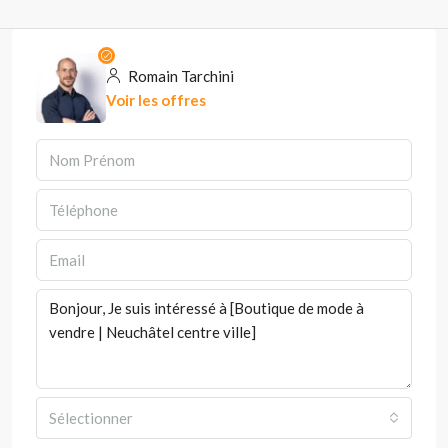
Romain Tarchini
Voir les offres
Sélectionner