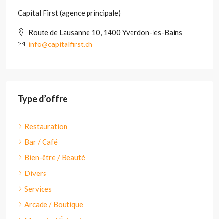
Capital First (agence principale)
Route de Lausanne 10, 1400 Yverdon-les-Bains
info@capitalfirst.ch
Type d’offre
Restauration
Bar / Café
Bien-être / Beauté
Divers
Services
Arcade / Boutique