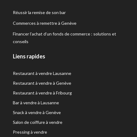
Réussir la remise de son bar
Commerces à remettre à Genève
Financer l’achat d’un fonds de commerce : solutions et
conseils
Liens rapides
Restaurant à vendre Lausanne
Restaurant à vendre à Genève
Restaurant à vendre à Fribourg
Bar à vendre à Lausanne
Snack à vendre à Genève
Salon de coiffure à vendre
Pressing à vendre