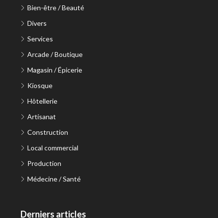
Bien-être / Beauté
Divers
Services
Arcade / Boutique
Magasin / Épicerie
Kiosque
Hôtellerie
Artisanat
Construction
Local commercial
Production
Médecine / Santé
Derniers articles