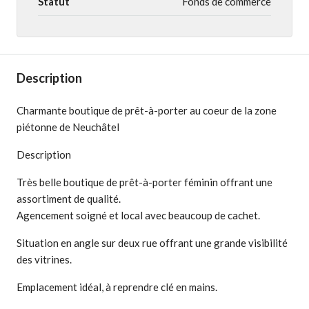
Statut
Fonds de commerce
Description
Charmante boutique de prêt-à-porter au coeur de la zone
piétonne de Neuchâtel
Description
Très belle boutique de prêt-à-porter féminin offrant une
assortiment de qualité.
Agencement soigné et local avec beaucoup de cachet.
Situation en angle sur deux rue offrant une grande visibilité
des vitrines.
Emplacement idéal, à reprendre clé en mains.