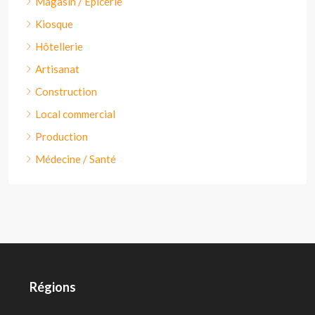
Magasin / Épicerie
Kiosque
Hôtellerie
Artisanat
Construction
Local commercial
Production
Médecine / Santé
Régions