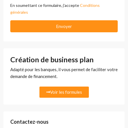
En soumettant ce formulaire, j'accepte
Conditions
générales
Envoyer
Création de business plan
Adapté pour les banques, il vous permet de faciliter votre
demande de financement.
Voir les formules
Contactez-nous