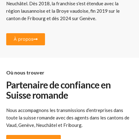
Neuchâtel. Dès 2018, la franchise s'est étendue avec la
région lausannoise et la Broye vaudoise, fin 2019 sur le
canton de Fribourg et dès 2024 sur Genève.
À propos
Où nous trouver
Partenaire de confiance en
Suisse romande
Nous accompagnons les
transmissions d’entreprises
dans
toute la
suisse romande
avec des agents dans les cantons de
Vaud, Genève, Neuchâtel et Fribourg.