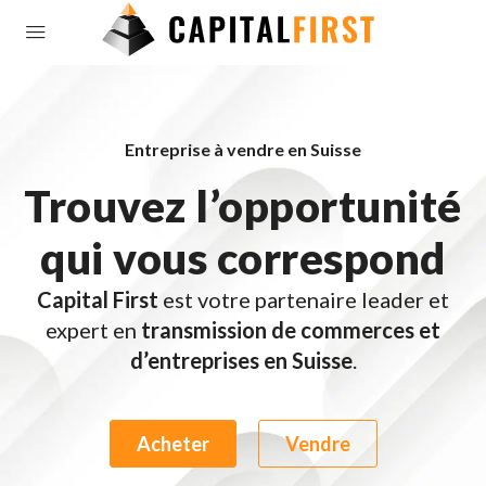
Entreprise à vendre en Suisse
Trouvez l’opportunité
qui vous correspond
Capital First
est votre partenaire leader et
expert en
transmission de commerces et
d’entreprises en Suisse
.
Acheter
Vendre