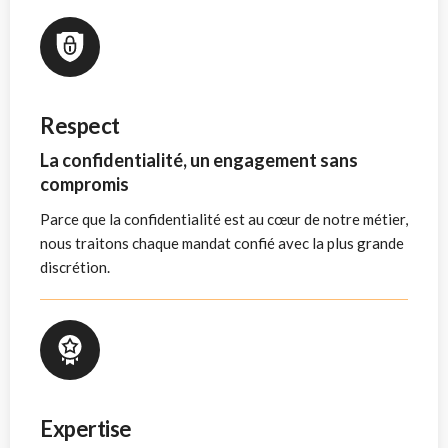
Respect
La confidentialité, un engagement sans
compromis
Parce que la confidentialité est au cœur de notre métier,
nous traitons chaque mandat confié avec la plus grande
discrétion.
Expertise