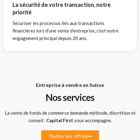
La sécurité de votre transaction, notre
priorité
Sécuriser les processus liés aux transactions
financières lors d’une vente d’entreprise, c’est notre
engagement principal depuis 20 ans.
Entreprise à vendre en Suisse
Nos services
La vente de fonds de commerce demande méthode, discrétion et
conseil :
Capital First
vous accompagne.
Toutes les offres