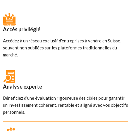
Accès privilégié
Accédez à un réseau exclusif d'entreprises à vendre en Suisse,
souvent non publiées sur les plateformes traditionnelles du
marché.
Analyse experte
Bénéficiez d’une évaluation rigoureuse des cibles pour garantir
un investissement cohérent, rentable et aligné avec vos objectifs
personnels.