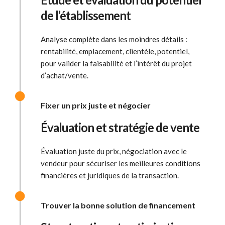
de l’établissement
Analyse complète dans les moindres détails :
rentabilité, emplacement, clientèle, potentiel,
pour valider la faisabilité et l’intérêt du projet
d’achat/vente.
Fixer un prix juste et négocier
Évaluation et stratégie de vente
Évaluation juste du prix, négociation avec le
vendeur pour sécuriser les meilleures conditions
financières et juridiques de la transaction.
Trouver la bonne solution de financement