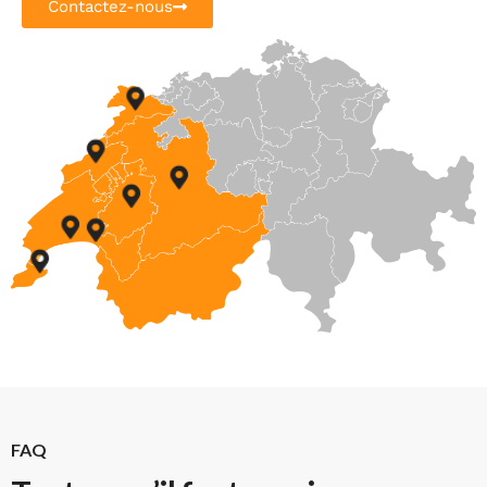
Contactez-nous
FAQ