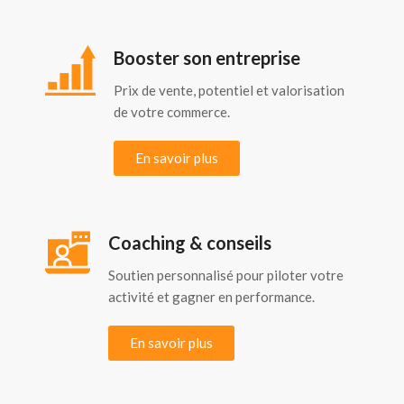
Booster son entreprise
Prix de vente, potentiel et valorisation
de votre commerce.
En savoir plus
Coaching & conseils
Soutien personnalisé pour piloter votre
activité et gagner en performance.
En savoir plus