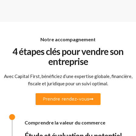
Notre accompagnement
4 étapes clés pour vendre son
entreprise
Avec Capital First, bénéficiez d’une expertise globale, financière,
fiscale et juridique pour un suivi optimal.
Prendre rendez-vous
Comprendre la valeur du commerce
Étude et évaluation du potentiel