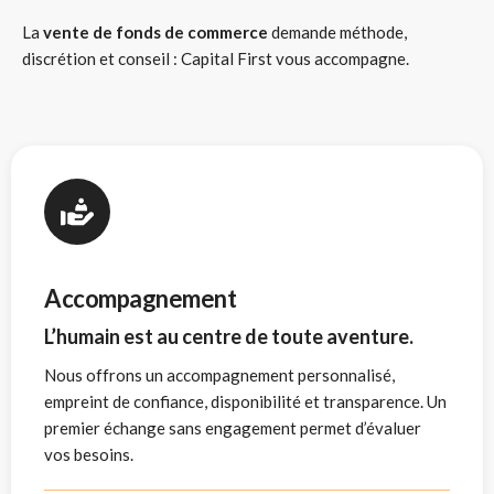
La
vente de fonds de commerce
demande méthode,
discrétion et conseil : Capital First vous accompagne.
Accompagnement
L’humain est au centre de toute aventure.
Nous offrons un accompagnement personnalisé,
empreint de confiance, disponibilité et transparence. Un
premier échange sans engagement permet d’évaluer
vos besoins.