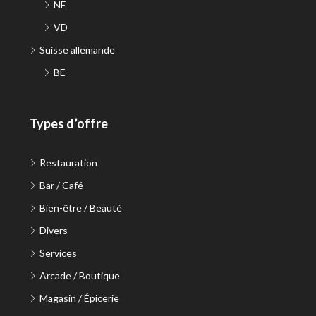
NE
VD
Suisse allemande
BE
Types d’offre
Restauration
Bar / Café
Bien-être / Beauté
Divers
Services
Arcade / Boutique
Magasin / Épicerie