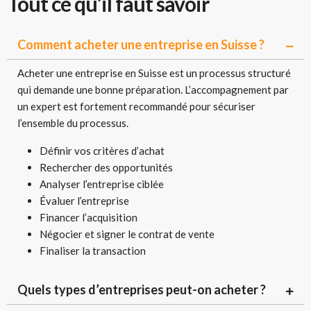
Tout ce qu’il faut savoir
Comment acheter une entreprise en Suisse ?
Acheter une entreprise en Suisse est un processus structuré
qui demande une bonne préparation. L’accompagnement par
un expert est fortement recommandé pour sécuriser
l’ensemble du processus.
Définir vos critères d’achat
Rechercher des opportunités
Analyser l’entreprise ciblée
Évaluer l’entreprise
Financer l’acquisition
Négocier et signer le contrat de vente
Finaliser la transaction
Quels types d’entreprises peut-on acheter ?