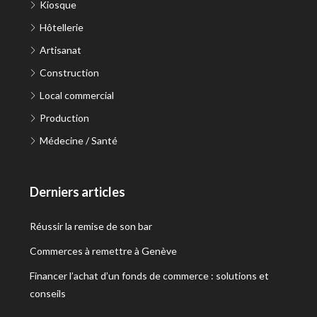
Kiosque
Hôtellerie
Artisanat
Construction
Local commercial
Production
Médecine / Santé
Derniers articles
Réussir la remise de son bar
Commerces à remettre à Genève
Financer l’achat d’un fonds de commerce : solutions et
conseils