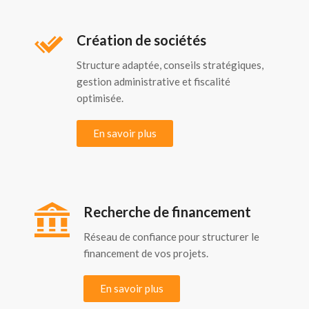
Création de sociétés
Structure adaptée, conseils stratégiques,
gestion administrative et fiscalité
optimisée.
En savoir plus
Recherche de financement
Réseau de confiance pour structurer le
financement de vos projets.
En savoir plus