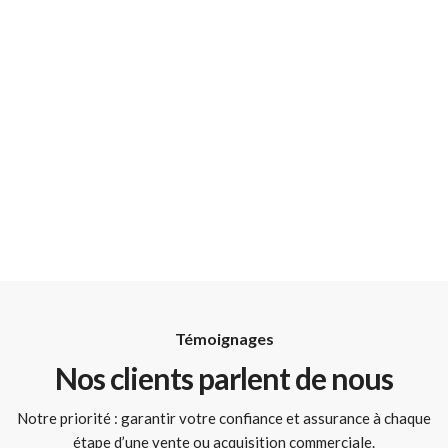
Témoignages
Nos clients parlent de nous
Notre priorité : garantir votre confiance et assurance à chaque
étape d’une vente ou acquisition commerciale.