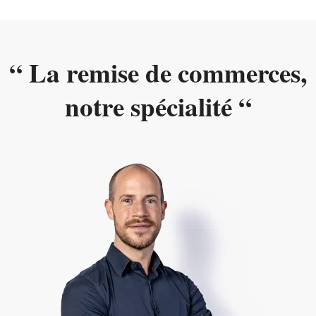
“ La remise de commerces,
notre spécialité “