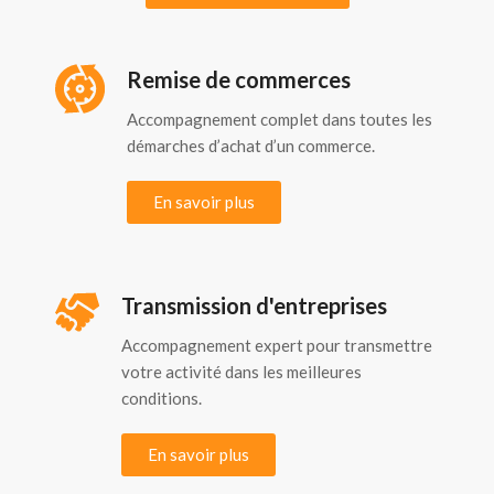
Remise de commerces
Accompagnement complet dans toutes les
démarches d’achat d’un commerce.
En savoir plus
Transmission d'entreprises
Accompagnement expert pour transmettre
votre activité dans les meilleures
conditions.
En savoir plus