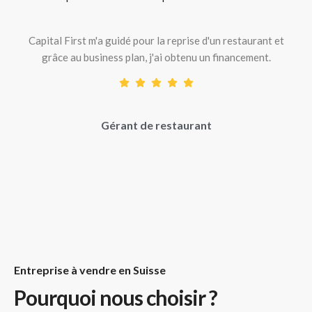
Capital First m'a guidé pour la reprise d'un restaurant et
grâce au business plan, j'ai obtenu un financement.
Gérant de restaurant
Entreprise à vendre en Suisse
Pourquoi nous choisir ?