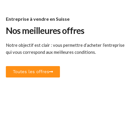
Entreprise à vendre en Suisse
Nos meilleures offres
Notre objectif est clair : vous permettre d’acheter l’entreprise
qui vous correspond aux meilleures conditions.
Toutes les offres
Arcade / Boutique