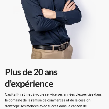
Plus de 20 ans
d’expérience
Capital First met à votre service ses années d'expertise dans
le domaine de la remise de commerces et de la cession
d'entreprises menées avec succès dans le canton de