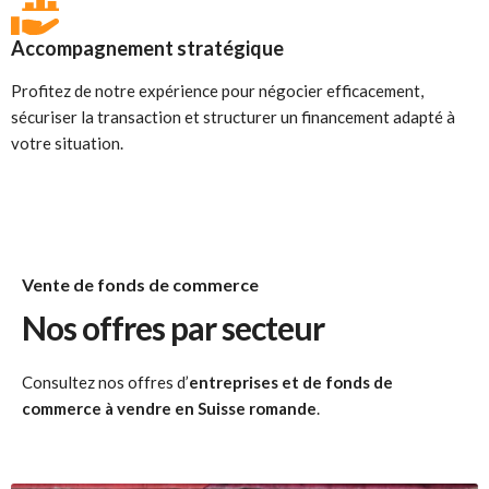
Accompagnement stratégique
Profitez de notre expérience pour négocier efficacement,
sécuriser la transaction et structurer un financement adapté à
votre situation.
Vente de fonds de commerce
Nos offres par secteur
Consultez nos offres d’
entreprises et de fonds de
commerce à vendre en Suisse romande
.