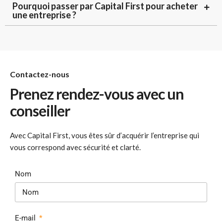
Pourquoi passer par Capital First pour acheter
une entreprise ?
Contactez-nous
Prenez rendez-vous avec un
conseiller
Avec Capital First, vous êtes sûr d’acquérir l’entreprise qui
vous correspond avec sécurité et clarté.
Nom
E-mail