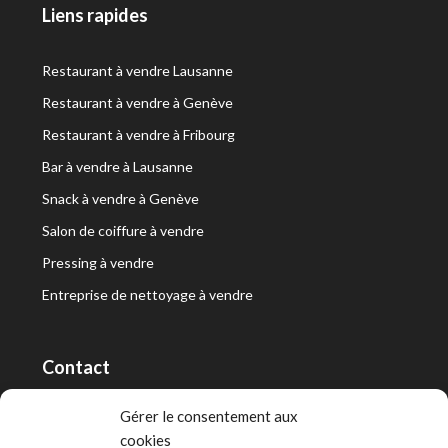
Liens rapides
Restaurant à vendre Lausanne
Restaurant à vendre à Genève
Restaurant à vendre à Fribourg
Bar à vendre à Lausanne
Snack à vendre à Genève
Salon de coiffure à vendre
Pressing à vendre
Entreprise de nettoyage à vendre
Contact
RT Capital First SA/Ltd
Gérer le consentement aux
cookies