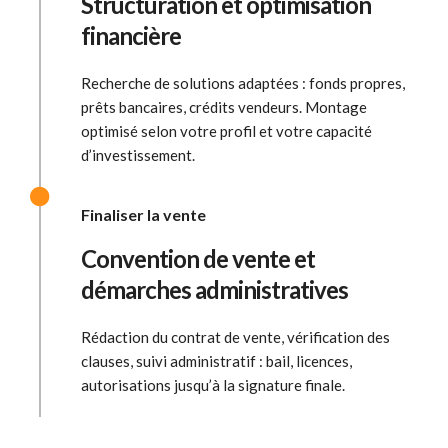
Structuration et optimisation
financière
Recherche de solutions adaptées : fonds propres,
prêts bancaires, crédits vendeurs. Montage
optimisé selon votre profil et votre capacité
d’investissement.
Finaliser la vente
Convention de vente et
démarches administratives
Rédaction du contrat de vente, vérification des
clauses, suivi administratif : bail, licences,
autorisations jusqu’à la signature finale.