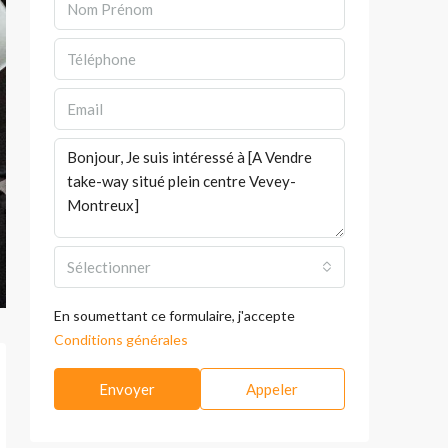
Sélectionner
En soumettant ce formulaire, j'accepte
Conditions générales
Envoyer
Appeler