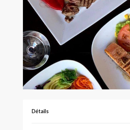
Détails