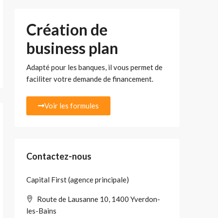
Création de
business plan
Adapté pour les banques, il vous permet de
faciliter votre demande de financement.
Voir les formules
Contactez-nous
Capital First (agence principale)
Route de Lausanne 10, 1400 Yverdon-
les-Bains