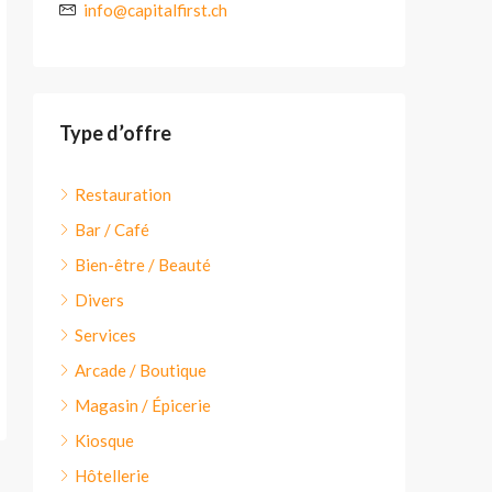
info@capitalfirst.ch
Type d’offre
Restauration
Bar / Café
Bien-être / Beauté
Divers
Services
Arcade / Boutique
Magasin / Épicerie
Kiosque
Hôtellerie