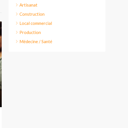
Artisanat
Construction
Local commercial
Production
Médecine / Santé