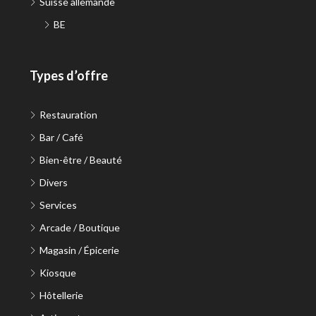
Suisse allemande
BE
Types d’offre
Restauration
Bar / Café
Bien-être / Beauté
Divers
Services
Arcade / Boutique
Magasin / Épicerie
Kiosque
Hôtellerie