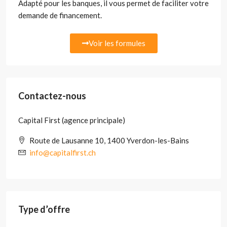
Adapté pour les banques, il vous permet de faciliter votre
demande de financement.
Voir les formules
Contactez-nous
Capital First (agence principale)
Route de Lausanne 10, 1400 Yverdon-les-Bains
info@capitalfirst.ch
Type d’offre