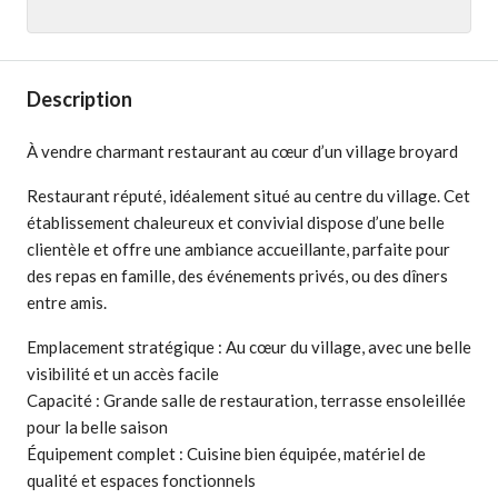
Description
À vendre charmant restaurant au cœur d’un village broyard
Restaurant réputé, idéalement situé au centre du village. Cet
établissement chaleureux et convivial dispose d’une belle
clientèle et offre une ambiance accueillante, parfaite pour
des repas en famille, des événements privés, ou des dîners
entre amis.
Emplacement stratégique : Au cœur du village, avec une belle
visibilité et un accès facile
Capacité : Grande salle de restauration, terrasse ensoleillée
pour la belle saison
Équipement complet : Cuisine bien équipée, matériel de
qualité et espaces fonctionnels