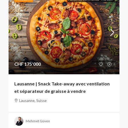
CHF 175'000
Lausanne | Snack Take-away avec ventilation
et séparateur de graisse à vendre
Lausanne, Suisse
Mehmet Güven