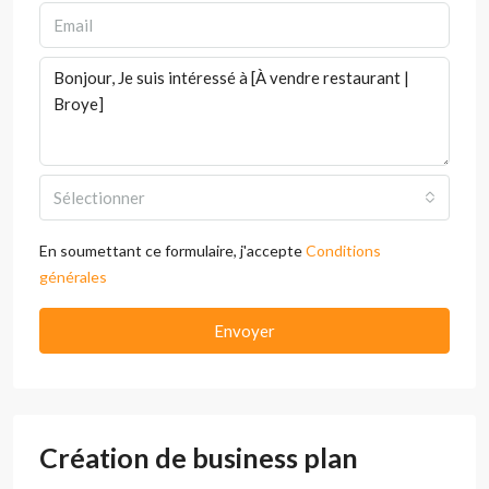
Sélectionner
En soumettant ce formulaire, j'accepte
Conditions
générales
Envoyer
Création de business plan