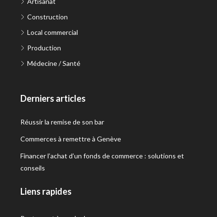
Artisanat
Construction
Local commercial
Production
Médecine / Santé
Derniers articles
Réussir la remise de son bar
Commerces à remettre à Genève
Financer l’achat d’un fonds de commerce : solutions et
conseils
Liens rapides