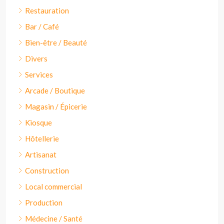
Restauration
Bar / Café
Bien-être / Beauté
Divers
Services
Arcade / Boutique
Magasin / Épicerie
Kiosque
Hôtellerie
Artisanat
Construction
Local commercial
Production
Médecine / Santé