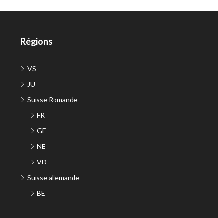
Régions
VS
JU
Suisse Romande
FR
GE
NE
VD
Suisse allemande
BE