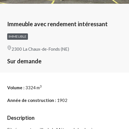
Immeuble avec rendement intéressant
IMMEUBLE
2300 La Chaux-de-Fonds (NE)
Sur demande
3
Volume :
3324 m
Année de construction :
1902
Description