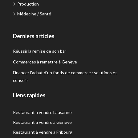
Production
Médecine / Santé
Derniers articles
Réussir la remise de son bar
Commerces à remettre à Genève
Financer l’achat d’un fonds de commerce : solutions et
conseils
Liens rapides
Restaurant à vendre Lausanne
Restaurant à vendre à Genève
Restaurant à vendre à Fribourg