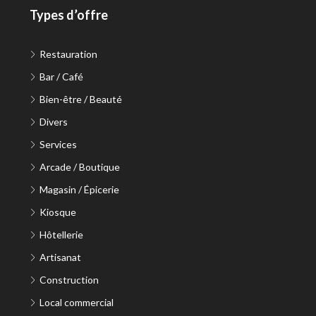
Types d’offre
Restauration
Bar / Café
Bien-être / Beauté
Divers
Services
Arcade / Boutique
Magasin / Épicerie
Kiosque
Hôtellerie
Artisanat
Construction
Local commercial