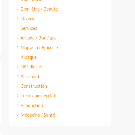
Bien-être / Beauté
Divers
Services
Arcade / Boutique
Magasin / Épicerie
Kiosque
Hôtellerie
Artisanat
Construction
Local commercial
Production
Médecine / Santé