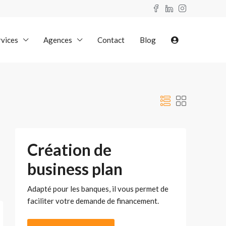
rvices
Agences
Contact
Blog
Création de
business plan
Adapté pour les banques, il vous permet de
faciliter votre demande de financement.