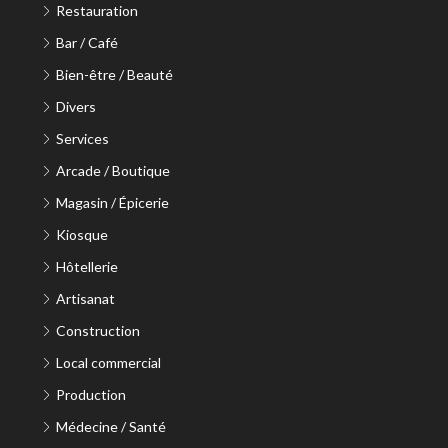
Restauration
Bar / Café
Bien-être / Beauté
Divers
Services
Arcade / Boutique
Magasin / Épicerie
Kiosque
Hôtellerie
Artisanat
Construction
Local commercial
Production
Médecine / Santé