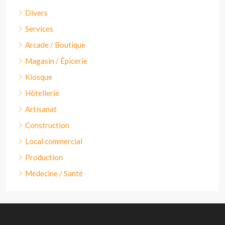
Divers
Services
Arcade / Boutique
Magasin / Épicerie
Kiosque
Hôtellerie
Artisanat
Construction
Local commercial
Production
Médecine / Santé