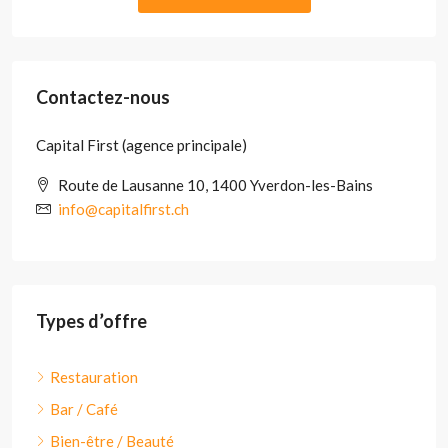
Contactez-nous
Capital First (agence principale)
Route de Lausanne 10, 1400 Yverdon-les-Bains
info@capitalfirst.ch
Types d’offre
Restauration
Bar / Café
Bien-être / Beauté