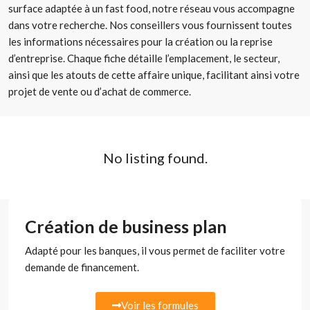
surface adaptée à un fast food, notre réseau vous accompagne
dans votre recherche. Nos conseillers vous fournissent toutes
les informations nécessaires pour la création ou la reprise
d’entreprise. Chaque fiche détaille l’emplacement, le secteur,
ainsi que les atouts de cette affaire unique, facilitant ainsi votre
projet de vente ou d’achat de commerce.
No listing found.
Création de business plan
Adapté pour les banques, il vous permet de faciliter votre
demande de financement.
Voir les formules