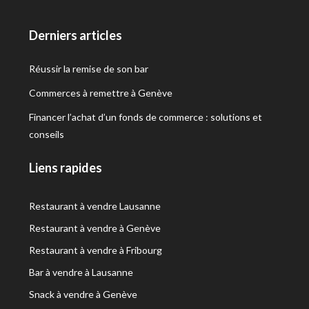
Derniers articles
Réussir la remise de son bar
Commerces à remettre à Genève
Financer l’achat d’un fonds de commerce : solutions et
conseils
Liens rapides
Restaurant à vendre Lausanne
Restaurant à vendre à Genève
Restaurant à vendre à Fribourg
Bar à vendre à Lausanne
Snack à vendre à Genève