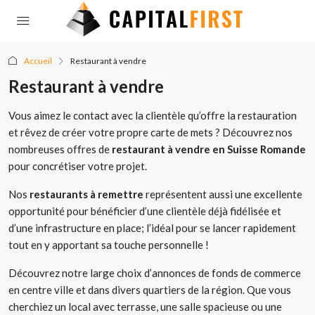
Accueil
Restaurant à vendre
Restaurant à vendre
Vous aimez le contact avec la clientèle qu’offre la restauration
et rêvez de créer votre propre carte de mets ? Découvrez nos
nombreuses offres de
restaurant à vendre en Suisse Romande
pour concrétiser votre projet.
Nos
restaurants à remettre
représentent aussi une excellente
opportunité pour bénéficier d’une clientèle déjà fidélisée et
d’une infrastructure en place; l’idéal pour se lancer rapidement
tout en y apportant sa touche personnelle !
Découvrez notre large choix d’annonces de fonds de commerce
en centre ville et dans divers quartiers de la région. Que vous
cherchiez un local avec terrasse, une salle spacieuse ou une