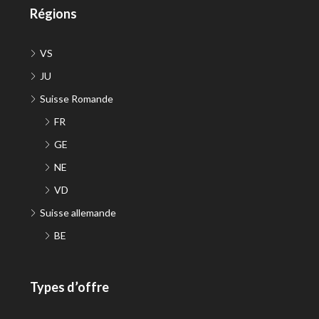
Régions
VS
JU
Suisse Romande
FR
GE
NE
VD
Suisse allemande
BE
Types d’offre