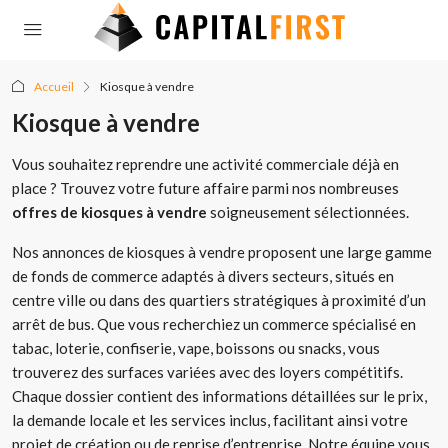
Accueil
Kiosque à vendre
Kiosque à vendre
Vous souhaitez reprendre une activité commerciale déjà en
place ? Trouvez votre future affaire parmi nos nombreuses
offres de kiosques à vendre
soigneusement sélectionnées.
Nos annonces de kiosques à vendre proposent une large gamme
de fonds de commerce adaptés à divers secteurs, situés en
centre ville ou dans des quartiers stratégiques à proximité d’un
arrêt de bus. Que vous recherchiez un commerce spécialisé en
tabac, loterie, confiserie, vape, boissons ou snacks, vous
trouverez des surfaces variées avec des loyers compétitifs.
Chaque dossier contient des informations détaillées sur le prix,
la demande locale et les services inclus, facilitant ainsi votre
projet de création ou de reprise d’entreprise. Notre équipe vous