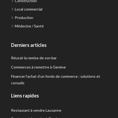
Construction
Local commercial
Production
Médecine / Santé
Derniers articles
Réussir la remise de son bar
Commerces à remettre à Genève
Financer l’achat d’un fonds de commerce : solutions et
conseils
Liens rapides
Restaurant à vendre Lausanne