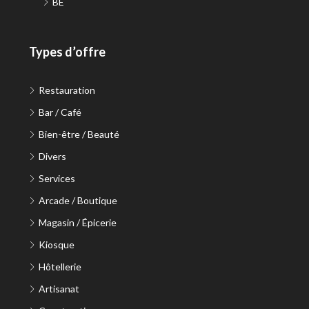
BE
Types d’offre
Restauration
Bar / Café
Bien-être / Beauté
Divers
Services
Arcade / Boutique
Magasin / Épicerie
Kiosque
Hôtellerie
Artisanat