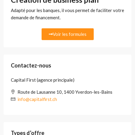
Adapté pour les banques, il vous permet de faciliter votre
demande de financement.
Voir les formules
Contactez-nous
Capital First (agence principale)
Route de Lausanne 10, 1400 Yverdon-les-Bains
info@capitalfirst.ch
Types d’offre