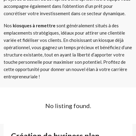
accompagne également dans l’obtention d’un prêt pour
concrétiser votre investissement dans ce secteur dynamique.
Nos
kiosques à remettre
sont généralement situés à des
emplacements stratégiques, idéaux pour attirer une clientèle
variée et fidéliser vos clients. En choisissant un kiosque déjà
opérationnel, vous gagnez un temps précieux et bénéficiez d’une
structure existante, tout en ayant la liberté d’apporter votre
touche personnelle pour maximiser son potentiel. Profitez de
cette opportunité pour donner un nouvel élan à votre carrière
entrepreneuriale !
No listing found.
Création de business plan