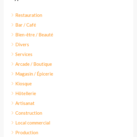
Restauration
Bar / Café
Bien-être / Beauté
Divers
Services
Arcade / Boutique
Magasin / Épicerie
Kiosque
Hôtellerie
Artisanat
Construction
Local commercial
Production