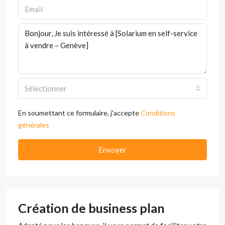
Sélectionner
En soumettant ce formulaire, j'accepte
Conditions
générales
Envoyer
Création de business plan