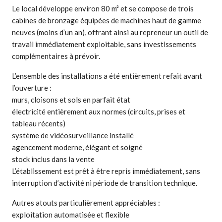
Le local développe environ 80 m² et se compose de trois
cabines de bronzage équipées de machines haut de gamme
neuves (moins d’un an), offrant ainsi au repreneur un outil de
travail immédiatement exploitable, sans investissements
complémentaires à prévoir.
L’ensemble des installations a été entièrement refait avant
l’ouverture :
murs, cloisons et sols en parfait état
électricité entièrement aux normes (circuits, prises et
tableau récents)
système de vidéosurveillance installé
agencement moderne, élégant et soigné
stock inclus dans la vente
L’établissement est prêt à être repris immédiatement, sans
interruption d’activité ni période de transition technique.
Autres atouts particulièrement appréciables :
exploitation automatisée et flexible