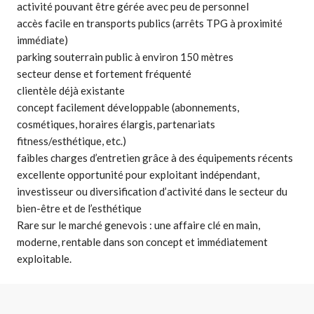
activité pouvant être gérée avec peu de personnel
accès facile en transports publics (arrêts TPG à proximité
immédiate)
parking souterrain public à environ 150 mètres
secteur dense et fortement fréquenté
clientèle déjà existante
concept facilement développable (abonnements,
cosmétiques, horaires élargis, partenariats
fitness/esthétique, etc.)
faibles charges d’entretien grâce à des équipements récents
excellente opportunité pour exploitant indépendant,
investisseur ou diversification d’activité dans le secteur du
bien-être et de l’esthétique
Rare sur le marché genevois : une affaire clé en main,
moderne, rentable dans son concept et immédiatement
exploitable.