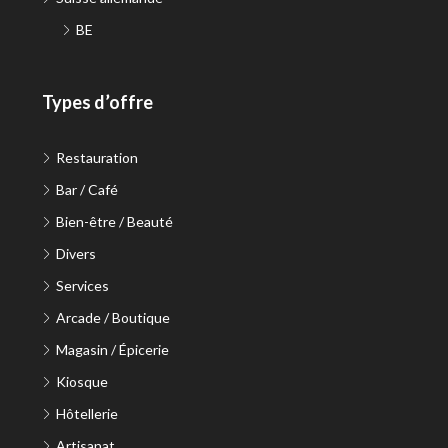
BE
Types d’offre
Restauration
Bar / Café
Bien-être / Beauté
Divers
Services
Arcade / Boutique
Magasin / Épicerie
Kiosque
Hôtellerie
Artisanat