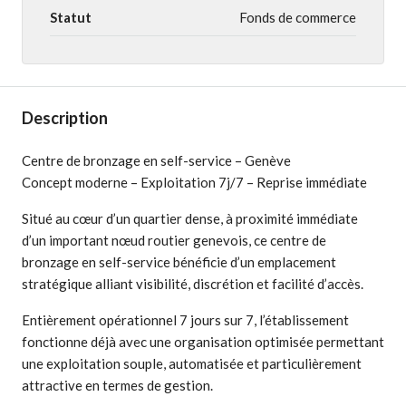
Statut
Fonds de commerce
Description
Centre de bronzage en self-service – Genève
Concept moderne – Exploitation 7j/7 – Reprise immédiate
Situé au cœur d’un quartier dense, à proximité immédiate
d’un important nœud routier genevois, ce centre de
bronzage en self-service bénéficie d’un emplacement
stratégique alliant visibilité, discrétion et facilité d’accès.
Entièrement opérationnel 7 jours sur 7, l’établissement
fonctionne déjà avec une organisation optimisée permettant
une exploitation souple, automatisée et particulièrement
attractive en termes de gestion.