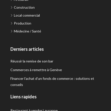
Construction
Local commercial
Production
Médecine / Santé
Derniers articles
Réussir la remise de son bar
Commerces à remettre à Genève
Financer l’achat d’un fonds de commerce : solutions et
conseils
Liens rapides
Restaurant à vendre Lausanne