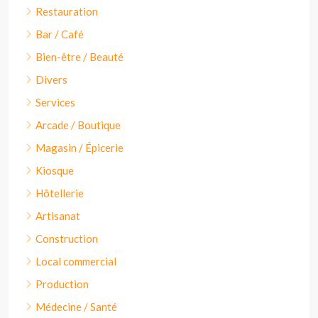
Restauration
Bar / Café
Bien-être / Beauté
Divers
Services
Arcade / Boutique
Magasin / Épicerie
Kiosque
Hôtellerie
Artisanat
Construction
Local commercial
Production
Médecine / Santé