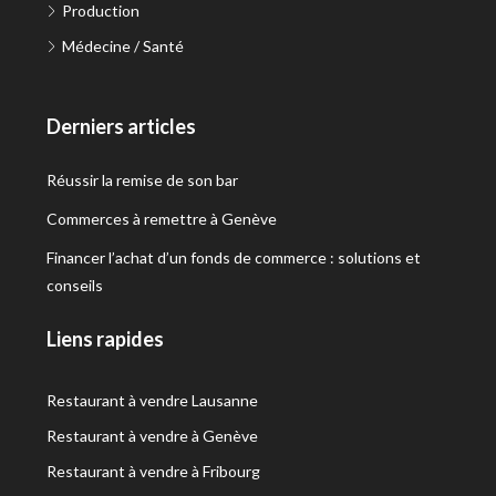
Production
Médecine / Santé
Derniers articles
Réussir la remise de son bar
Commerces à remettre à Genève
Financer l’achat d’un fonds de commerce : solutions et
conseils
Liens rapides
Restaurant à vendre Lausanne
Restaurant à vendre à Genève
Restaurant à vendre à Fribourg