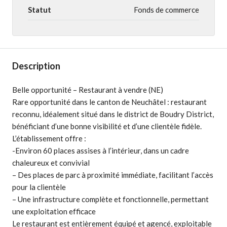
Statut
Fonds de commerce
Description
Belle opportunité – Restaurant à vendre (NE)
Rare opportunité dans le canton de Neuchâtel : restaurant
reconnu, idéalement situé dans le district de Boudry District,
bénéficiant d’une bonne visibilité et d’une clientèle fidèle.
L’établissement offre :
-Environ 60 places assises à l’intérieur, dans un cadre
chaleureux et convivial
– Des places de parc à proximité immédiate, facilitant l’accès
pour la clientèle
– Une infrastructure complète et fonctionnelle, permettant
une exploitation efficace
Le restaurant est entièrement équipé et agencé, exploitable