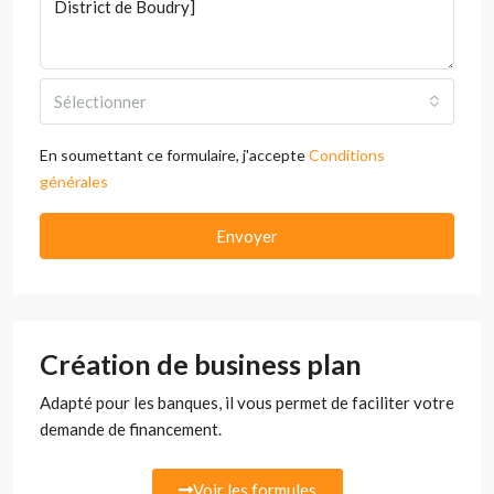
Sélectionner
En soumettant ce formulaire, j'accepte
Conditions
générales
Envoyer
Création de business plan
Adapté pour les banques, il vous permet de faciliter votre
demande de financement.
Voir les formules