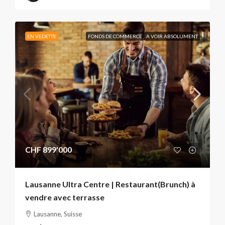
EN VEDETTE
FONDS DE COMMERCE
A VOIR ABSOLUMENT
CHF 899'000
Lausanne Ultra Centre | Restaurant(Brunch) à
vendre avec terrasse
Lausanne, Suisse