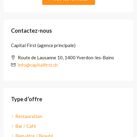
Contactez-nous
Capital First (agence principale)
Route de Lausanne 10, 1400 Yverdon-les-Bains
info@capitalfirst.ch
Type d’offre
Restauration
Bar / Café
Bien-être / Beauté