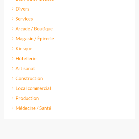
Divers
Services
Arcade / Boutique
Magasin / Épicerie
Kiosque
Hôtellerie
Artisanat
Construction
Local commercial
Production
Médecine / Santé