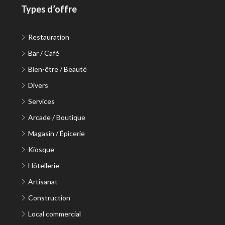
Types d’offre
Restauration
Bar / Café
Bien-être / Beauté
Divers
Services
Arcade / Boutique
Magasin / Épicerie
Kiosque
Hôtellerie
Artisanat
Construction
Local commercial