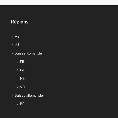
Régions
VS
JU
Suisse Romande
FR
GE
NE
VD
Suisse allemande
BE