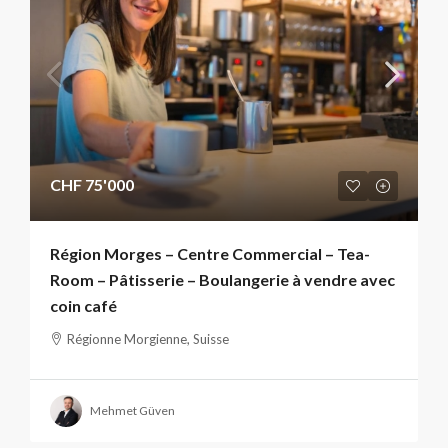
CHF 75'000
Région Morges – Centre Commercial – Tea-
Room – Pâtisserie – Boulangerie à vendre avec
coin café
Régionne Morgienne, Suisse
Mehmet Güven