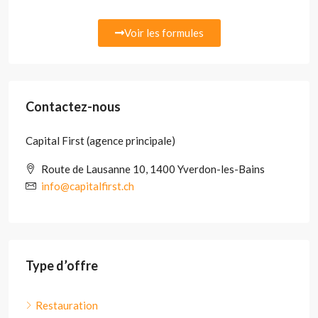
Voir les formules
Contactez-nous
Capital First (agence principale)
Route de Lausanne 10, 1400 Yverdon-les-Bains
info@capitalfirst.ch
Type d’offre
Restauration