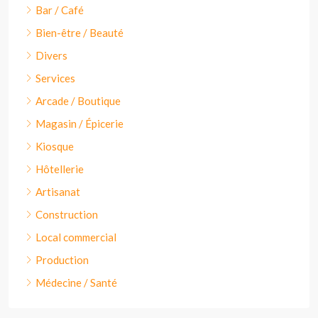
Bar / Café
Bien-être / Beauté
Divers
Services
Arcade / Boutique
Magasin / Épicerie
Kiosque
Hôtellerie
Artisanat
Construction
Local commercial
Production
Médecine / Santé