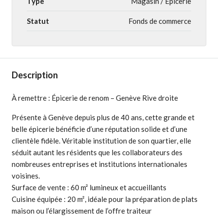
Type
Magasin / Épicerie
Statut
Fonds de commerce
Description
À remettre : Épicerie de renom – Genève Rive droite
Présente à Genève depuis plus de 40 ans, cette grande et
belle épicerie bénéficie d’une réputation solide et d’une
clientèle fidèle. Véritable institution de son quartier, elle
séduit autant les résidents que les collaborateurs des
nombreuses entreprises et institutions internationales
voisines.
Surface de vente : 60 m² lumineux et accueillants
Cuisine équipée : 20 m², idéale pour la préparation de plats
maison ou l’élargissement de l’offre traiteur