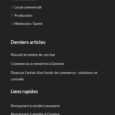
Local commercial
Production
Médecine / Santé
Derniers articles
Réussir la remise de son bar
Commerces à remettre à Genève
Financer l’achat d’un fonds de commerce : solutions et
conseils
Liens rapides
Restaurant à vendre Lausanne
Restaurant à vendre à Genève