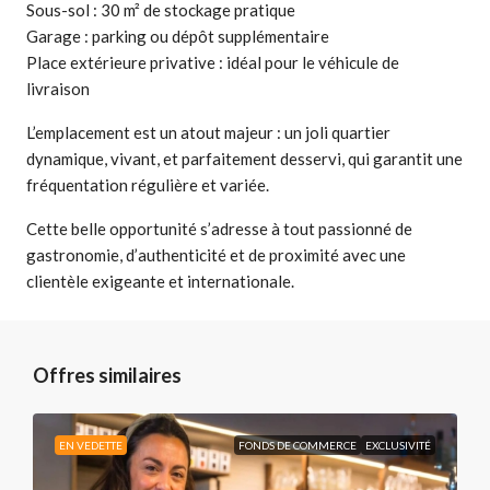
Sous-sol : 30 m² de stockage pratique
Garage : parking ou dépôt supplémentaire
Place extérieure privative : idéal pour le véhicule de
livraison
L’emplacement est un atout majeur : un joli quartier
dynamique, vivant, et parfaitement desservi, qui garantit une
fréquentation régulière et variée.
Cette belle opportunité s’adresse à tout passionné de
gastronomie, d’authenticité et de proximité avec une
clientèle exigeante et internationale.
Offres similaires
EN VEDETTE
FONDS DE COMMERCE
EXCLUSIVITÉ