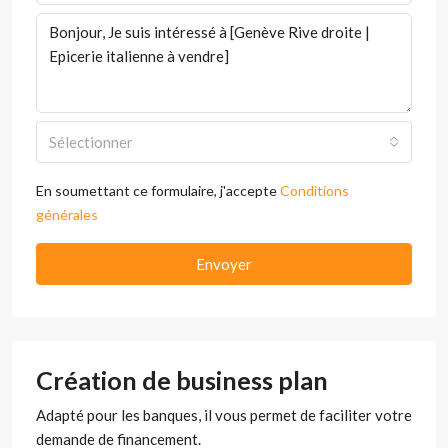
Sélectionner
En soumettant ce formulaire, j'accepte
Conditions
générales
Envoyer
Création de business plan
Adapté pour les banques, il vous permet de faciliter votre
demande de financement.