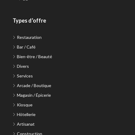
Types d’offre
Restauration
Bar / Café
Bien-être / Beauté
Divers
Services
Arcade / Boutique
Magasin / Épicerie
Kiosque
Hôtellerie
Artisanat
Construction