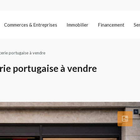
Commerces & Entreprises
Immobilier
Financement
Se
cerie portugaise à vendre
rie portugaise à vendre