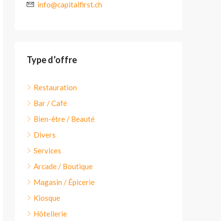
info@capitalfirst.ch
Type d’offre
Restauration
Bar / Café
Bien-être / Beauté
Divers
Services
Arcade / Boutique
Magasin / Épicerie
Kiosque
Hôtellerie