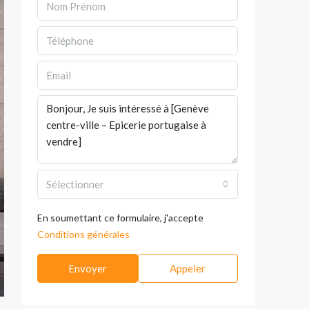
Sélectionner
En soumettant ce formulaire, j'accepte
Conditions générales
Envoyer
Appeler