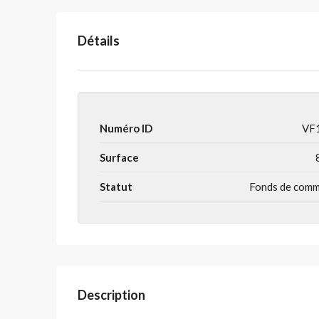
Détails
Numéro ID
VF
Surface
Statut
Fonds de com
Description