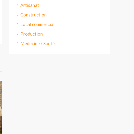
Artisanat
Construction
Local commercial
Production
Médecine / Santé