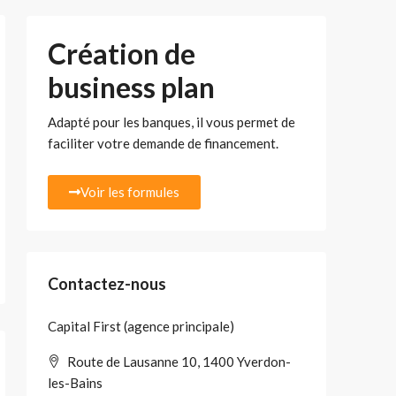
Création de
business plan
Adapté pour les banques, il vous permet de
faciliter votre demande de financement.
Voir les formules
Contactez-nous
Capital First (agence principale)
Route de Lausanne 10, 1400 Yverdon-
les-Bains