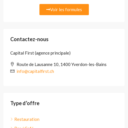
Voir les formules
Contactez-nous
Capital First (agence principale)
Route de Lausanne 10, 1400 Yverdon-les-Bains
info@capitalfirst.ch
Type d’offre
Restauration