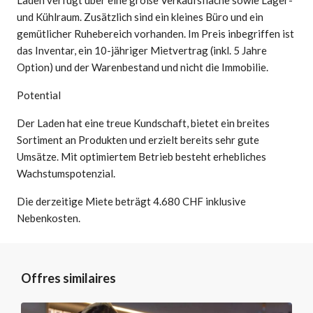
und Kühlraum. Zusätzlich sind ein kleines Büro und ein
gemütlicher Ruhebereich vorhanden. Im Preis inbegriffen ist
das Inventar, ein 10-jähriger Mietvertrag (inkl. 5 Jahre
Option) und der Warenbestand und nicht die Immobilie.
Potential
Der Laden hat eine treue Kundschaft, bietet ein breites
Sortiment an Produkten und erzielt bereits sehr gute
Umsätze. Mit optimiertem Betrieb besteht erhebliches
Wachstumspotenzial.
Die derzeitige Miete beträgt 4.680 CHF inklusive
Nebenkosten.
Offres similaires