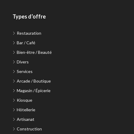
Types d’offre
Restauration
Bar / Café
Bien-être / Beauté
Divers
Services
Arcade / Boutique
Magasin / Épicerie
Kiosque
Hôtellerie
Artisanat
Construction