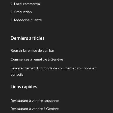
Local commercial
Production
Médecine / Santé
Derniers articles
Réussir la remise de son bar
Commerces à remettre à Genève
Financer l’achat d’un fonds de commerce : solutions et
conseils
Liens rapides
Restaurant à vendre Lausanne
Restaurant à vendre à Genève