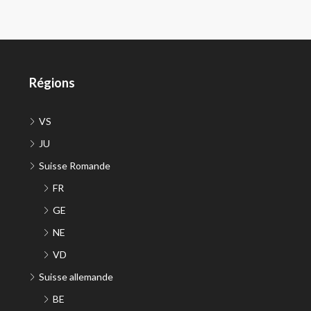
Régions
VS
JU
Suisse Romande
FR
GE
NE
VD
Suisse allemande
BE