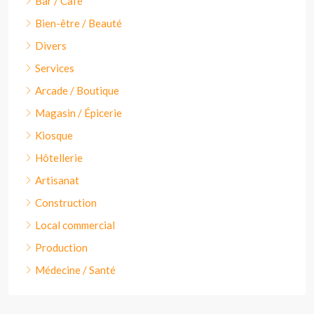
Bar / Café
Bien-être / Beauté
Divers
Services
Arcade / Boutique
Magasin / Épicerie
Kiosque
Hôtellerie
Artisanat
Construction
Local commercial
Production
Médecine / Santé