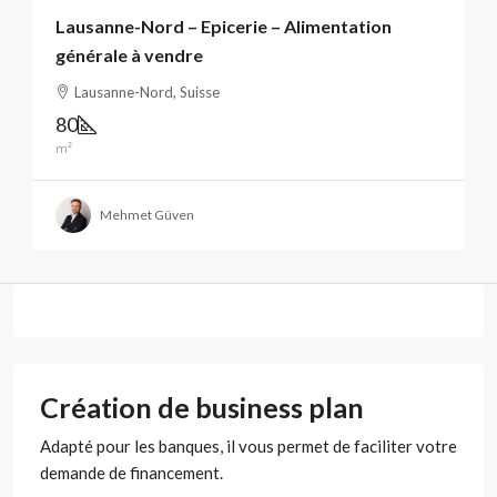
Lausanne-Nord – Epicerie – Alimentation
générale à vendre
Lausanne-Nord, Suisse
80
m²
Mehmet Güven
Création de business plan
Adapté pour les banques, il vous permet de faciliter votre
demande de financement.