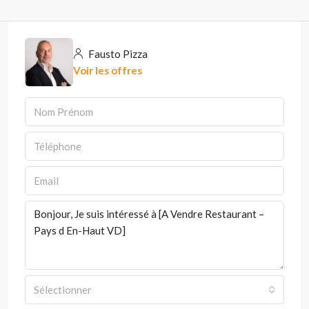
Fausto Pizza
Voir les offres
Sélectionner