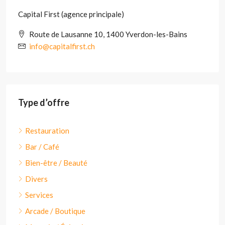
Capital First (agence principale)
Route de Lausanne 10, 1400 Yverdon-les-Bains
info@capitalfirst.ch
Type d’offre
Restauration
Bar / Café
Bien-être / Beauté
Divers
Services
Arcade / Boutique