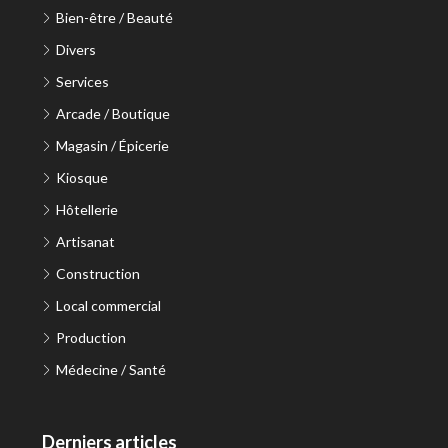
Bien-être / Beauté
Divers
Services
Arcade / Boutique
Magasin / Épicerie
Kiosque
Hôtellerie
Artisanat
Construction
Local commercial
Production
Médecine / Santé
Derniers articles