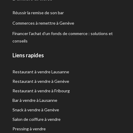
Réussir la remise de son bar
Commerces à remettre à Genève
Financer l’achat d’un fonds de commerce : solutions et
conseils
Liens rapides
Restaurant à vendre Lausanne
Restaurant à vendre à Genève
Restaurant à vendre à Fribourg
Bar à vendre à Lausanne
Snack à vendre à Genève
Salon de coiffure à vendre
Pressing à vendre