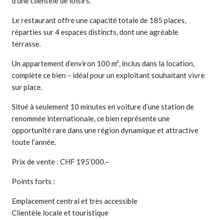
d’une clientèle de loisirs.
Le restaurant offre une capacité totale de 185 places,
réparties sur 4 espaces distincts, dont une agréable
terrasse.
Un appartement d’environ 100 m², inclus dans la location,
complète ce bien – idéal pour un exploitant souhaitant vivre
sur place.
Situé à seulement 10 minutes en voiture d’une station de
renommée internationale, ce bien représente une
opportunité rare dans une région dynamique et attractive
toute l’année.
Prix de vente : CHF 195’000.–
Points forts :
Emplacement central et très accessible
Clientèle locale et touristique