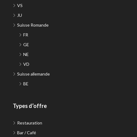
VS
JU
Suisse Romande
FR
GE
NE
VD
Suisse allemande
BE
Types d’offre
Restauration
Bar / Café