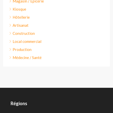
Magasin / Épicerie
Kiosque
Hôtellerie
Artisanat
Construction
Local commercial
Production
Médecine / Santé
Régions