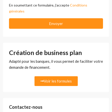
En soumettant ce formulaire, j'accepte
Conditions
générales
Envoyer
Création de business plan
Adapté pour les banques, il vous permet de faciliter votre
demande de financement.
Voir les formules
Contactez-nous