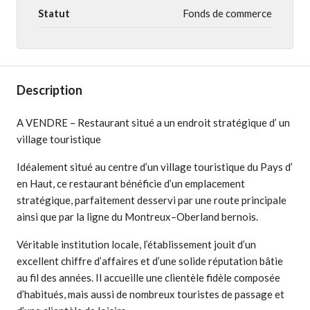
Statut
Fonds de commerce
Description
A VENDRE – Restaurant situé a un endroit stratégique d’ un
village touristique
Idéalement situé au centre d’un village touristique du Pays d’
en Haut, ce restaurant bénéficie d’un emplacement
stratégique, parfaitement desservi par une route principale
ainsi que par la ligne du Montreux–Oberland bernois.
Véritable institution locale, l’établissement jouit d’un
excellent chiffre d’affaires et d’une solide réputation bâtie
au fil des années. Il accueille une clientèle fidèle composée
d’habitués, mais aussi de nombreux touristes de passage et