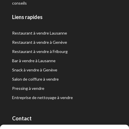
conseils
Liens rapides
Restaurant à vendre Lausanne
Restaurant à vendre à Genève
Restaurant à vendre à Fribourg
Bar à vendre à Lausanne
Snack à vendre à Genève
Salon de coiffure à vendre
Pressing à vendre
Entreprise de nettoyage à vendre
Contact