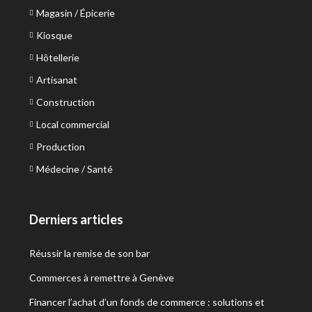
Magasin / Épicerie
Kiosque
Hôtellerie
Artisanat
Construction
Local commercial
Production
Médecine / Santé
Derniers articles
Réussir la remise de son bar
Commerces à remettre à Genève
Financer l’achat d’un fonds de commerce : solutions et