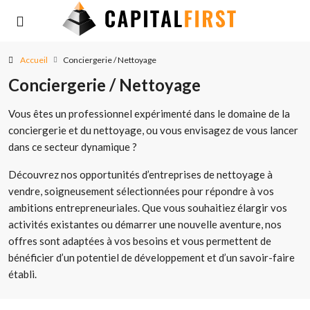
Accueil
Conciergerie / Nettoyage
Conciergerie / Nettoyage
Vous êtes un professionnel expérimenté dans le domaine de la
conciergerie et du nettoyage, ou vous envisagez de vous lancer
dans ce secteur dynamique ?
Découvrez nos opportunités d’entreprises de nettoyage à
vendre, soigneusement sélectionnées pour répondre à vos
ambitions entrepreneuriales. Que vous souhaitiez élargir vos
activités existantes ou démarrer une nouvelle aventure, nos
offres sont adaptées à vos besoins et vous permettent de
bénéficier d’un potentiel de développement et d’un savoir-faire
établi.