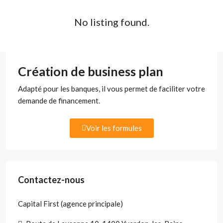
No listing found.
Création de business plan
Adapté pour les banques, il vous permet de faciliter votre
demande de financement.
Voir les formules
Contactez-nous
Capital First (agence principale)