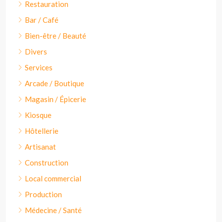
Restauration
Bar / Café
Bien-être / Beauté
Divers
Services
Arcade / Boutique
Magasin / Épicerie
Kiosque
Hôtellerie
Artisanat
Construction
Local commercial
Production
Médecine / Santé