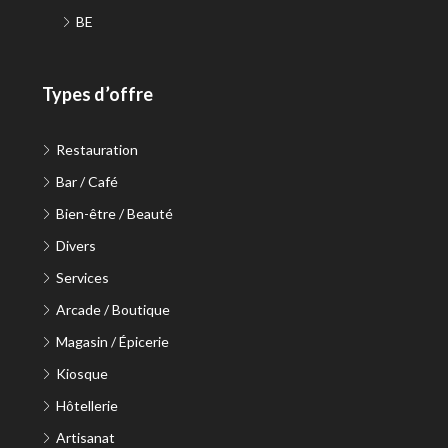
BE
Types d’offre
Restauration
Bar / Café
Bien-être / Beauté
Divers
Services
Arcade / Boutique
Magasin / Épicerie
Kiosque
Hôtellerie
Artisanat