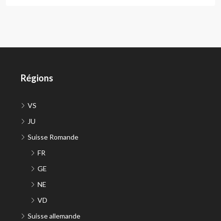
Régions
VS
JU
Suisse Romande
FR
GE
NE
VD
Suisse allemande