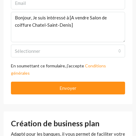
Sélectionner
En soumettant ce formulaire, j'accepte
Conditions
générales
Envoyer
Création de business plan
Adapté pour les banques, il vous permet de faciliter votre