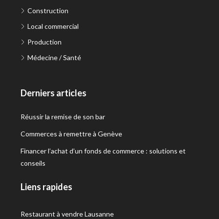
Construction
Local commercial
Production
Médecine / Santé
Derniers articles
Réussir la remise de son bar
Commerces à remettre à Genève
Financer l’achat d’un fonds de commerce : solutions et
conseils
Liens rapides
Restaurant à vendre Lausanne