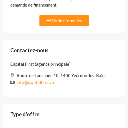
demande de financement.
Voir les formules
Contactez-nous
Capital First (agence principale)
Route de Lausanne 10, 1400 Yverdon-les-Bains
info@capitalfirst.ch
Type d’offre