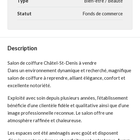
Type
Bien-être / Beauté
Statut
Fonds de commerce
Description
Salon de coiffure Châtel-St-Denis à vendre
Dans un environnement dynamique et recherché, magnifique
salon de coiffure à reprendre, alliant élégance, confort et
excellente notoriété.
Exploité avec soin depuis plusieurs années, l’établissement
bénéficie d’une clientèle fidèle et qualitative ainsi que d’une
image professionnelle reconnue. Le salon offre une
atmosphère raffinée et chaleureuse.
Les espaces ont été aménagés avec goût et disposent