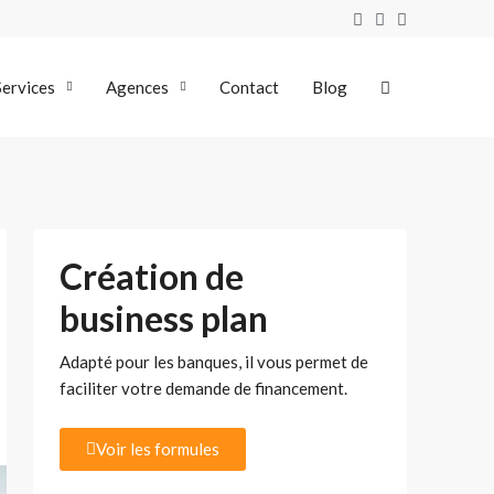
Services
Agences
Contact
Blog
Création de
business plan
Adapté pour les banques, il vous permet de
faciliter votre demande de financement.
Voir les formules