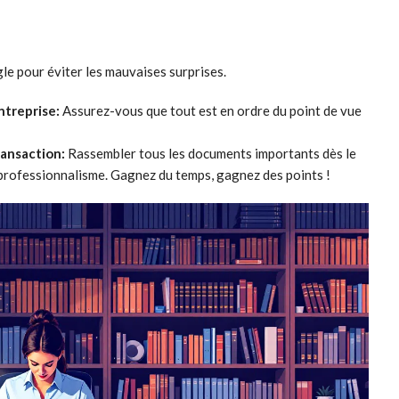
le pour éviter les mauvaises surprises.
ntreprise:
Assurez-vous que tout est en ordre du point de vue
ransaction:
Rassembler tous les documents importants dès le
e professionnalisme. Gagnez du temps, gagnez des points !