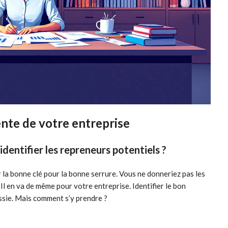
ente de votre entreprise
dentifier les repreneurs potentiels ?
 la bonne clé pour la bonne serrure. Vous ne donneriez pas les
 Il en va de même pour votre entreprise. Identifier le bon
ussie. Mais comment s’y prendre ?