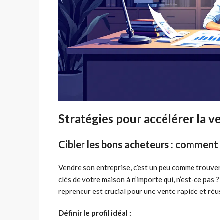
Stratégies pour accélérer la v
Cibler les bons acheteurs : comment i
Vendre son entreprise, c’est un peu comme trouver
clés de votre maison à n’importe qui, n’est-ce pas ?
repreneur est crucial pour une vente rapide et ré
Définir le profil idéal :