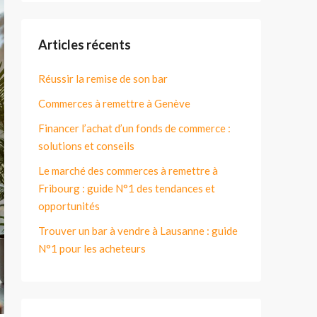
Articles récents
Réussir la remise de son bar
Commerces à remettre à Genève
Financer l’achat d’un fonds de commerce :
solutions et conseils
Le marché des commerces à remettre à
Fribourg : guide N°1 des tendances et
opportunités
Trouver un bar à vendre à Lausanne : guide
N°1 pour les acheteurs