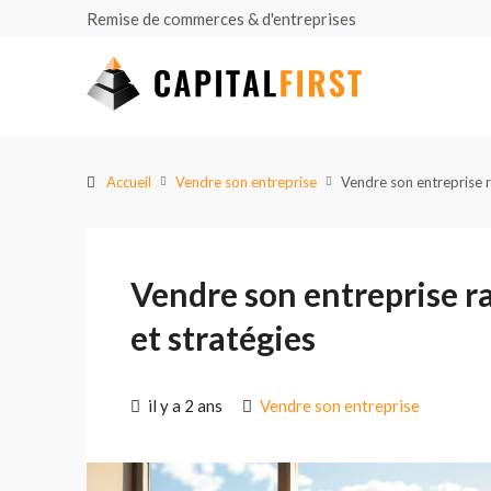
Remise de commerces & d'entreprises
Accueil
Vendre son entreprise
Vendre son entreprise r
Vendre son entreprise r
et stratégies
il y a 2 ans
Vendre son entreprise