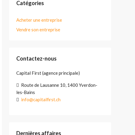
Catégories
Acheter une entreprise
Vendre son entreprise
Contactez-nous
Capital First (agence principale)
Route de Lausanne 10, 1400 Yverdon-
les-Bains
info@capitalfirst.ch
Dernières affaires