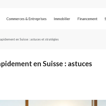
Commerces & Entreprises
Immobilier
Financement
apidement en Suisse : astuces et stratégies
apidement en Suisse : astuces