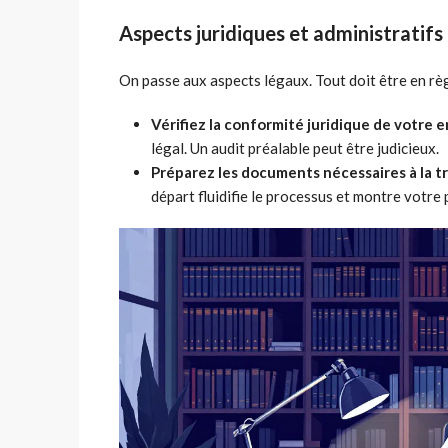
Aspects juridiques et administratifs
On passe aux aspects légaux. Tout doit être en règ
Vérifiez la conformité juridique de votre e
légal. Un audit préalable peut être judicieux.
Préparez les documents nécessaires à la t
départ fluidifie le processus et montre votr